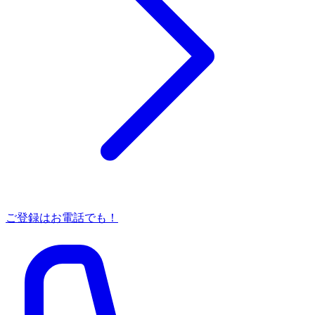
ご登録はお電話でも！