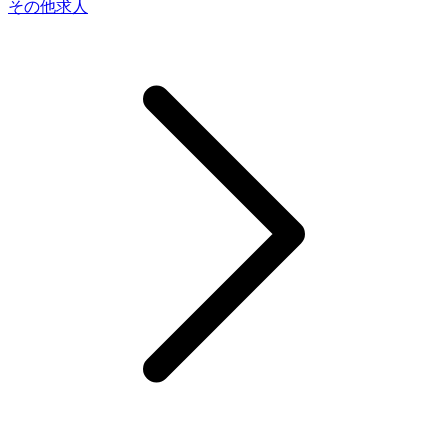
その他求人