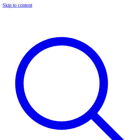
Skip to content