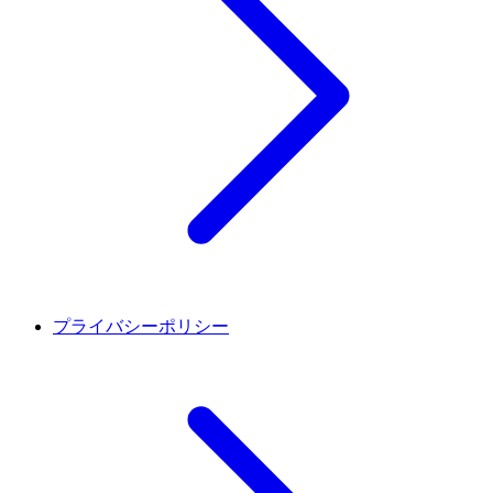
プライバシーポリシー