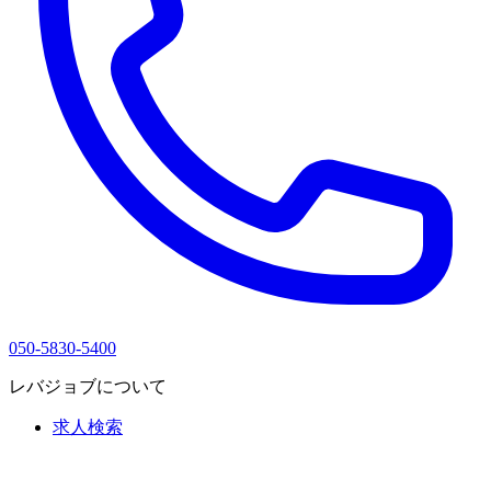
050-5830-5400
レバジョブについて
求人検索