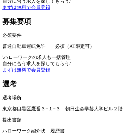
自分に合う求人を探してもらう
/
まずは無料で会員登録
募集要項
必須要件
普通自動車運転免許 必須（AT限定可）
\
ハローワークの求人も一括管理
自分に合う求人を探してもらう
/
まずは無料で会員登録
選考
選考場所
東京都目黒区鷹番３−１−３ 朝日生命学芸大学ビル２階
提出書類
ハローワーク紹介状 履歴書