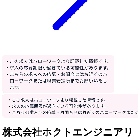
株式会社ホクトエンジニアリ