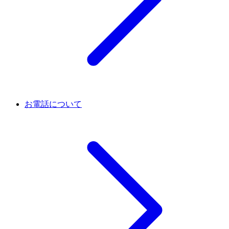
お電話について