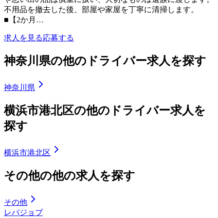
不用品を撤去した後、部屋や家屋を丁寧に清掃します。
■【2か月…
求人を見る
応募する
神奈川県の他のドライバー求人を探す
神奈川県
横浜市港北区の他のドライバー求人を
探す
横浜市港北区
その他の他の求人を探す
その他
レバジョブ