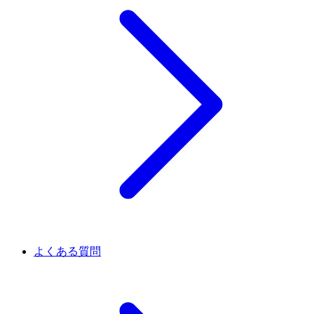
よくある質問