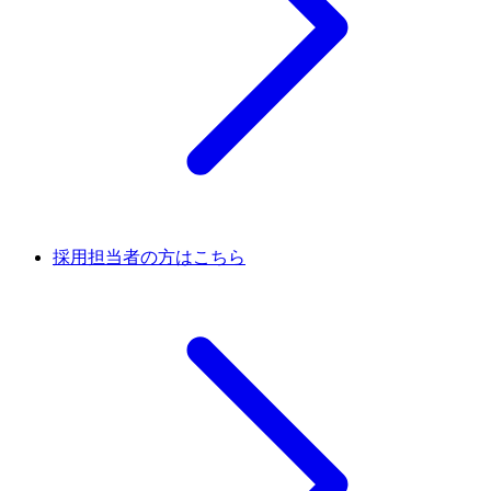
採用担当者の方はこちら