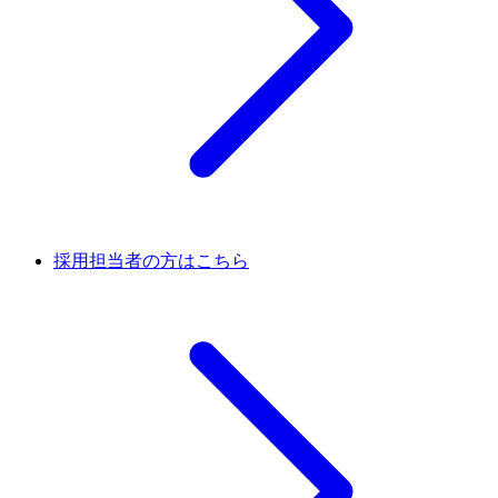
採用担当者の方はこちら