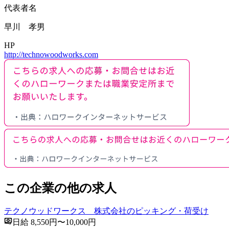
代表者名
早川 孝男
HP
http://technowoodworks.com
この企業の他の求人
テクノウッドワークス 株式会社のピッキング・荷受け
日給 8,550円〜10,000円