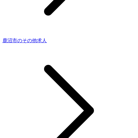
鹿沼市のその他求人