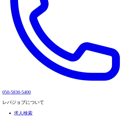
050-5830-5400
レバジョブについて
求人検索