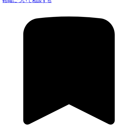
転職について相談する