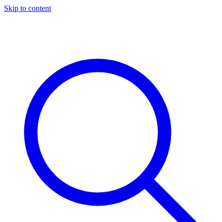
Skip to content