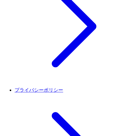
プライバシーポリシー