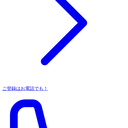
ご登録はお電話でも！