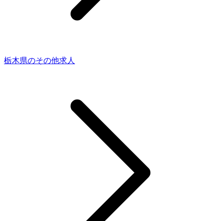
栃木県のその他求人