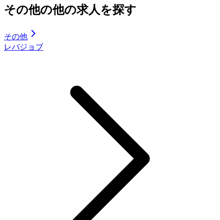
その他の他の求人を探す
その他
レバジョブ