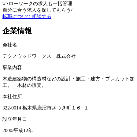
\
ハローワークの求人も一括管理
自分に合う求人を探してもらう
/
転職について相談する
企業情報
会社名
テクノウッドワークス 株式会社
事業内容
木造建築物の構造材などの設計・施工・建方・プレカット加
工。 木材の販売。
本社住所
322-0014 栃木県鹿沼市さつき町１６−１
設立年月日
2000/平成12年