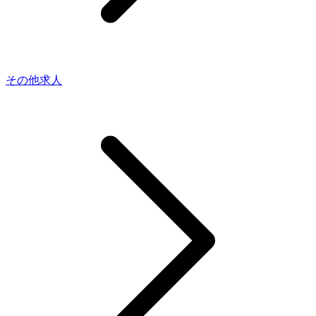
その他求人