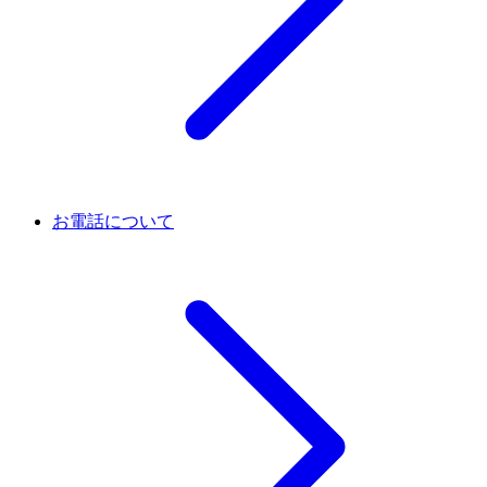
お電話について