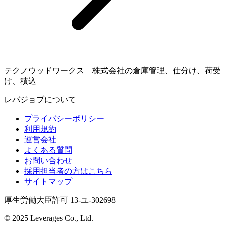
テクノウッドワークス 株式会社の倉庫管理、仕分け、荷受
け、積込
レバジョブについて
プライバシーポリシー
利用規約
運営会社
よくある質問
お問い合わせ
採用担当者の方はこちら
サイトマップ
厚生労働大臣許可 13-ユ-302698
© 2025 Leverages Co., Ltd.