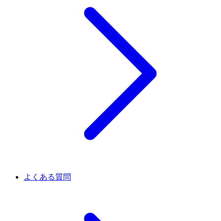
よくある質問