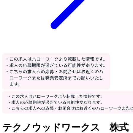
テクノウッドワークス 株式