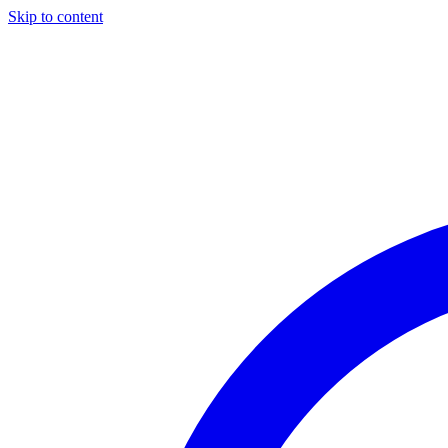
Skip to content