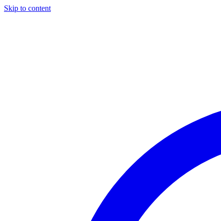
Skip to content