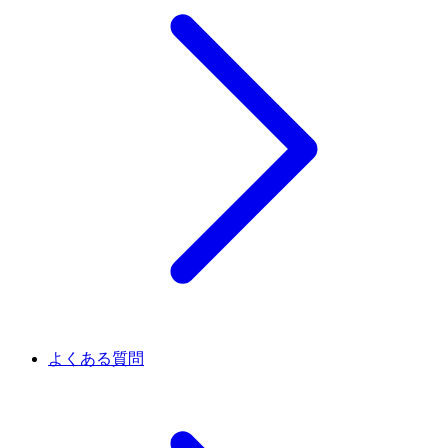
よくある質問