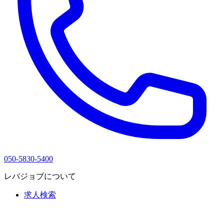
050-5830-5400
レバジョブについて
求人検索