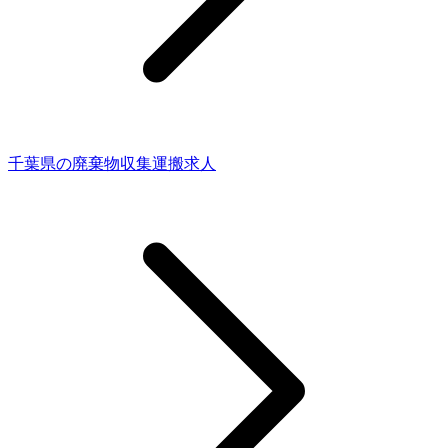
千葉県の廃棄物収集運搬求人