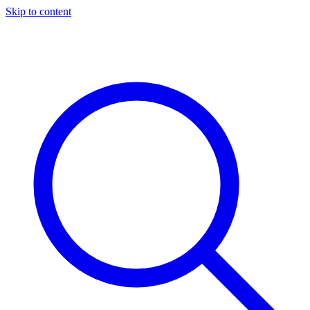
Skip to content