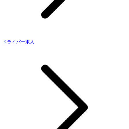
ドライバー求人