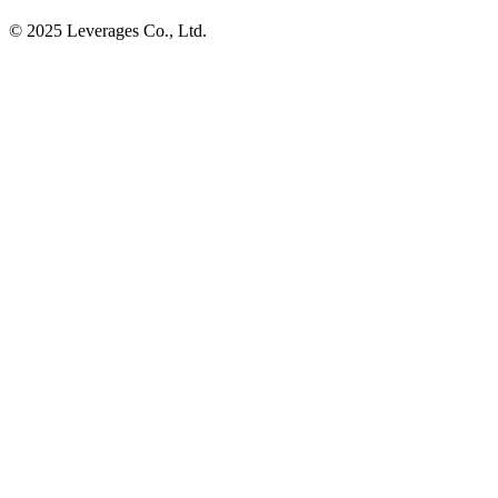
© 2025 Leverages Co., Ltd.