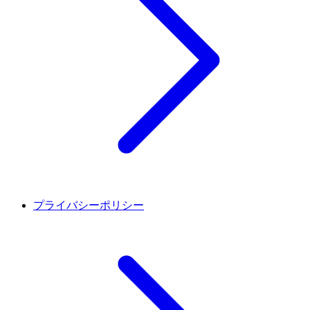
プライバシーポリシー