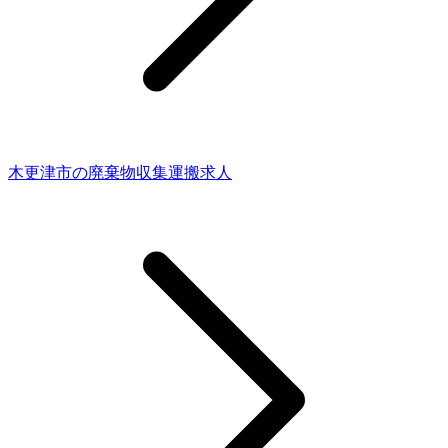
木更津市の廃棄物収集運搬求人