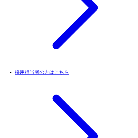
採用担当者の方はこちら