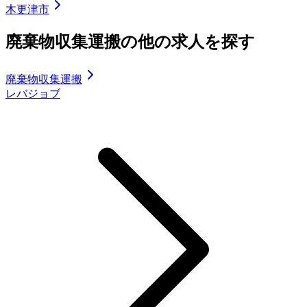
木更津市
廃棄物収集運搬の他の求人を探す
廃棄物収集運搬
レバジョブ