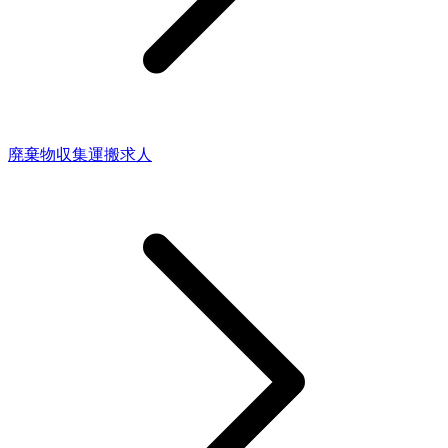
廃棄物収集運搬求人