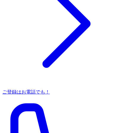
ご登録はお電話でも！