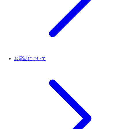
お電話について