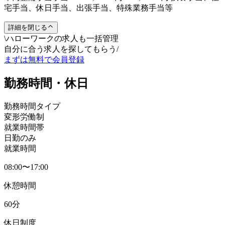
宅手当、休日手当、出張手当、特殊業務手当等
詳細を閉じる
\
ハローワークの求人も一括管理
自分に合う求人を探してもらう
/
まずは無料で会員登録
勤務時間・休日
勤務時間タイプ
変形労働制
就業時間帯
日勤のみ
就業時間
08:00〜17:00
休憩時間
60分
休日制度