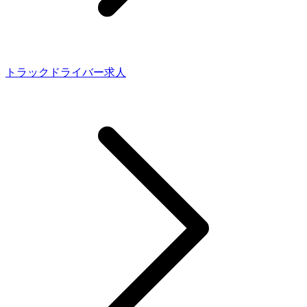
トラックドライバー求人