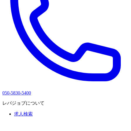
050-5830-5400
レバジョブについて
求人検索