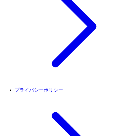
プライバシーポリシー