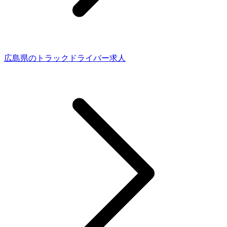
広島県のトラックドライバー求人