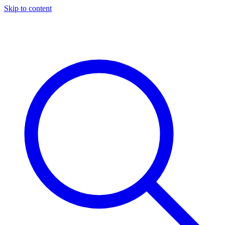
Skip to content