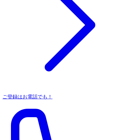
ご登録はお電話でも！