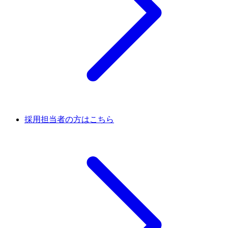
採用担当者の方はこちら