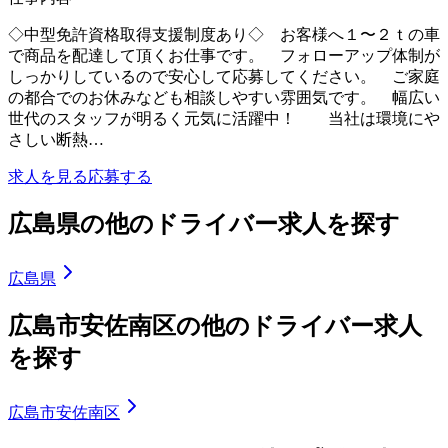
◇中型免許資格取得支援制度あり◇ お客様へ１〜２ｔの車
で商品を配達して頂くお仕事です。 フォローアップ体制が
しっかりしているので安心して応募してください。 ご家庭
の都合でのお休みなども相談しやすい雰囲気です。 幅広い
世代のスタッフが明るく元気に活躍中！ 当社は環境にや
さしい断熱…
求人を見る
応募する
広島県の他のドライバー求人を探す
広島県
広島市安佐南区の他のドライバー求人
を探す
広島市安佐南区