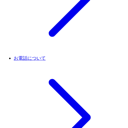
お電話について