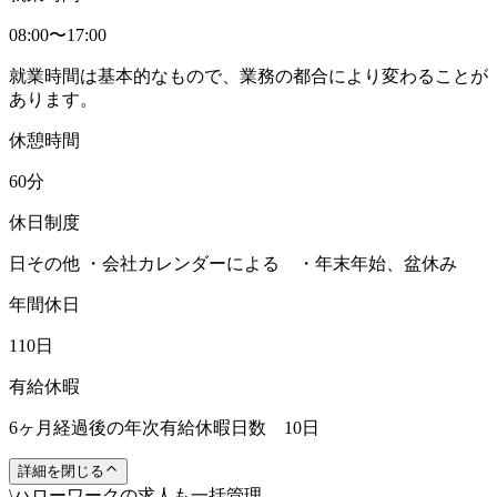
08:00〜17:00
就業時間は基本的なもので、業務の都合により変わることが
あります。
休憩時間
60分
休日制度
日その他 ・会社カレンダーによる ・年末年始、盆休み
年間休日
110日
有給休暇
6ヶ月経過後の年次有給休暇日数 10日
詳細を閉じる
\
ハローワークの求人も一括管理