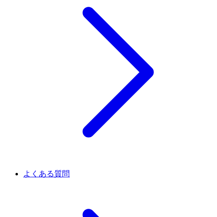
よくある質問