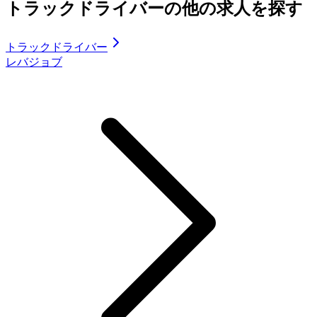
トラックドライバーの他の求人を探す
トラックドライバー
レバジョブ