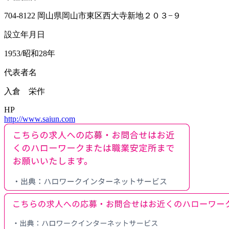
704-8122 岡山県岡山市東区西大寺新地２０３−９
設立年月日
1953/昭和28年
代表者名
入倉 栄作
HP
http://www.saiun.com