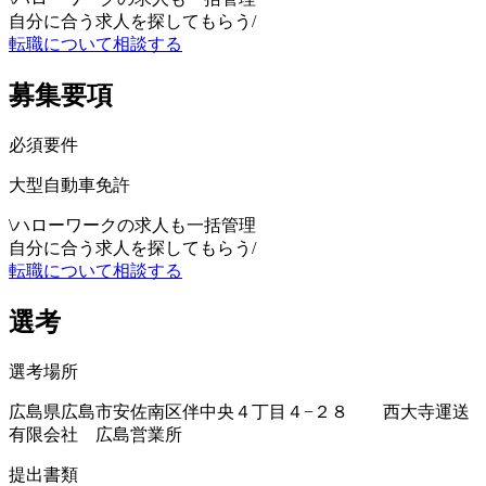
自分に合う求人を探してもらう
/
転職について相談する
募集要項
必須要件
大型自動車免許
\
ハローワークの求人も一括管理
自分に合う求人を探してもらう
/
転職について相談する
選考
選考場所
広島県広島市安佐南区伴中央４丁目４−２８ 西大寺運送
有限会社 広島営業所
提出書類