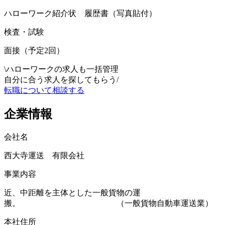
ハローワーク紹介状 履歴書（写真貼付）
検査・試験
面接（予定2回）
\
ハローワークの求人も一括管理
自分に合う求人を探してもらう
/
転職について相談する
企業情報
会社名
西大寺運送 有限会社
事業内容
近、中距離を主体とした一般貨物の運
搬。 （一般貨物自動車運送業）
本社住所