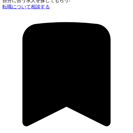
自分に合う求人を探してもらう
/
転職について相談する