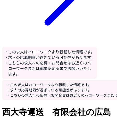
西大寺運送 有限会社の広島