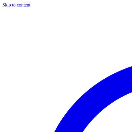
Skip to content