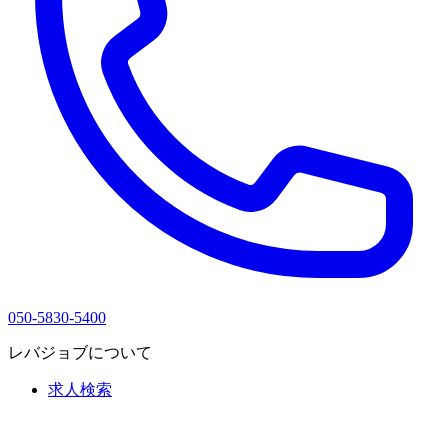
050-5830-5400
レバジョブについて
求人検索