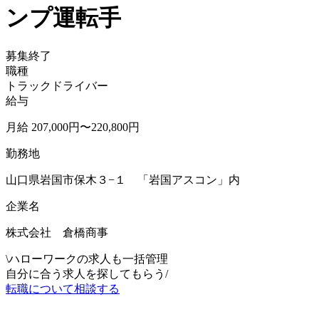
ンプ運転手
募集終了
職種
トラックドライバー
給与
月給 207,000円〜220,800円
勤務地
山口県岩国市保木３−１ 「岩国アスコン」内
企業名
株式会社 倉橋商事
\
ハローワークの求人も一括管理
自分に合う求人を探してもらう
/
転職について相談する