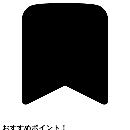
おすすめポイント！