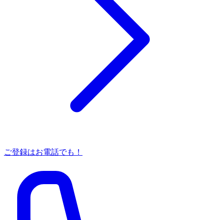
ご登録はお電話でも！