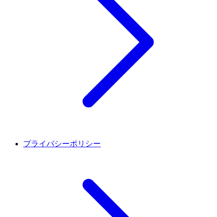
プライバシーポリシー