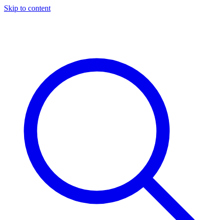
Skip to content