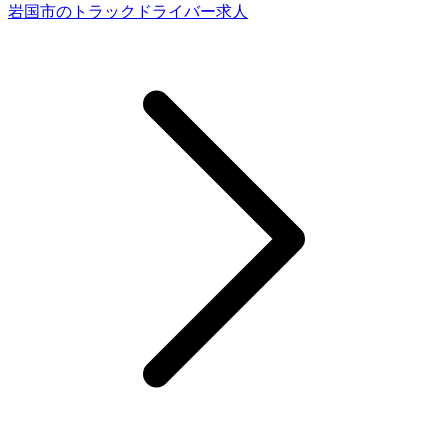
岩国市のトラックドライバー求人