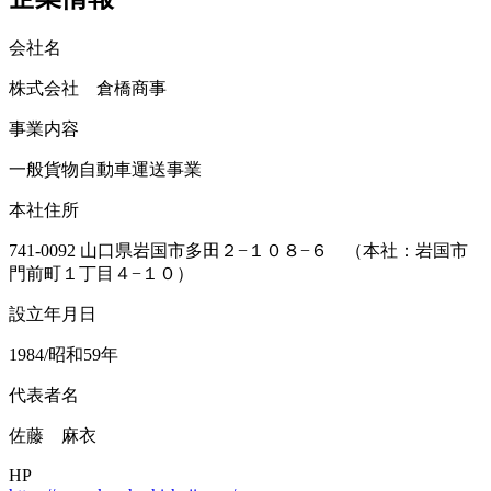
会社名
株式会社 倉橋商事
事業内容
一般貨物自動車運送事業
本社住所
741-0092 山口県岩国市多田２−１０８−６ （本社：岩国市
門前町１丁目４−１０）
設立年月日
1984/昭和59年
代表者名
佐藤 麻衣
HP