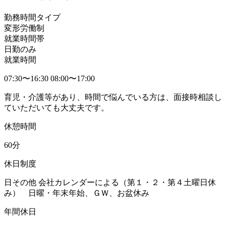
勤務時間タイプ
変形労働制
就業時間帯
日勤のみ
就業時間
07:30〜16:30 08:00〜17:00
育児・介護等があり、時間で悩んでいる方は、面接時相談し
ていただいても大丈夫です。
休憩時間
60分
休日制度
日その他 会社カレンダーによる（第１・２・第４土曜日休
み） 日曜・年末年始、ＧＷ、お盆休み
年間休日