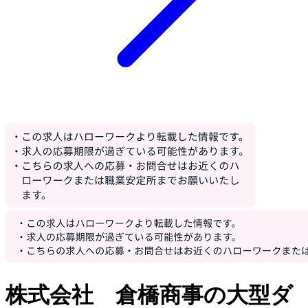
株式会社 倉橋商事の大型ダ