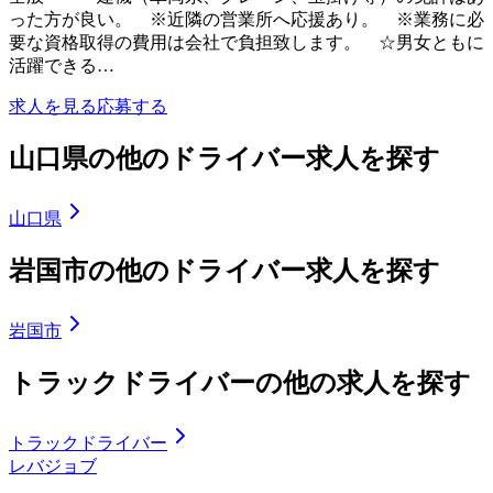
った方が良い。 ※近隣の営業所へ応援あり。 ※業務に必
要な資格取得の費用は会社で負担致します。 ☆男女ともに
活躍できる…
求人を見る
応募する
山口県の他のドライバー求人を探す
山口県
岩国市の他のドライバー求人を探す
岩国市
トラックドライバーの他の求人を探す
トラックドライバー
レバジョブ