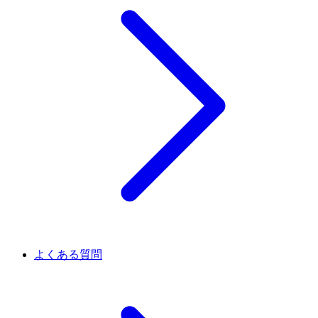
よくある質問