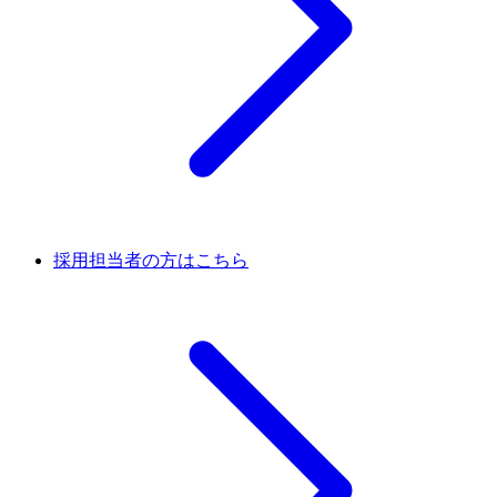
採用担当者の方はこちら