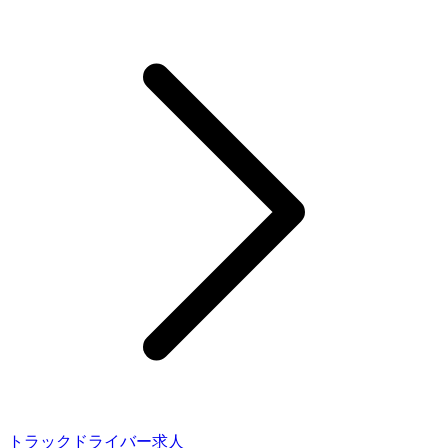
トラックドライバー求人