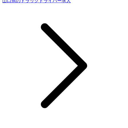
山口県のトラックドライバー求人