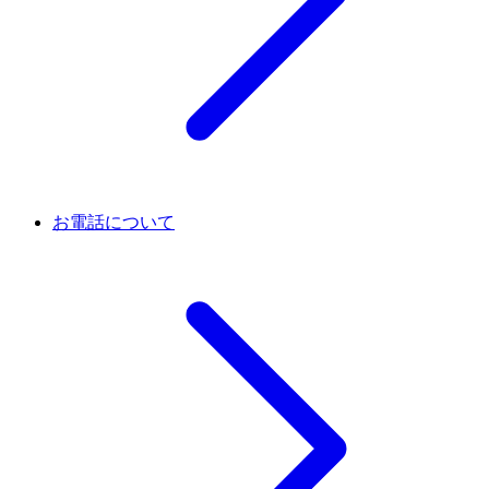
お電話について