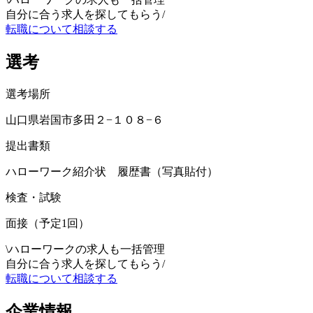
自分に合う求人を探してもらう
/
転職について相談する
選考
選考場所
山口県岩国市多田２−１０８−６
提出書類
ハローワーク紹介状 履歴書（写真貼付）
検査・試験
面接（予定1回）
\
ハローワークの求人も一括管理
自分に合う求人を探してもらう
/
転職について相談する
企業情報