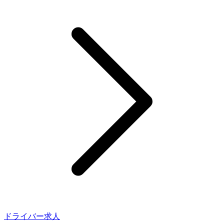
ドライバー求人