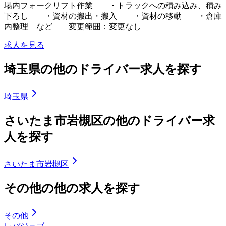
場内フォークリフト作業 ・トラックへの積み込み、積み
下ろし ・資材の搬出・搬入 ・資材の移動 ・倉庫
内整理 など 変更範囲：変更なし
求人を見る
埼玉県の他のドライバー求人を探す
埼玉県
さいたま市岩槻区の他のドライバー求
人を探す
さいたま市岩槻区
その他の他の求人を探す
その他