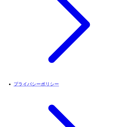
プライバシーポリシー