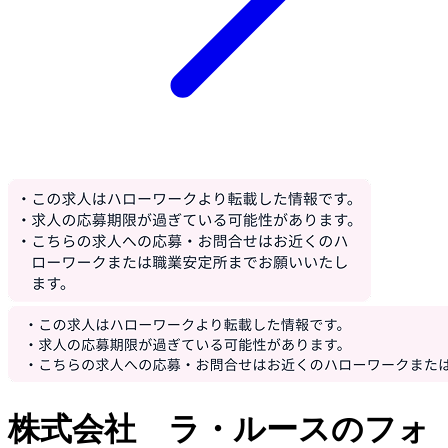
株式会社 ラ・ルースのフォ