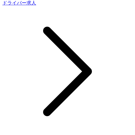
ドライバー求人