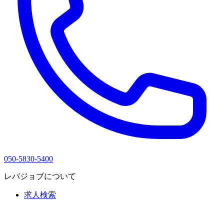
050-5830-5400
レバジョブについて
求人検索