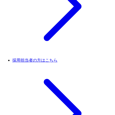
採用担当者の方はこちら