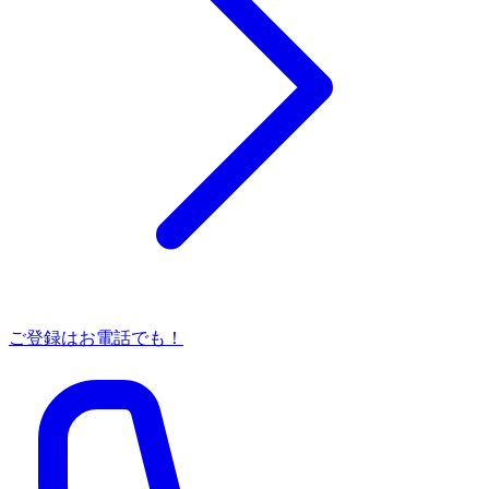
ご登録はお電話でも！