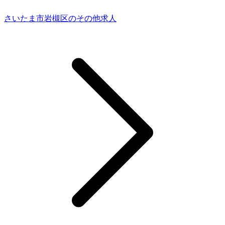
さいたま市岩槻区のその他求人