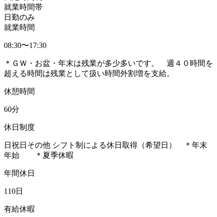
就業時間帯
日勤のみ
就業時間
08:30〜17:30
＊ＧＷ・お盆・年末は残業が多少多いです。 週４０時間を
超える時間は残業として扱い時間外割増を支給。
休憩時間
60分
休日制度
日祝日その他 シフト制による休日取得（希望日） ＊年末
年始 ＊夏季休暇
年間休日
110日
有給休暇