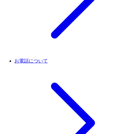
お電話について