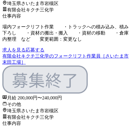
埼玉県さいたま市岩槻区
有限会社キクチ三化学
仕事内容
場内フォークリフト作業 ・トラックへの積み込み、積み
下ろし ・資材の搬出・搬入 ・資材の移動 ・倉庫
内整理 など 変更範囲：変更なし
求人を見る
応募する
有限会社キクチ三化学のフォークリフト作業員［さいたま市
末田工場］
月給 200,000円〜240,000円
その他
埼玉県さいたま市岩槻区
有限会社キクチ三化学
仕事内容