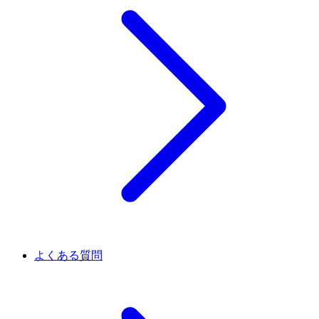
よくある質問