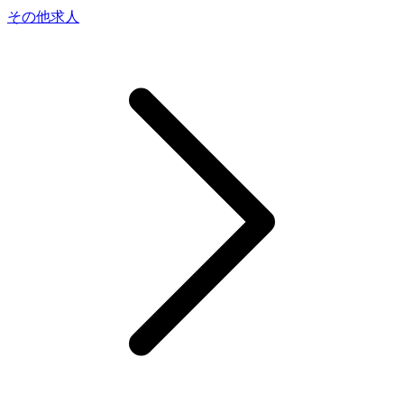
その他求人