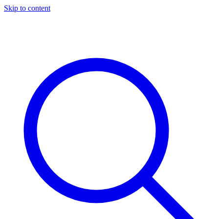
Skip to content