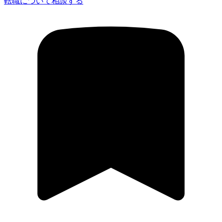
転職について相談する