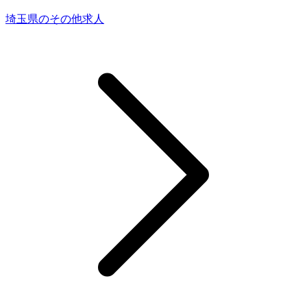
埼玉県のその他求人