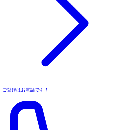
ご登録はお電話でも！