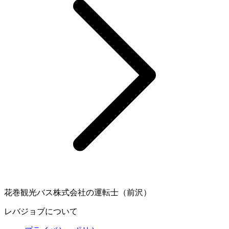
花巻観光バス株式会社の運転士（前沢）
レバジョブについて