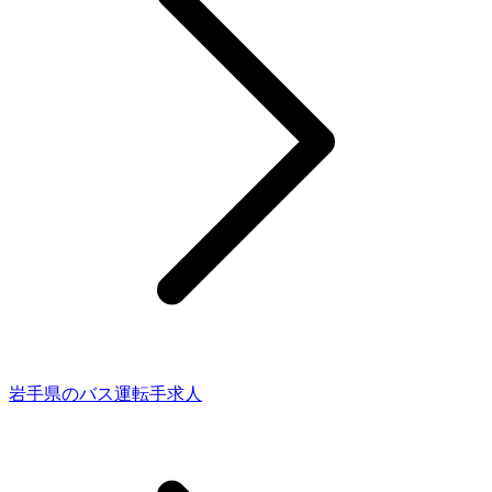
岩手県のバス運転手求人