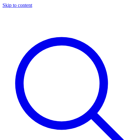
Skip to content