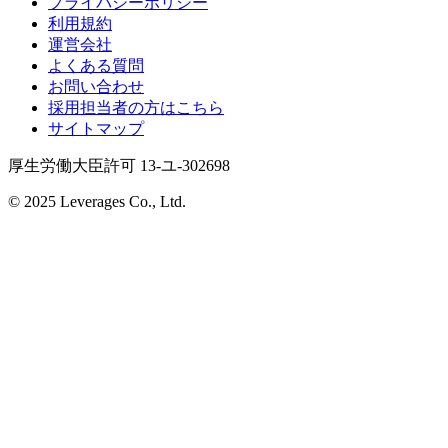
プライバシーポリシー
利用規約
運営会社
よくある質問
お問い合わせ
採用担当者の方はこちら
サイトマップ
厚生労働大臣許可 13-ユ-302698
© 2025 Leverages Co., Ltd.