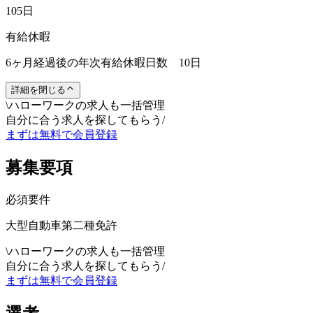
105日
有給休暇
6ヶ月経過後の年次有給休暇日数 10日
詳細を閉じる
\
ハローワークの求人も一括管理
自分に合う求人を探してもらう
/
まずは無料で会員登録
募集要項
必須要件
大型自動車第二種免許
\
ハローワークの求人も一括管理
自分に合う求人を探してもらう
/
まずは無料で会員登録