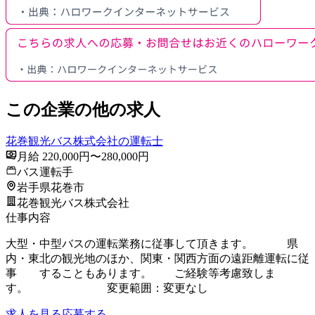
この企業の他の求人
花巻観光バス株式会社の運転士
月給 220,000円〜280,000円
バス運転手
岩手県花巻市
花巻観光バス株式会社
仕事内容
大型・中型バスの運転業務に従事して頂きます。 県
内・東北の観光地のほか、関東・関西方面の遠距離運転に従
事 することもあります。 ご経験等考慮致しま
す。 変更範囲：変更なし
求人を見る
応募する