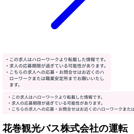
花巻観光バス株式会社の運転