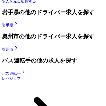
求人を見る
応募する
岩手県の他のドライバー求人を探す
岩手県
奥州市の他のドライバー求人を探す
奥州市
バス運転手の他の求人を探す
バス運転手
レバジョブ