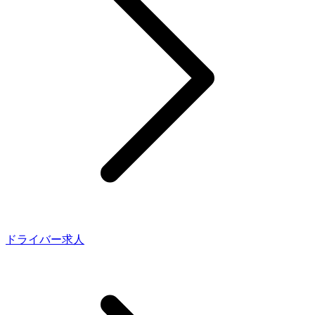
ドライバー求人