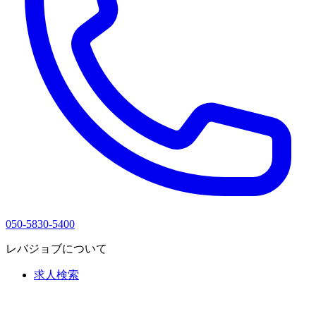
050-5830-5400
レバジョブについて
求人検索