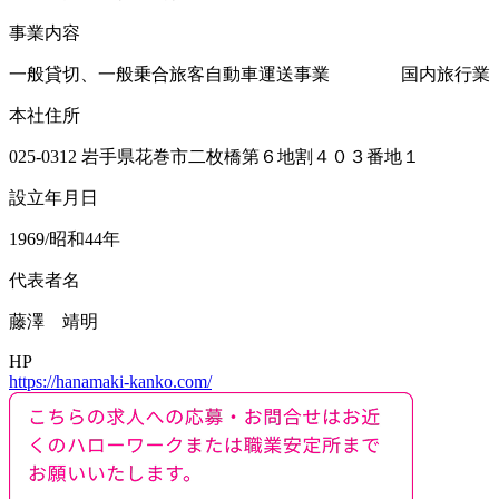
事業内容
一般貸切、一般乗合旅客自動車運送事業 国内旅行業
本社住所
025-0312 岩手県花巻市二枚橋第６地割４０３番地１
設立年月日
1969/昭和44年
代表者名
藤澤 靖明
HP
https://hanamaki-kanko.com/