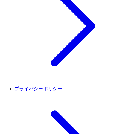
プライバシーポリシー