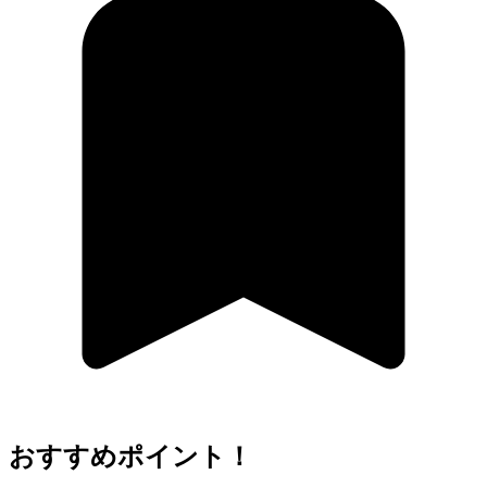
おすすめポイント！