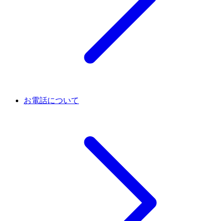
お電話について