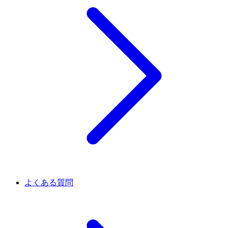
よくある質問