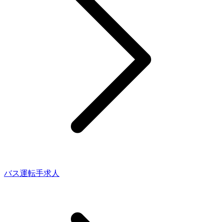
バス運転手求人