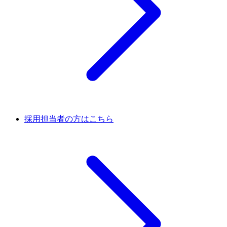
採用担当者の方はこちら