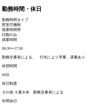
勤務時間・休日
勤務時間タイプ
変形労働制
就業時間帯
日勤のみ
就業時間
08:30〜17:30
勤務交番表による。 行先により早番、遅番あり
休憩時間
60分
休日制度
その他 ４週８休 勤務交番表による
年間休日