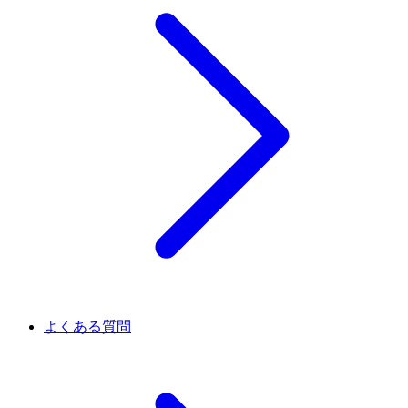
よくある質問