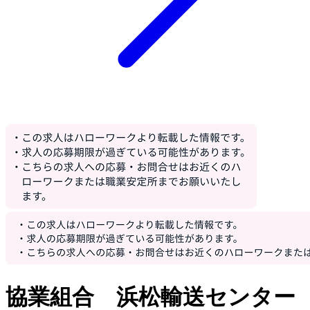
協業組合 浜松輸送センター