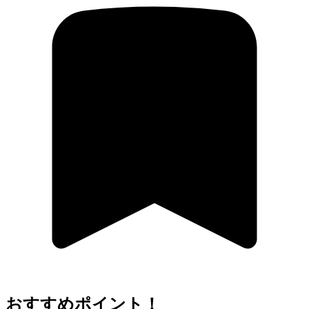
おすすめポイント！