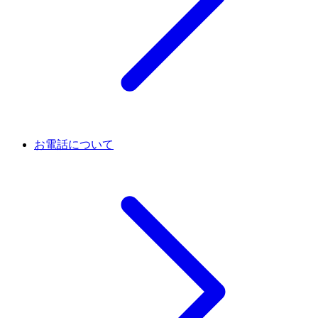
お電話について