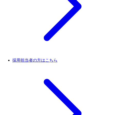
採用担当者の方はこちら