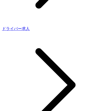
ドライバー求人