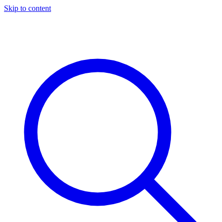
Skip to content