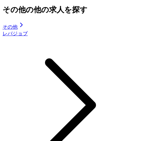
その他の他の求人を探す
その他
レバジョブ