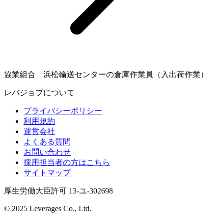
協業組合 浜松輸送センターの倉庫作業員（入出荷作業）
レバジョブについて
プライバシーポリシー
利用規約
運営会社
よくある質問
お問い合わせ
採用担当者の方はこちら
サイトマップ
厚生労働大臣許可 13-ユ-302698
© 2025 Leverages Co., Ltd.