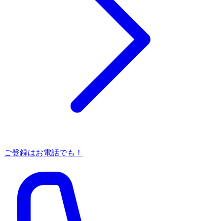
ご登録はお電話でも！