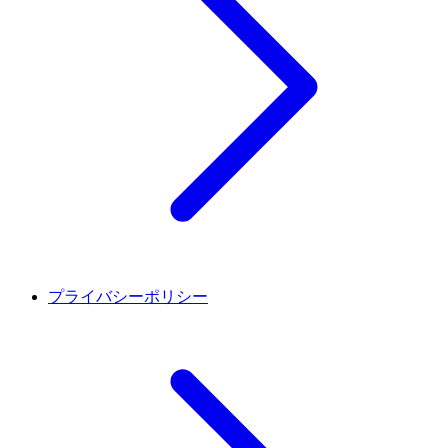
プライバシーポリシー