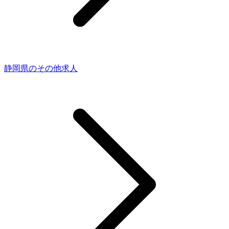
静岡県のその他求人