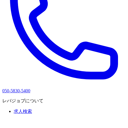
050-5830-5400
レバジョブについて
求人検索