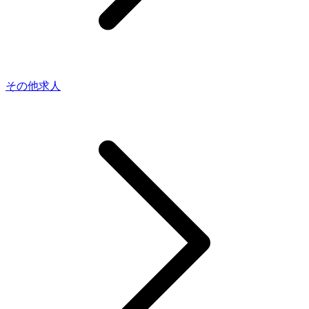
その他求人