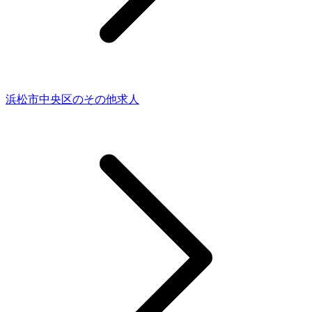
浜松市中央区のその他求人