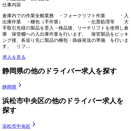
仕事内容
倉庫内での作業全般業務 ・フォークリフト作業 ・入
出庫作業 ・梱包（手作業） ・伝票処理等 大
手取引先様の製品を受入・検品後、リーチリフトを使用し倉
庫 保管棚への入出庫作業を行います。 保管製品をピッキ
ング後、各送り先に製品の梱包・路線発送の準備 を行いま
す。 リフ…
求人を見る
静岡県の他のドライバー求人を探す
静岡県
浜松市中央区の他のドライバー求人を
探す
浜松市中央区