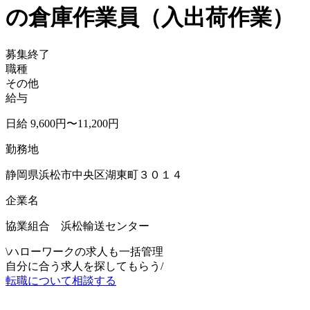
の倉庫作業員（入出荷作業）
募集終了
職種
その他
給与
日給 9,600円〜11,200円
勤務地
静岡県浜松市中央区湖東町３０１４
企業名
協業組合 浜松輸送センター
\
ハローワークの求人も一括管理
自分に合う求人を探してもらう
/
転職について相談する