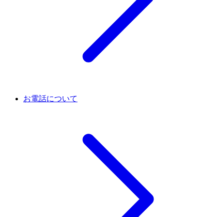
お電話について