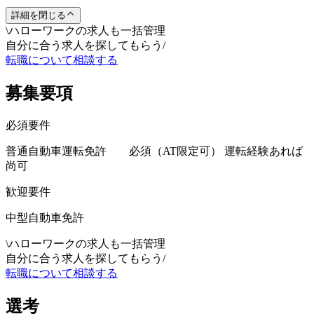
詳細を閉じる
\
ハローワークの求人も一括管理
自分に合う求人を探してもらう
/
転職について相談する
募集要項
必須要件
普通自動車運転免許 必須（AT限定可） 運転経験あれば
尚可
歓迎要件
中型自動車免許
\
ハローワークの求人も一括管理
自分に合う求人を探してもらう
/
転職について相談する
選考