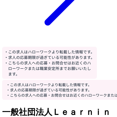
一般社団法人Ｌｅａｒｎｉｎ