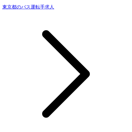
東京都のバス運転手求人