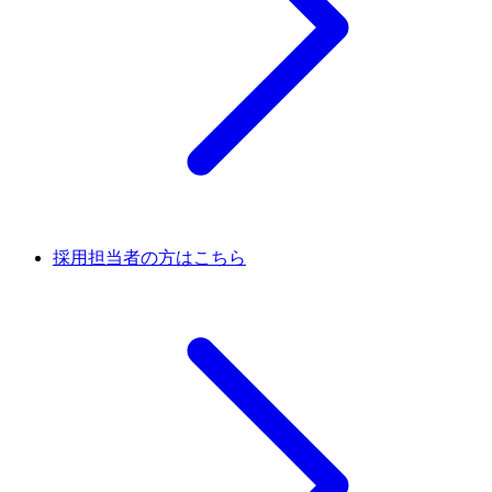
採用担当者の方はこちら