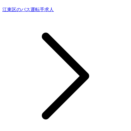
江東区のバス運転手求人