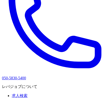
050-5830-5400
レバジョブについて
求人検索