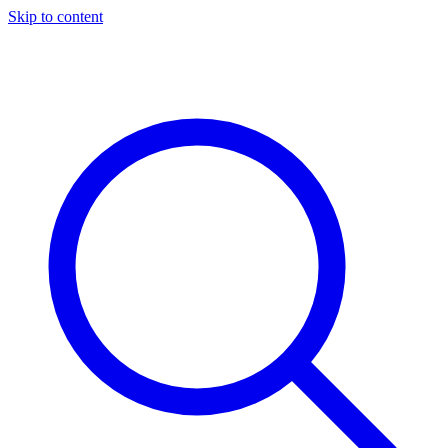
Skip to content