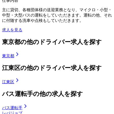
仕事内容
主に貸切、各種団体様の送迎業務となり、マイクロ・小型・
中型・大型バスの運転をしていただきます。運転の他、それ
に付随する洗車や点検もしていただきます。
求人を見る
東京都の他のドライバー求人を探す
東京都
江東区の他のドライバー求人を探す
江東区
バス運転手の他の求人を探す
バス運転手
レバジョブ