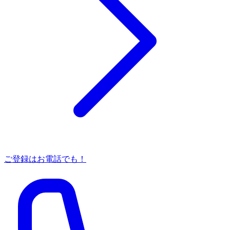
ご登録はお電話でも！