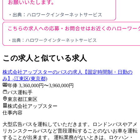
この求人と似ている求人
株式会社アップスターのバスの求人【固定時間制・日勤の
み】-江東区(東京都)
年俸 3,360,000円〜3,960,000円
バス運転手
東京都江東区
株式会社アップスター
仕事内容
大型広告バスを運転していただきます。ロンドンバスやアメ
リカンスクールバスなど普段運転することのないお車を運転
することが出来ます。 運転業務がないときは、ロケハン・