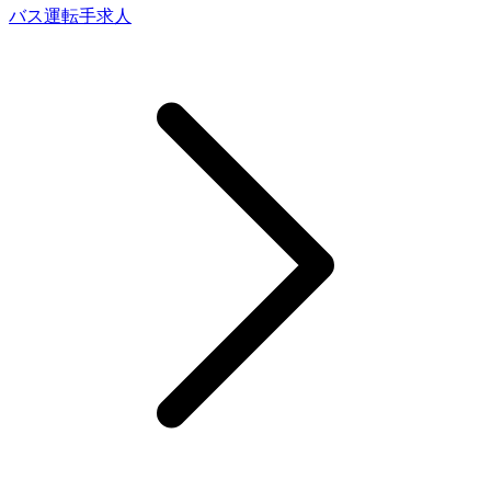
バス運転手求人