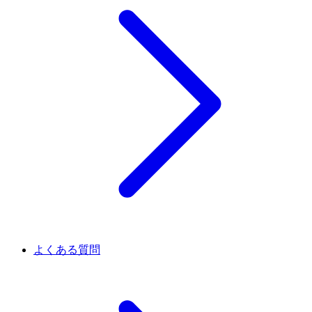
よくある質問