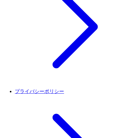
プライバシーポリシー