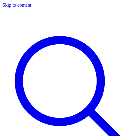
Skip to content