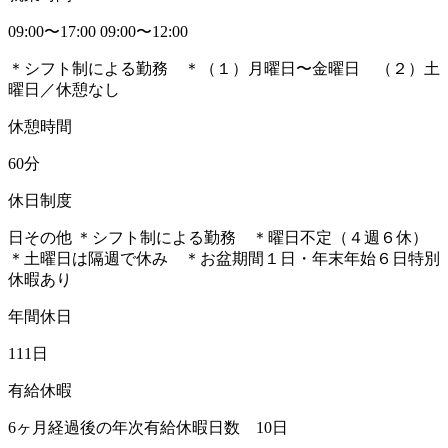
09:00〜17:00 09:00〜12:00
＊シフト制による勤務 ＊（１）月曜日〜金曜日 （２）土
曜日／休憩なし
休憩時間
60分
休日制度
日その他 ＊シフト制による勤務 ＊曜日不定（４週６休）
＊土曜日は隔週で休み ＊お盆期間１日・年末年始６日特別
休暇あり
年間休日
111日
有給休暇
6ヶ月経過後の年次有給休暇日数 10日