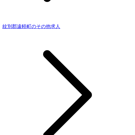
紋別郡遠軽町のその他求人