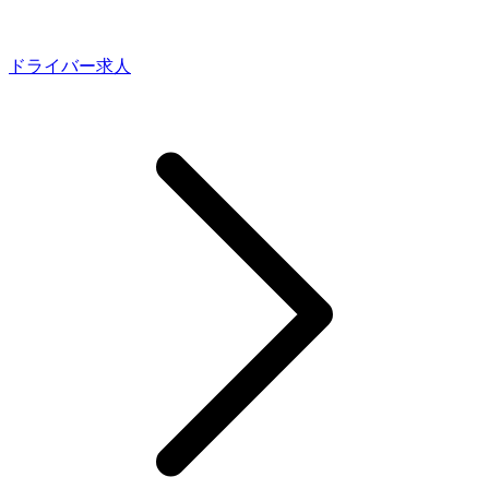
ドライバー求人