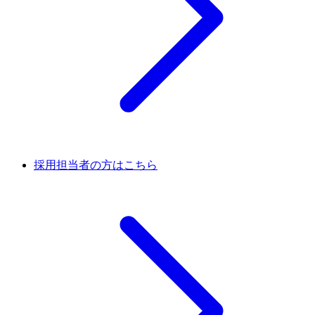
採用担当者の方はこちら