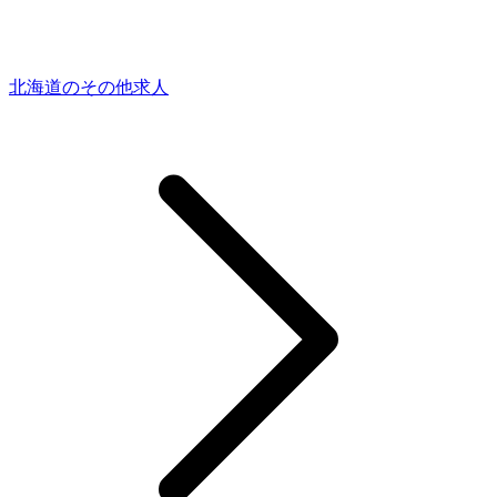
北海道のその他求人