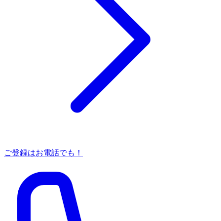
ご登録はお電話でも！