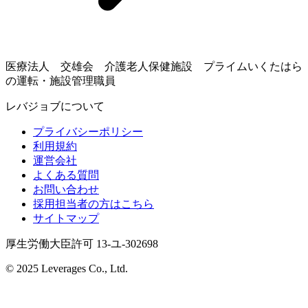
医療法人 交雄会 介護老人保健施設 プライムいくたはら
の運転・施設管理職員
レバジョブについて
プライバシーポリシー
利用規約
運営会社
よくある質問
お問い合わせ
採用担当者の方はこちら
サイトマップ
厚生労働大臣許可 13-ユ-302698
© 2025 Leverages Co., Ltd.