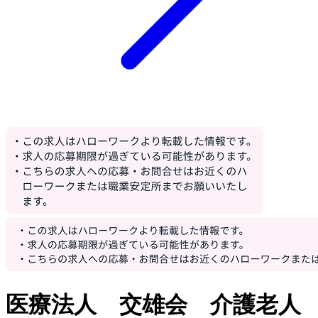
医療法人 交雄会 介護老人