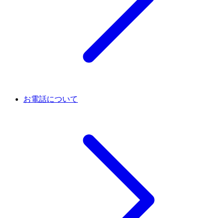
お電話について