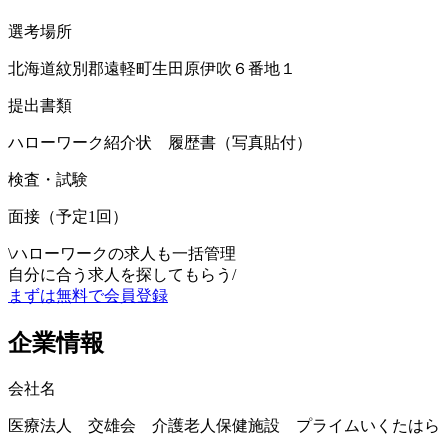
選考場所
北海道紋別郡遠軽町生田原伊吹６番地１
提出書類
ハローワーク紹介状 履歴書（写真貼付）
検査・試験
面接（予定1回）
\
ハローワークの求人も一括管理
自分に合う求人を探してもらう
/
まずは無料で会員登録
企業情報
会社名
医療法人 交雄会 介護老人保健施設 プライムいくたはら