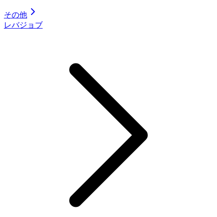
その他
レバジョブ