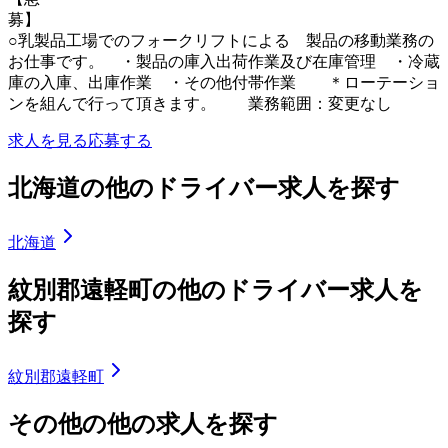
募
○乳製品工場でのフォークリフトによる 製品の移動業務の
お仕事です。 ・製品の庫入出荷作業及び在庫管理 ・冷蔵
庫の入庫、出庫作業 ・その他付帯作業 ＊ローテーショ
ンを組んで行って頂きます。 業務範囲：変更なし
求人を見る
応募する
北海道の他のドライバー求人を探す
北海道
紋別郡遠軽町の他のドライバー求人を
探す
紋別郡遠軽町
その他の他の求人を探す