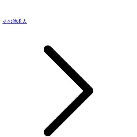
その他求人