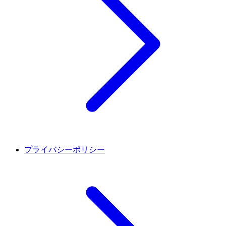
プライバシーポリシー