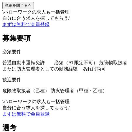
詳細を閉じる
\
ハローワークの求人も一括管理
自分に合う求人を探してもらう
/
まずは無料で会員登録
募集要項
必須要件
普通自動車運転免許 必須（AT限定不可） 危険物取扱者
または防火管理者としての勤務経験 あれば尚可
歓迎要件
危険物取扱者（乙種） 防火管理者（甲種・乙種）
\
ハローワークの求人も一括管理
自分に合う求人を探してもらう
/
まずは無料で会員登録
選考