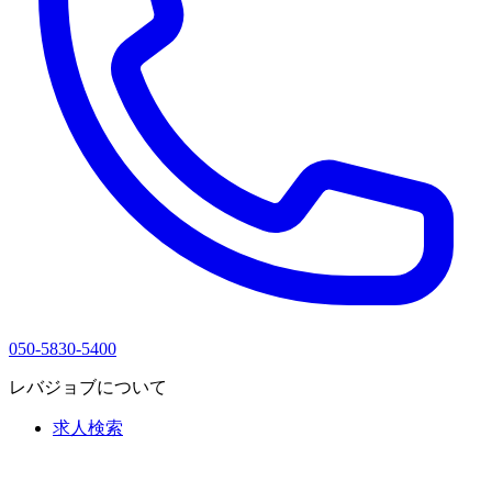
050-5830-5400
レバジョブについて
求人検索