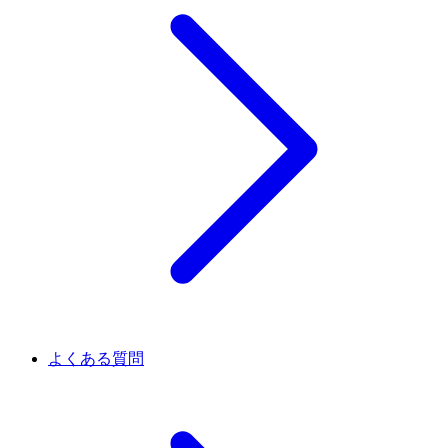
よくある質問