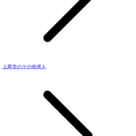
上尾市のその他求人