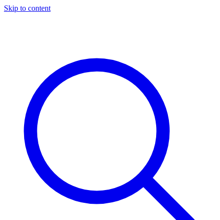
Skip to content