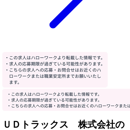
ＵＤトラックス 株式会社の