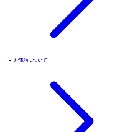
お電話について