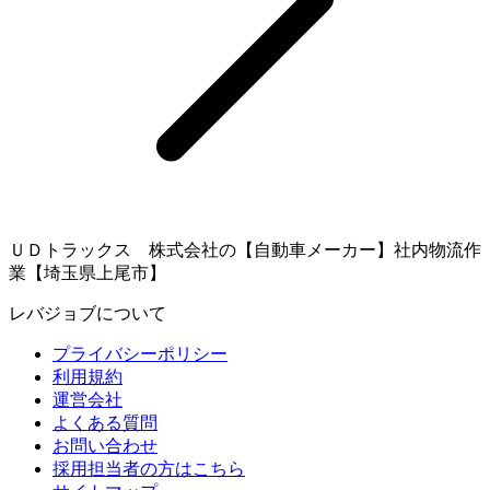
ＵＤトラックス 株式会社の【自動車メーカー】社内物流作
業【埼玉県上尾市】
レバジョブについて
プライバシーポリシー
利用規約
運営会社
よくある質問
お問い合わせ
採用担当者の方はこちら