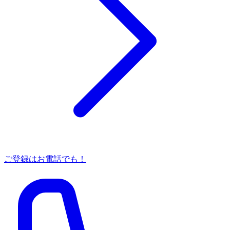
ご登録はお電話でも！