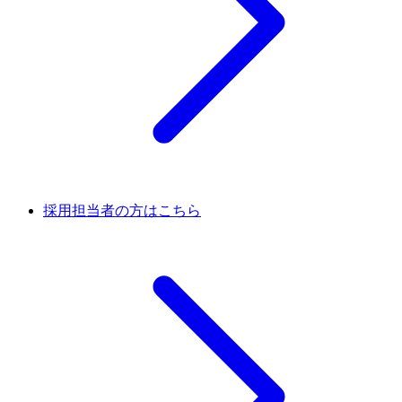
採用担当者の方はこちら