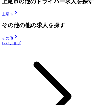
上尾市の他のドライバー求人を探す
上尾市
その他の他の求人を探す
その他
レバジョブ