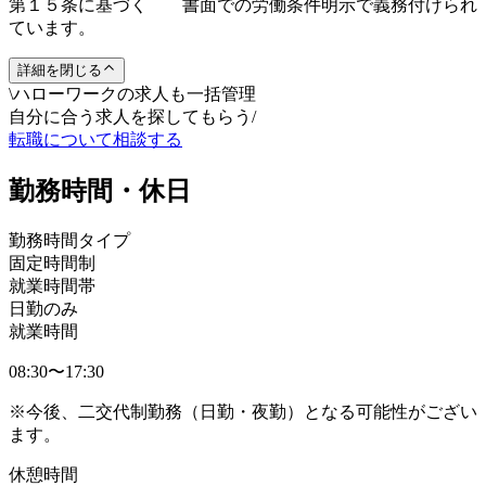
第１５条に基づく 書面での労働条件明示で義務付けられ
ています。
詳細を閉じる
\
ハローワークの求人も一括管理
自分に合う求人を探してもらう
/
転職について相談する
勤務時間・休日
勤務時間タイプ
固定時間制
就業時間帯
日勤のみ
就業時間
08:30〜17:30
※今後、二交代制勤務（日勤・夜勤）となる可能性がござい
ます。
休憩時間