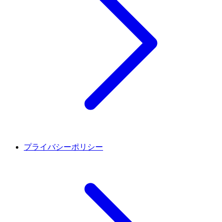
プライバシーポリシー