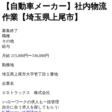
【自動車メーカー】社内物流
作業【埼玉県上尾市】
募集終了
職種
その他
給与
月給 215,000円〜336,000円
勤務地
埼玉県上尾市大字壱丁目１番地
企業名
ＵＤトラックス 株式会社
\
ハローワークの求人も一括管理
自分に合う求人を探してもらう
/