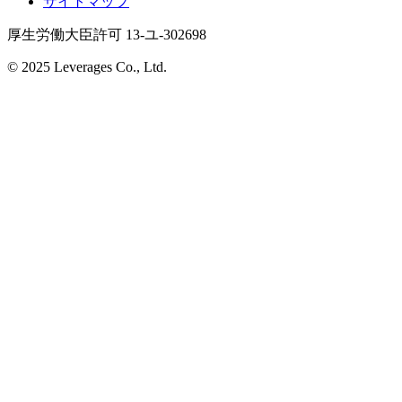
サイトマップ
厚生労働大臣許可 13-ユ-302698
© 2025 Leverages Co., Ltd.