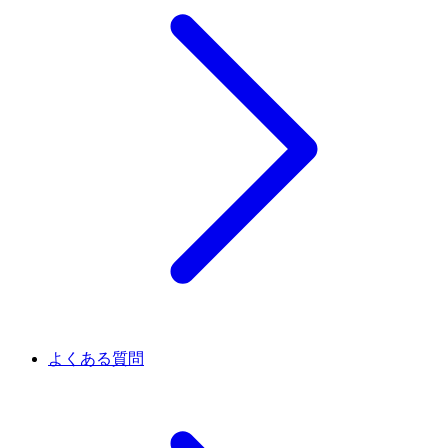
よくある質問