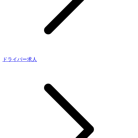
ドライバー求人