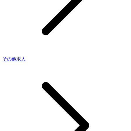
その他求人