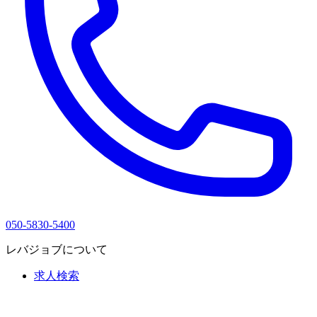
050-5830-5400
レバジョブについて
求人検索