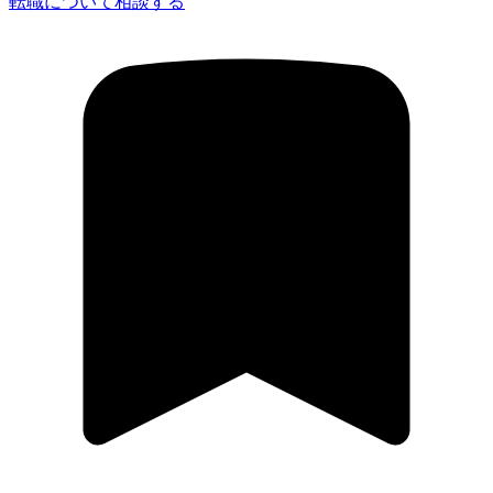
転職について相談する