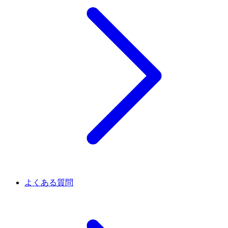
よくある質問