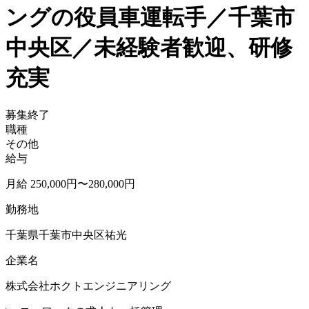
ングの役員車運転手／千葉市
中央区／未経験者歓迎、研修
充実
募集終了
職種
その他
給与
月給 250,000円〜280,000円
勤務地
千葉県千葉市中央区祐光
企業名
株式会社ホクトエンジニアリング