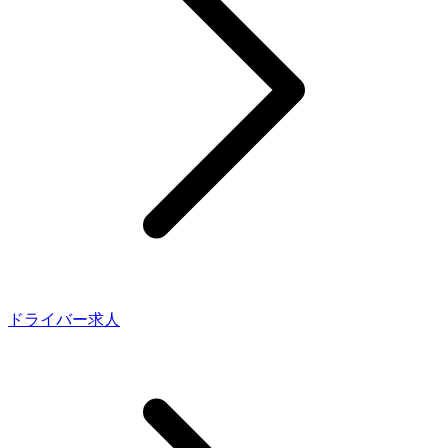
ドライバー求人