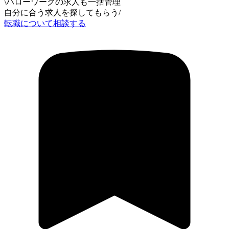
\
ハローワークの求人も一括管理
自分に合う求人を探してもらう
/
転職について相談する