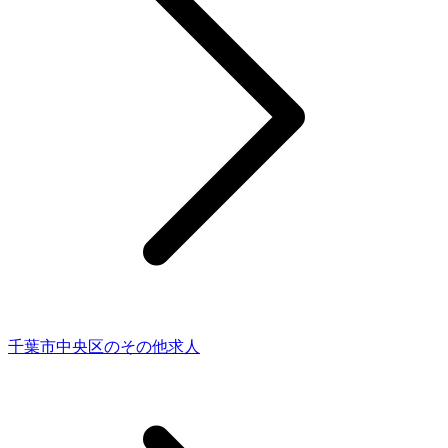
千葉市中央区のその他求人