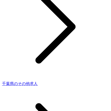
千葉県のその他求人