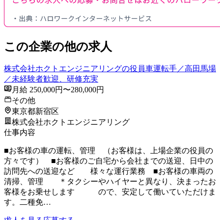
この企業の他の求人
株式会社ホクトエンジニアリングの役員車運転手／高田馬場
／未経験者歓迎、研修充実
月給 250,000円〜280,000円
その他
東京都新宿区
株式会社ホクトエンジニアリング
仕事内容
■お客様の車の運転、管理 （お客様は、上場企業の役員の
方々です） ■お客様のご自宅から会社までの送迎、日中の
訪問先への送迎など 様々な運行業務 ■お客様の車両の
清掃、管理 ＊タクシーやハイヤーと異なり、決まったお
客様をお乗せします ので、安定して働いていただけま
す。二種免…