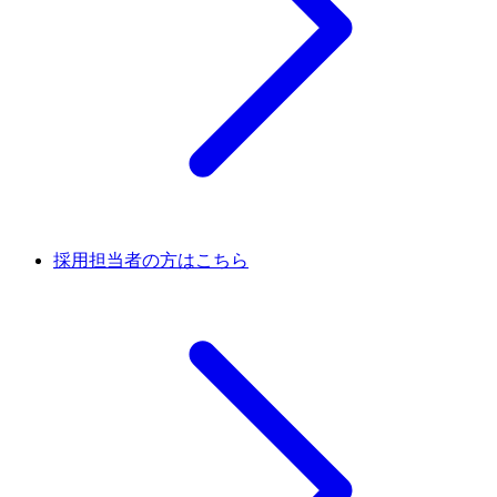
採用担当者の方はこちら