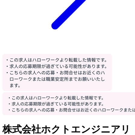
株式会社ホクトエンジニアリ