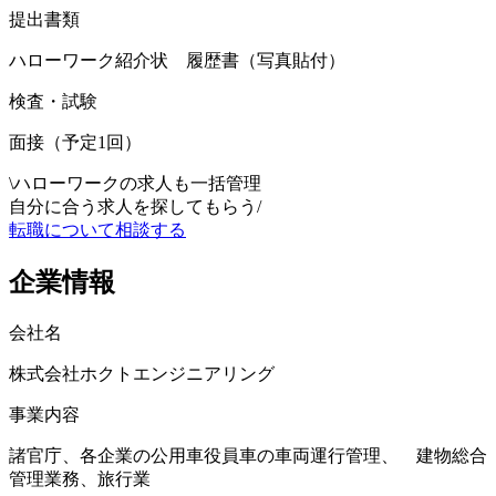
提出書類
ハローワーク紹介状 履歴書（写真貼付）
検査・試験
面接（予定1回）
\
ハローワークの求人も一括管理
自分に合う求人を探してもらう
/
転職について相談する
企業情報
会社名
株式会社ホクトエンジニアリング
事業内容
諸官庁、各企業の公用車役員車の車両運行管理、 建物総合
管理業務、旅行業