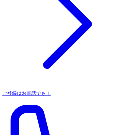
ご登録はお電話でも！