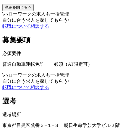
詳細を閉じる
\
ハローワークの求人も一括管理
自分に合う求人を探してもらう
/
転職について相談する
募集要項
必須要件
普通自動車運転免許 必須（AT限定可）
\
ハローワークの求人も一括管理
自分に合う求人を探してもらう
/
転職について相談する
選考
選考場所
東京都目黒区鷹番３−１−３ 朝日生命学芸大学ビル２階