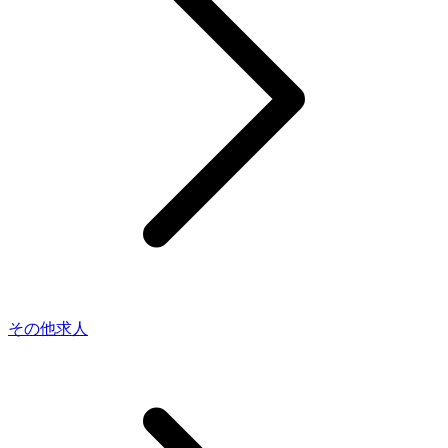
その他求人