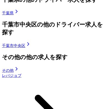
千葉県
千葉市中央区の他のドライバー求人を
探す
千葉市中央区
その他の他の求人を探す
その他
レバジョブ