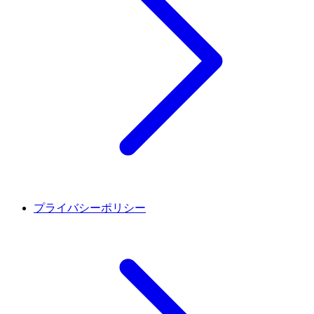
プライバシーポリシー