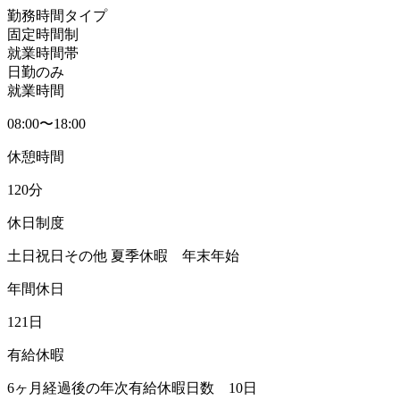
勤務時間タイプ
固定時間制
就業時間帯
日勤のみ
就業時間
08:00〜18:00
休憩時間
120分
休日制度
土日祝日その他 夏季休暇 年末年始
年間休日
121日
有給休暇
6ヶ月経過後の年次有給休暇日数 10日