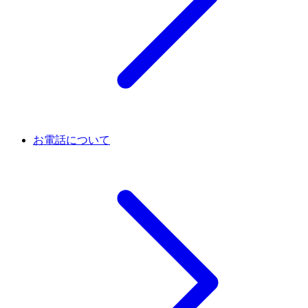
お電話について