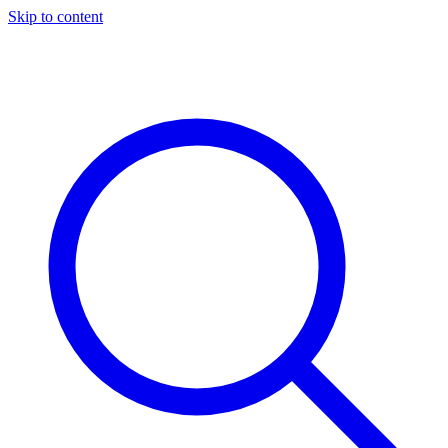
Skip to content