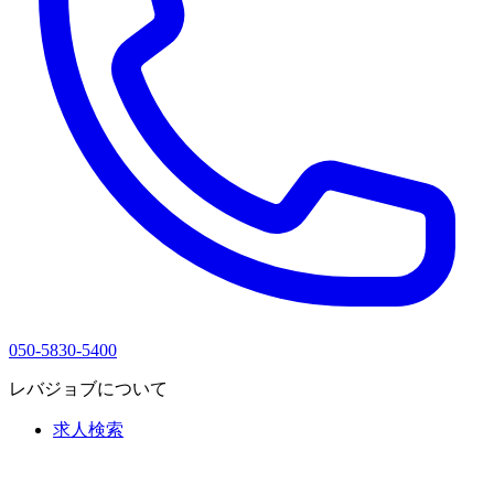
050-5830-5400
レバジョブについて
求人検索