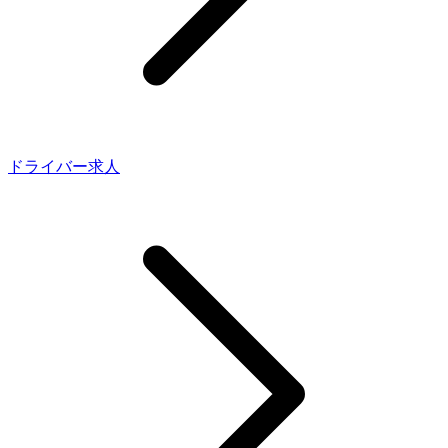
ドライバー求人