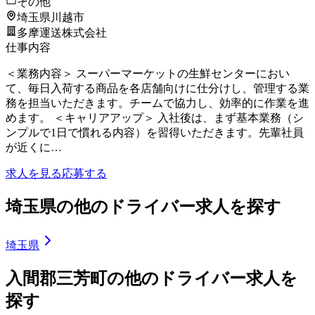
その他
埼玉県川越市
多摩運送株式会社
仕事内容
＜業務内容＞ スーパーマーケットの生鮮センターにおい
て、毎日入荷する商品を各店舗向けに仕分けし、管理する業
務を担当いただきます。チームで協力し、効率的に作業を進
めます。 ＜キャリアアップ＞ 入社後は、まず基本業務（シ
ンプルで1日で慣れる内容）を習得いただきます。先輩社員
が近くに…
求人を見る
応募する
埼玉県の他のドライバー求人を探す
埼玉県
入間郡三芳町の他のドライバー求人を
探す