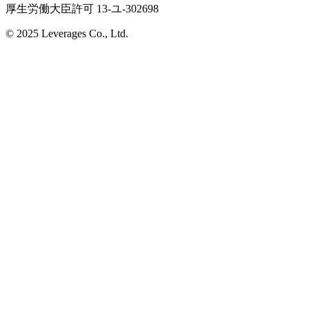
厚生労働大臣許可 13-ユ-302698
© 2025 Leverages Co., Ltd.