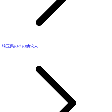
埼玉県のその他求人