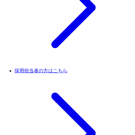
採用担当者の方はこちら