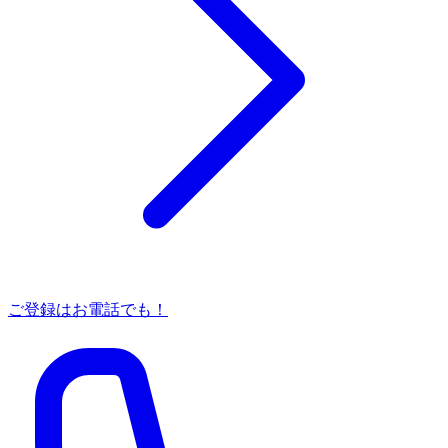
ご登録はお電話でも！