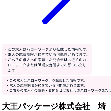
大王パッケージ株式会社 埼