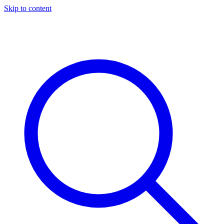
Skip to content