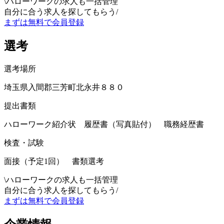
\
ハローワークの求人も一括管理
自分に合う求人を探してもらう
/
まずは無料で会員登録
選考
選考場所
埼玉県入間郡三芳町北永井８８０
提出書類
ハローワーク紹介状 履歴書（写真貼付） 職務経歴書
検査・試験
面接（予定1回） 書類選考
\
ハローワークの求人も一括管理
自分に合う求人を探してもらう
/
まずは無料で会員登録