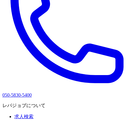
050-5830-5400
レバジョブについて
求人検索