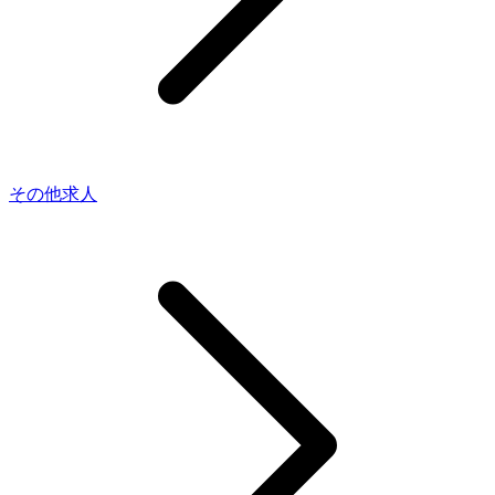
その他求人