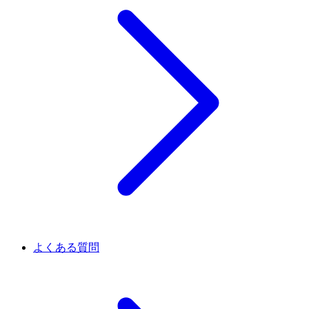
よくある質問