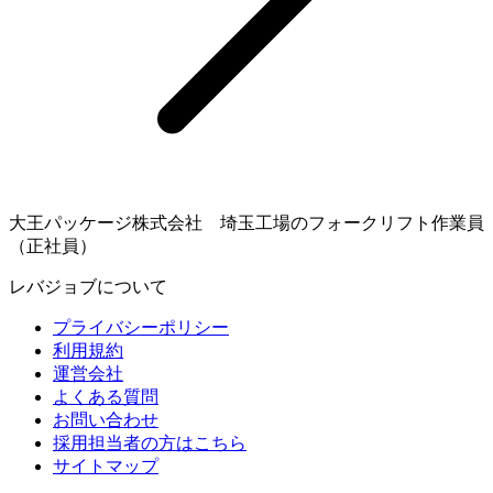
大王パッケージ株式会社 埼玉工場のフォークリフト作業員
（正社員）
レバジョブについて
プライバシーポリシー
利用規約
運営会社
よくある質問
お問い合わせ
採用担当者の方はこちら
サイトマップ