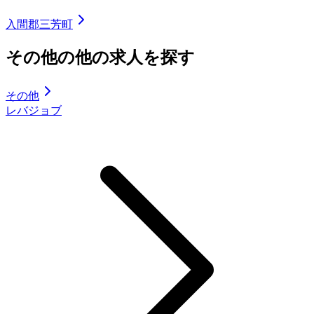
入間郡三芳町
その他の他の求人を探す
その他
レバジョブ