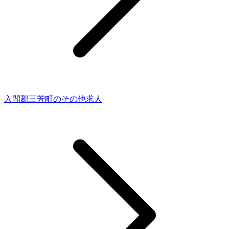
入間郡三芳町のその他求人