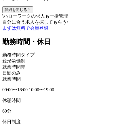
詳細を閉じる
\
ハローワークの求人も一括管理
自分に合う求人を探してもらう
/
まずは無料で会員登録
勤務時間・休日
勤務時間タイプ
変形労働制
就業時間帯
日勤のみ
就業時間
09:00〜18:00 10:00〜19:00
休憩時間
60分
休日制度