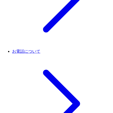
お電話について