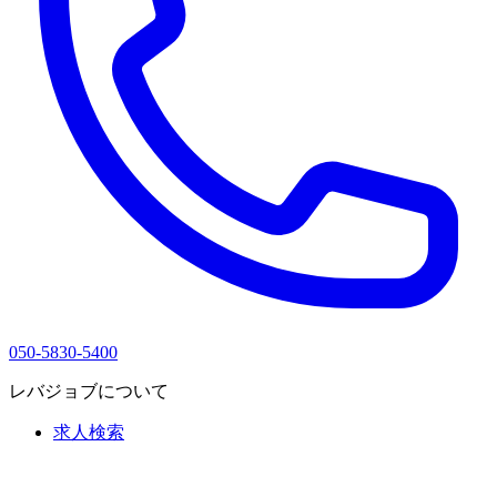
050-5830-5400
レバジョブについて
求人検索