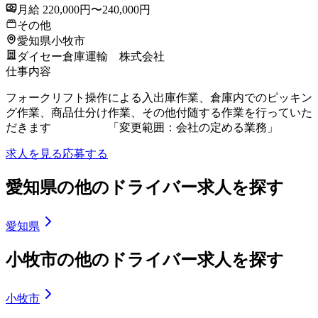
月給 220,000円〜240,000円
その他
愛知県小牧市
ダイセー倉庫運輸 株式会社
仕事内容
フォークリフト操作による入出庫作業、倉庫内でのピッキン
グ作業、商品仕分け作業、その他付随する作業を行っていた
だきます 「変更範囲：会社の定める業務」
求人を見る
応募する
愛知県の他のドライバー求人を探す
愛知県
小牧市の他のドライバー求人を探す
小牧市