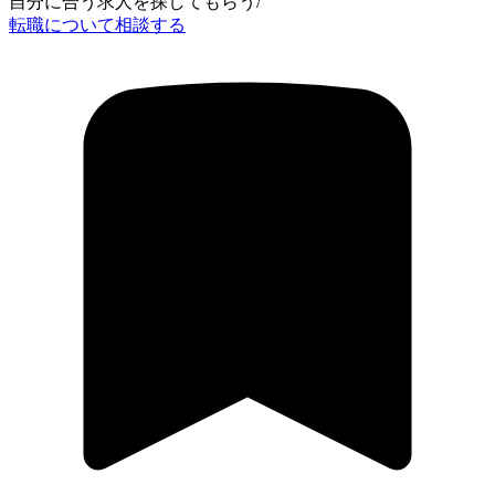
自分に合う求人を探してもらう
/
転職について相談する