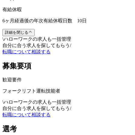
有給休暇
6ヶ月経過後の年次有給休暇日数 10日
詳細を閉じる
\
ハローワークの求人も一括管理
自分に合う求人を探してもらう
/
転職について相談する
募集要項
歓迎要件
フォークリフト運転技能者
\
ハローワークの求人も一括管理
自分に合う求人を探してもらう
/
転職について相談する
選考