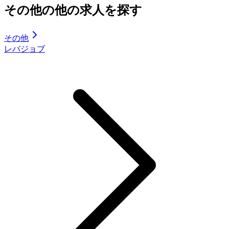
その他の他の求人を探す
その他
レバジョブ