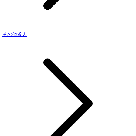
その他求人