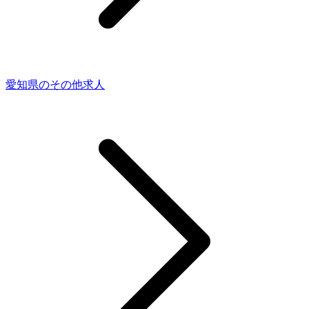
愛知県のその他求人