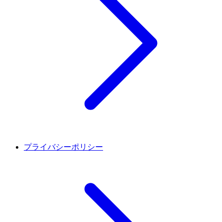
プライバシーポリシー