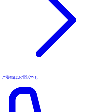
ご登録はお電話でも！