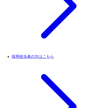
採用担当者の方はこちら