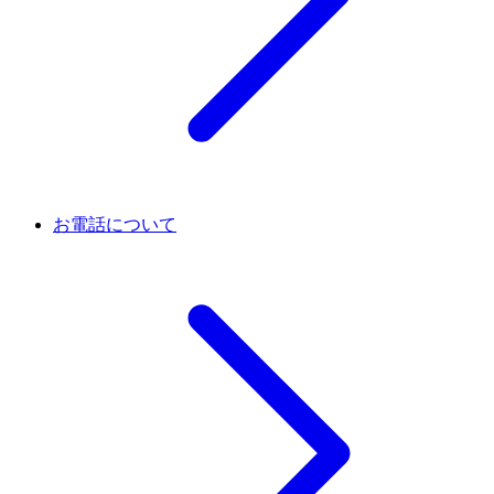
お電話について