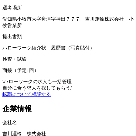
選考場所
愛知県小牧市大字舟津字神田７７７ 吉川運輸株式会社 小
牧営業所
提出書類
ハローワーク紹介状 履歴書（写真貼付）
検査・試験
面接（予定1回）
\
ハローワークの求人も一括管理
自分に合う求人を探してもらう
/
転職について相談する
企業情報
会社名
吉川運輸 株式会社