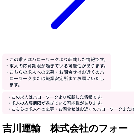
吉川運輸 株式会社のフォー