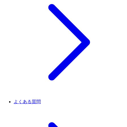
よくある質問