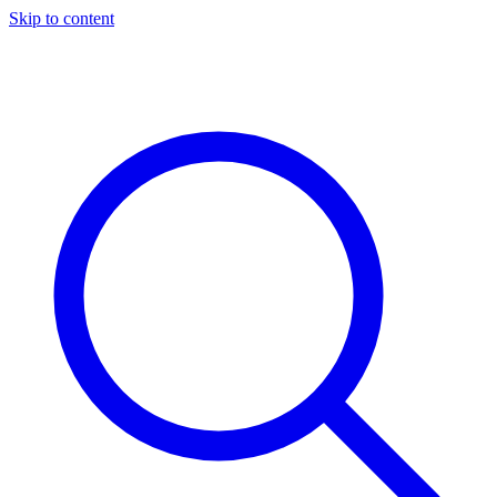
Skip to content