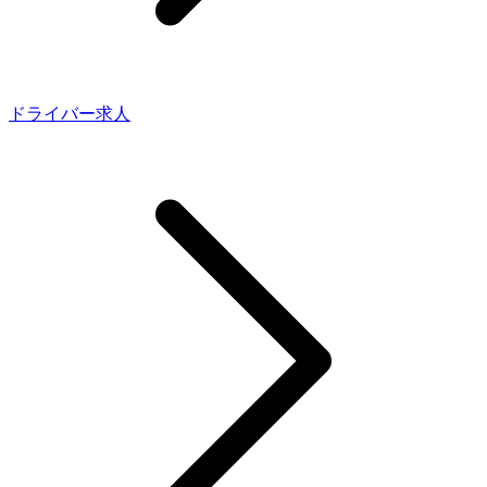
ドライバー求人