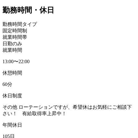
勤務時間・休日
勤務時間タイプ
固定時間制
就業時間帯
日勤のみ
就業時間
13:00〜22:00
休憩時間
60分
休日制度
その他 ローテーションですが、希望休はお気軽にご相談下
さい！ 有給取得率上昇中！
年間休日
105日