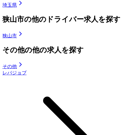
埼玉県
狭山市の他のドライバー求人を探す
狭山市
その他の他の求人を探す
その他
レバジョブ