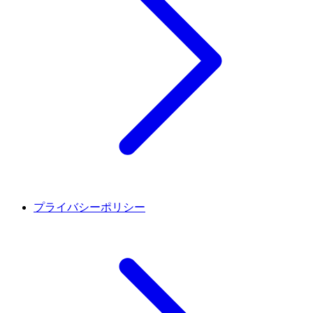
プライバシーポリシー