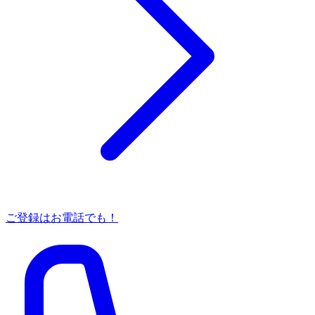
ご登録はお電話でも！