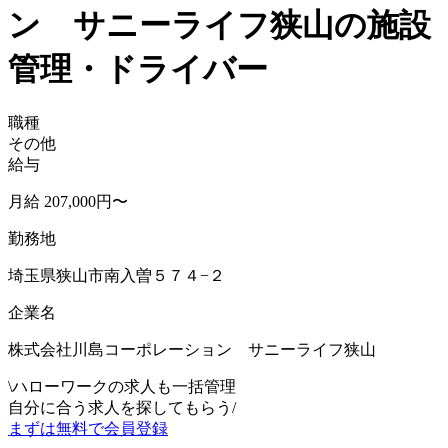
ン サニーライフ狭山の施設
管理・ドライバー
職種
その他
給与
月給 207,000円〜
勤務地
埼玉県狭山市南入曽５７４−２
企業名
株式会社川島コーポレーション サニーライフ狭山
\
ハローワークの求人も一括管理
自分に合う求人を探してもらう
/
まずは無料で会員登録