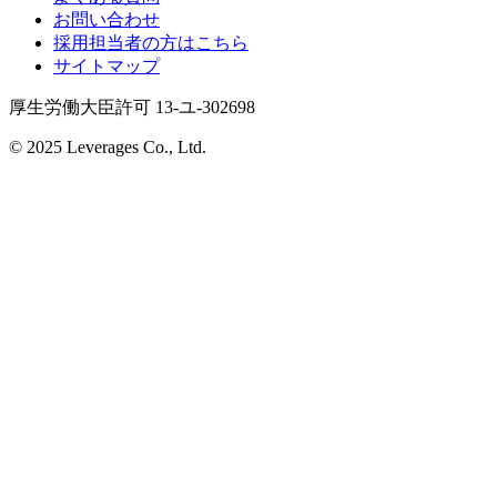
お問い合わせ
採用担当者の方はこちら
サイトマップ
厚生労働大臣許可 13-ユ-302698
© 2025 Leverages Co., Ltd.