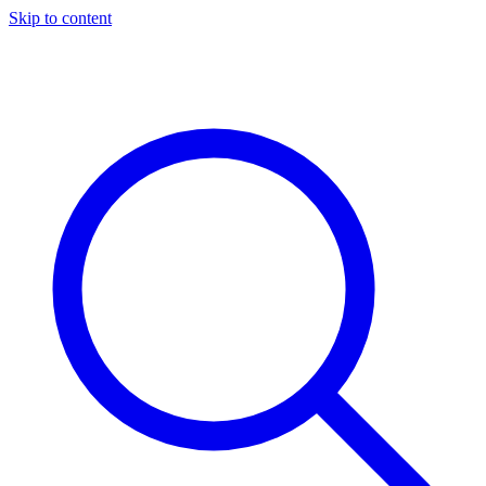
Skip to content