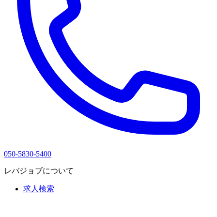
050-5830-5400
レバジョブについて
求人検索