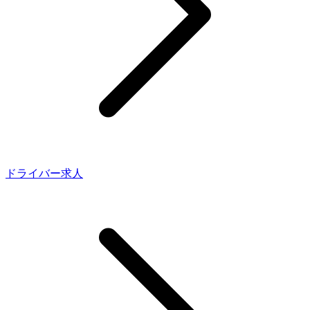
ドライバー求人