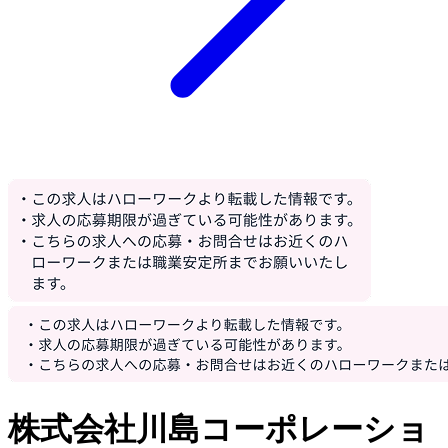
株式会社川島コーポレーショ