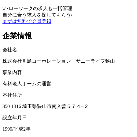
\
ハローワークの求人も一括管理
自分に合う求人を探してもらう
/
まずは無料で会員登録
企業情報
会社名
株式会社川島コーポレーション サニーライフ狭山
事業内容
有料老人ホームの運営
本社住所
350-1316 埼玉県狭山市南入曽５７４−２
設立年月日
1990/平成2年