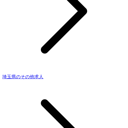
埼玉県のその他求人