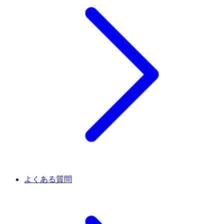
よくある質問