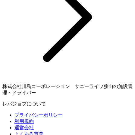
株式会社川島コーポレーション サニーライフ狭山の施設管
理・ドライバー
レバジョブについて
プライバシーポリシー
利用規約
運営会社
よくある質問