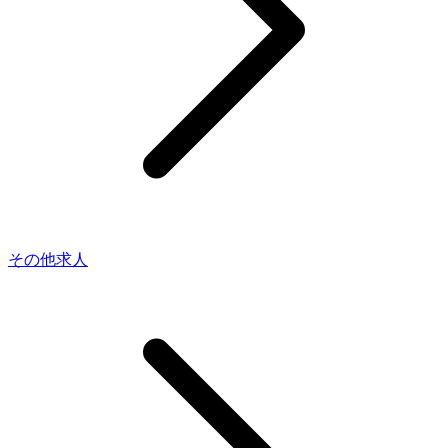
その他求人