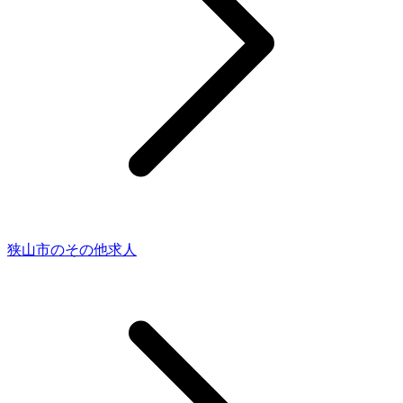
狭山市のその他求人