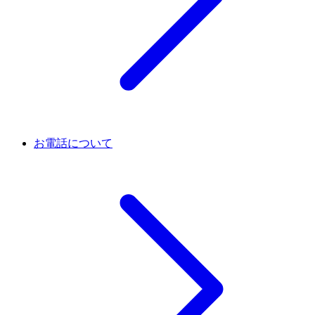
お電話について