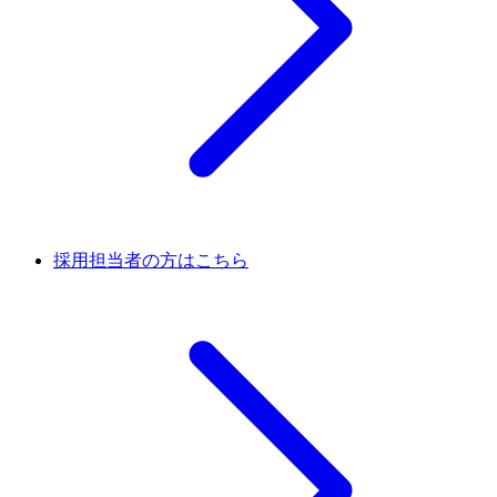
採用担当者の方はこちら