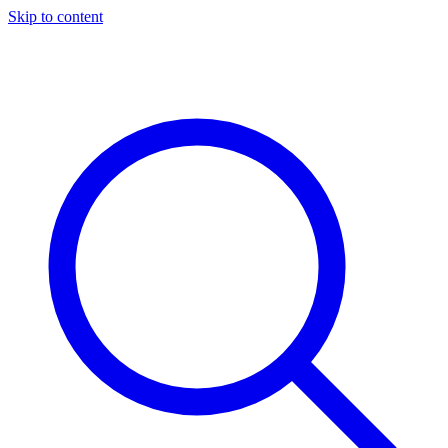
Skip to content