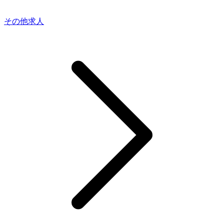
その他求人