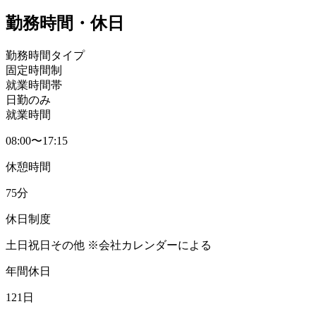
勤務時間・休日
勤務時間タイプ
固定時間制
就業時間帯
日勤のみ
就業時間
08:00〜17:15
休憩時間
75分
休日制度
土日祝日その他 ※会社カレンダーによる
年間休日
121日