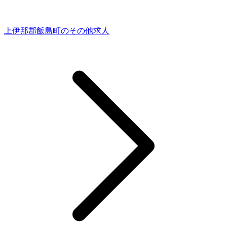
上伊那郡飯島町のその他求人