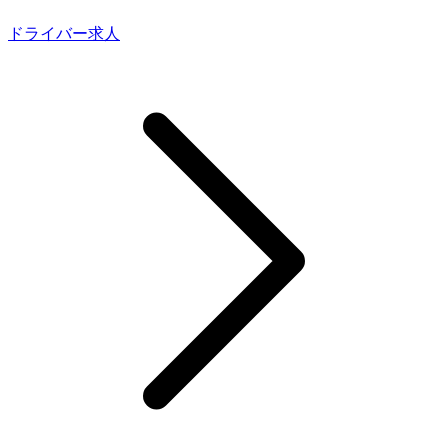
ドライバー求人