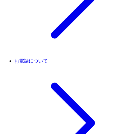
お電話について