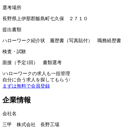
選考場所
長野県上伊那郡飯島町七久保 ２７１０
提出書類
ハローワーク紹介状 履歴書（写真貼付） 職務経歴書
検査・試験
面接（予定1回） 書類選考
\
ハローワークの求人も一括管理
自分に合う求人を探してもらう
/
まずは無料で会員登録
企業情報
会社名
三甲 株式会社 長野工場