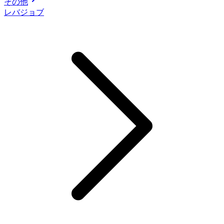
その他
レバジョブ