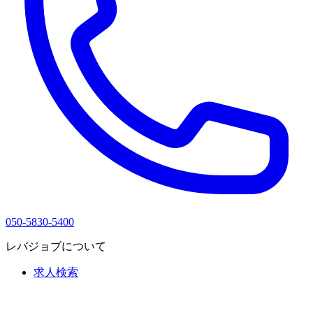
050-5830-5400
レバジョブについて
求人検索