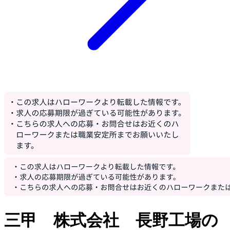
三甲 株式会社 長野工場の