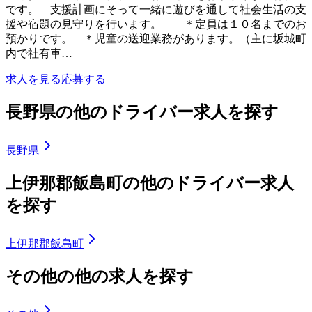
です。 支援計画にそって一緒に遊びを通して社会生活の支
援や宿題の見守りを行います。 ＊定員は１０名までのお
預かりです。 ＊児童の送迎業務があります。（主に坂城町
内で社有車…
求人を見る
応募する
長野県の他のドライバー求人を探す
長野県
上伊那郡飯島町の他のドライバー求人
を探す
上伊那郡飯島町
その他の他の求人を探す