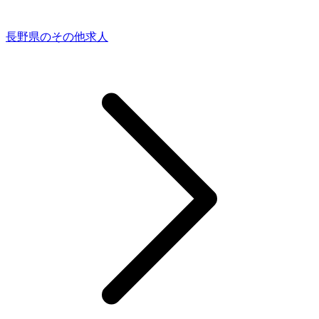
長野県のその他求人