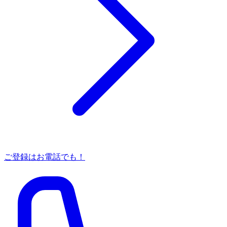
ご登録はお電話でも！