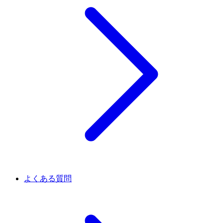
よくある質問