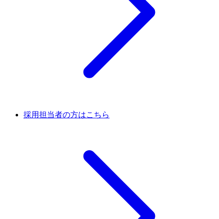
採用担当者の方はこちら