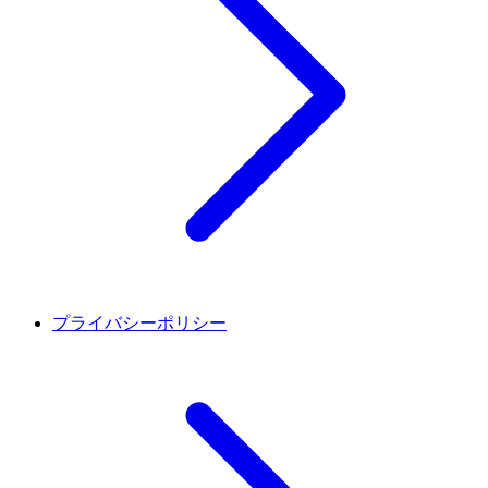
プライバシーポリシー