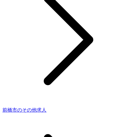
前橋市のその他求人