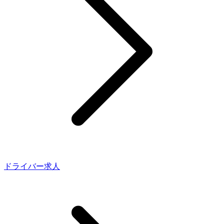
ドライバー求人