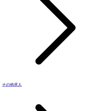
その他求人