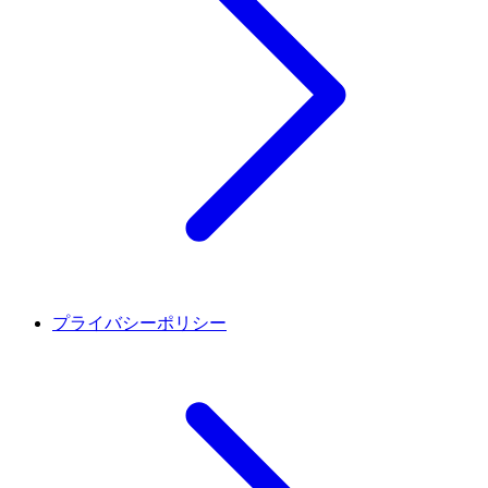
プライバシーポリシー