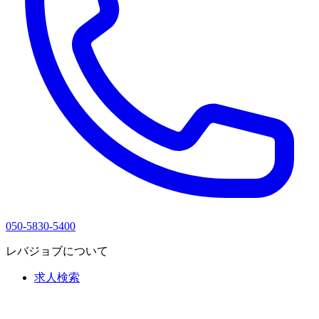
050-5830-5400
レバジョブについて
求人検索