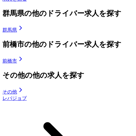
群馬県の他のドライバー求人を探す
群馬県
前橋市の他のドライバー求人を探す
前橋市
その他の他の求人を探す
その他
レバジョブ