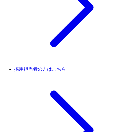
採用担当者の方はこちら