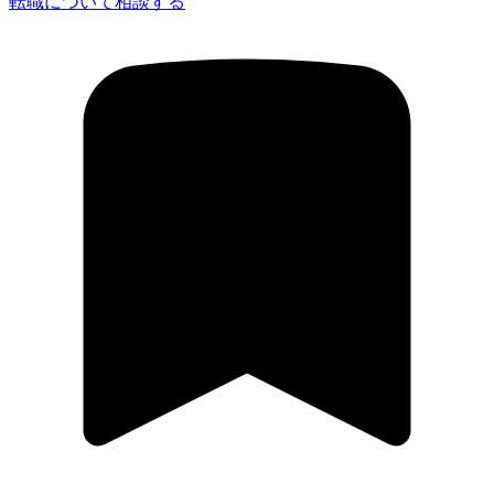
転職について相談する