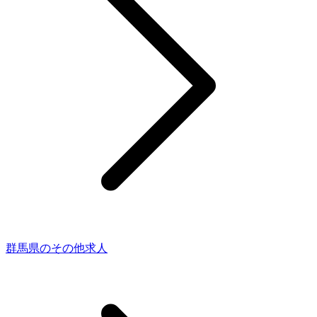
群馬県のその他求人