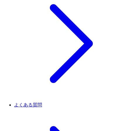
よくある質問