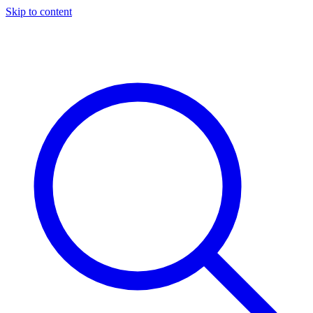
Skip to content