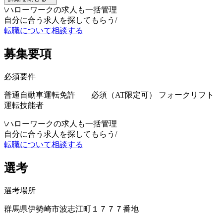
\
ハローワークの求人も一括管理
自分に合う求人を探してもらう
/
転職について相談する
募集要項
必須要件
普通自動車運転免許 必須（AT限定可） フォークリフト
運転技能者
\
ハローワークの求人も一括管理
自分に合う求人を探してもらう
/
転職について相談する
選考
選考場所
群馬県伊勢崎市波志江町１７７７番地