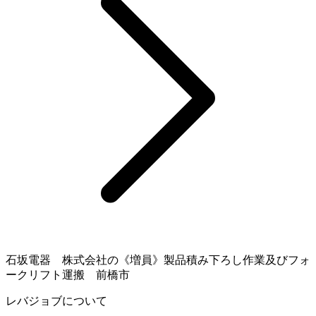
石坂電器 株式会社の《増員》製品積み下ろし作業及びフォ
ークリフト運搬 前橋市
レバジョブについて