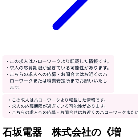
石坂電器 株式会社の《増