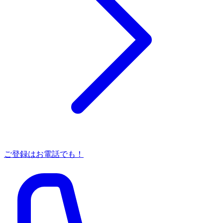
ご登録はお電話でも！