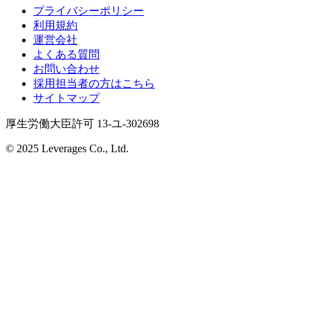
プライバシーポリシー
利用規約
運営会社
よくある質問
お問い合わせ
採用担当者の方はこちら
サイトマップ
厚生労働大臣許可 13-ユ-302698
© 2025 Leverages Co., Ltd.