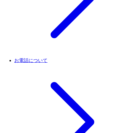
お電話について