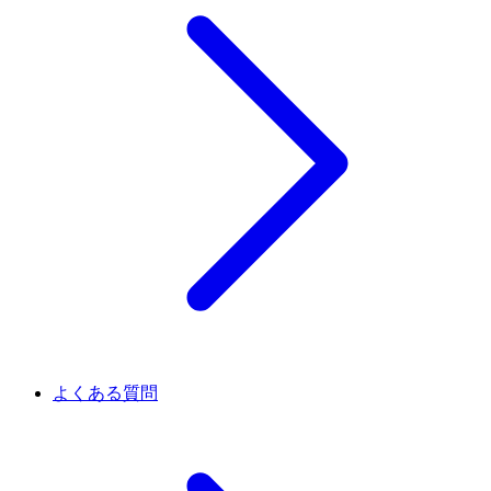
よくある質問