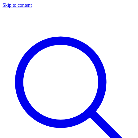
Skip to content