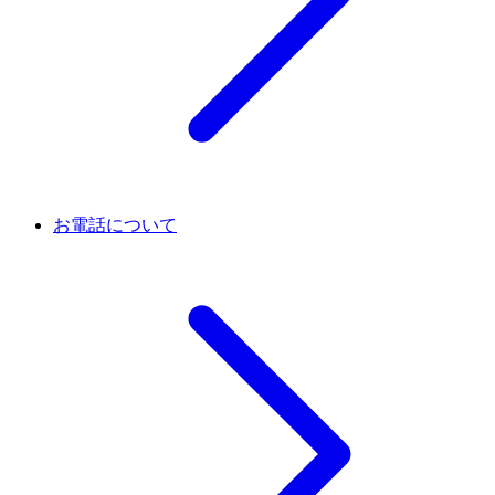
お電話について