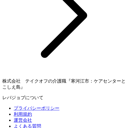
株式会社 テイクオフの介護職『寒河江市：ケアセンターと
こしえ島』
レバジョブについて
プライバシーポリシー
利用規約
運営会社
よくある質問