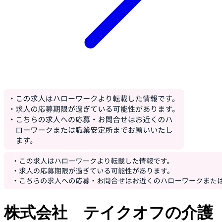
株式会社 テイクオフの介護