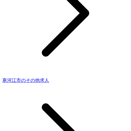
寒河江市のその他求人