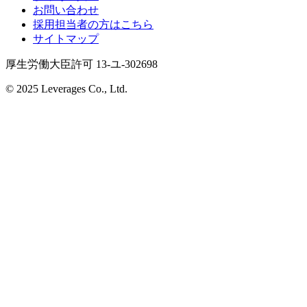
お問い合わせ
採用担当者の方はこちら
サイトマップ
厚生労働大臣許可 13-ユ-302698
© 2025 Leverages Co., Ltd.