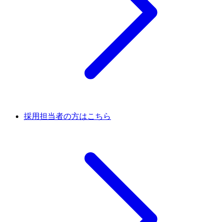
採用担当者の方はこちら