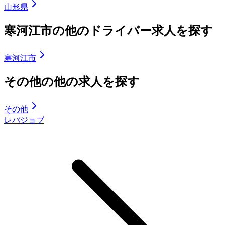
山形県
寒河江市の他のドライバー求人を探す
寒河江市
その他の他の求人を探す
その他
レバジョブ