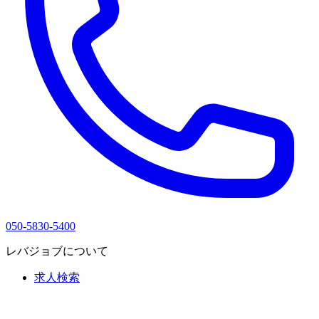
050-5830-5400
レバジョブについて
求人検索