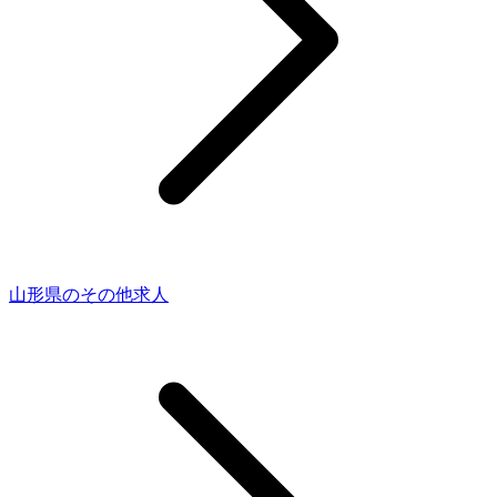
山形県のその他求人