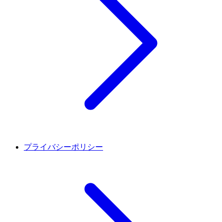
プライバシーポリシー