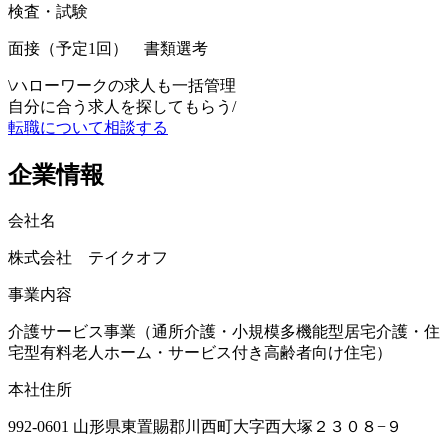
検査・試験
面接（予定1回） 書類選考
\
ハローワークの求人も一括管理
自分に合う求人を探してもらう
/
転職について相談する
企業情報
会社名
株式会社 テイクオフ
事業内容
介護サービス事業（通所介護・小規模多機能型居宅介護・住
宅型有料老人ホーム・サービス付き高齢者向け住宅）
本社住所
992-0601 山形県東置賜郡川西町大字西大塚２３０８−９