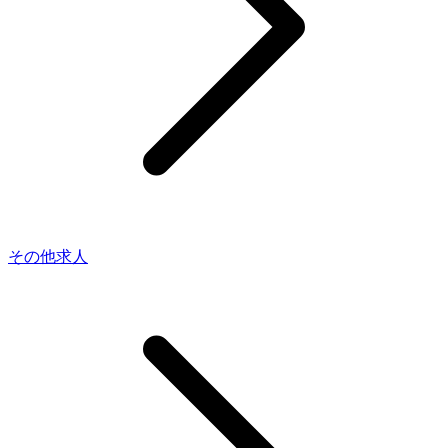
その他求人