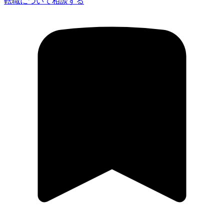
転職について相談する