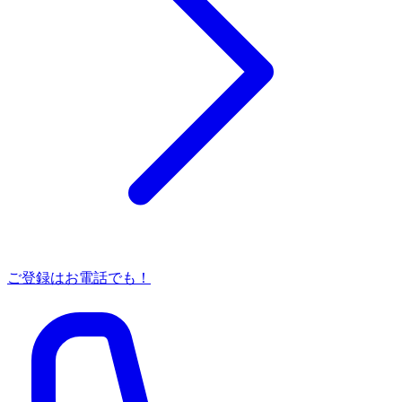
ご登録はお電話でも！