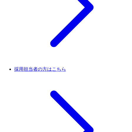
採用担当者の方はこちら