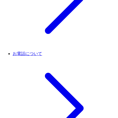
お電話について