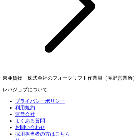
東亜貨物 株式会社のフォークリフト作業員（滝野営業所）
レバジョブについて
プライバシーポリシー
利用規約
運営会社
よくある質問
お問い合わせ
採用担当者の方はこちら