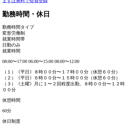
まずは無料で会員登録
勤務時間・休日
勤務時間タイプ
変形労働制
就業時間帯
日勤のみ
就業時間
08:00〜17:00 06:00〜15:00 08:00〜12:00
（１）《平日》８時００分〜１７時００分（休憩６０分）
（２）《平日》６時００分〜１５時００分（休憩６０分）
（３）《土曜》月に１〜２回程度出勤。８時００分〜１２時
００分
休憩時間
60分
休日制度