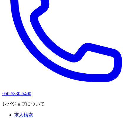
050-5830-5400
レバジョブについて
求人検索