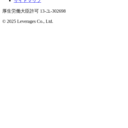
サイトマップ
厚生労働大臣許可 13-ユ-302698
© 2025 Leverages Co., Ltd.