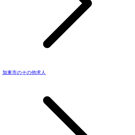
加東市のその他求人