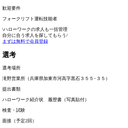
歓迎要件
フォークリフト運転技能者
\
ハローワークの求人も一括管理
自分に合う求人を探してもらう
/
まずは無料で会員登録
選考
選考場所
滝野営業所（兵庫県加東市河高字黒石３５５−３５）
提出書類
ハローワーク紹介状 履歴書（写真貼付）
検査・試験
面接（予定2回）