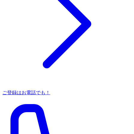
ご登録はお電話でも！