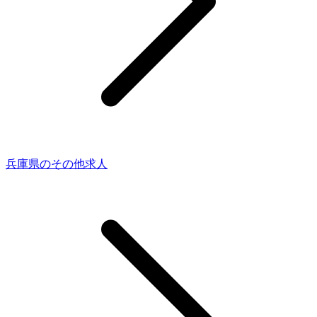
兵庫県のその他求人