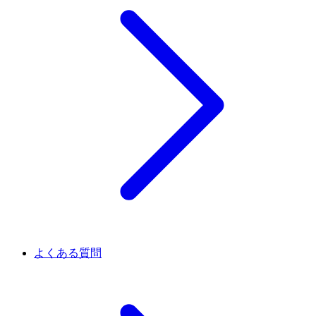
よくある質問