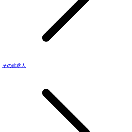
その他求人