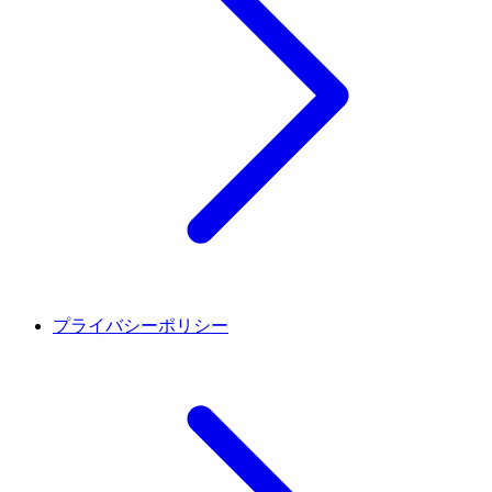
プライバシーポリシー