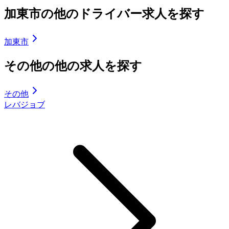
加東市の他のドライバー求人を探す
加東市
その他の他の求人を探す
その他
レバジョブ