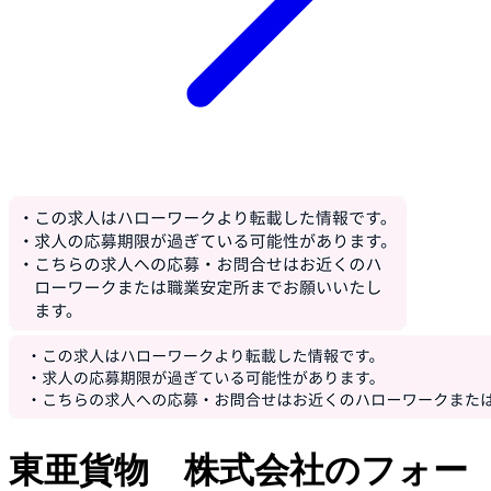
東亜貨物 株式会社のフォー