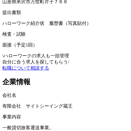
山形県米沢市万世町片子７６６
提出書類
ハローワーク紹介状 履歴書（写真貼付）
検査・試験
面接（予定1回）
\
ハローワークの求人も一括管理
自分に合う求人を探してもらう
/
転職について相談する
企業情報
会社名
有限会社 サイトシーイング蔵王
事業内容
一般貸切旅客運送事業。