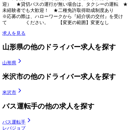
迎） ★貸切バスの運行が無い場合は、タクシーの運転 ★
未経験者でも大歓迎！ ★二種免許取得助成制度あり
※応募の際は、ハローワークから『紹介状の交付』を受け
て ください。 【変更の範囲】変更なし
求人を見る
山形県の他のドライバー求人を探す
山形県
米沢市の他のドライバー求人を探す
米沢市
バス運転手の他の求人を探す
バス運転手
レバジョブ