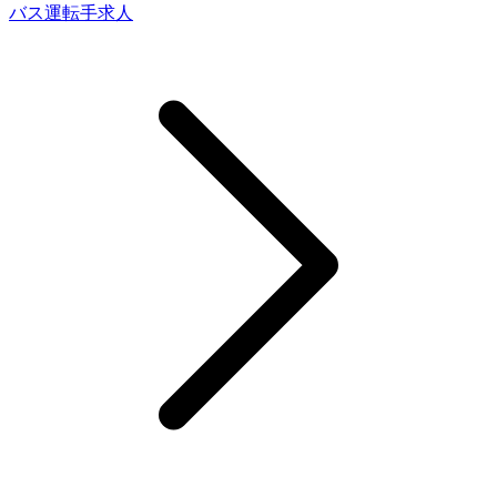
バス運転手求人