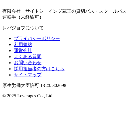
有限会社 サイトシーイング蔵王の貸切バス・スクールバス
運転手（未経験可）
レバジョブについて
プライバシーポリシー
利用規約
運営会社
よくある質問
お問い合わせ
採用担当者の方はこちら
サイトマップ
厚生労働大臣許可 13-ユ-302698
© 2025 Leverages Co., Ltd.