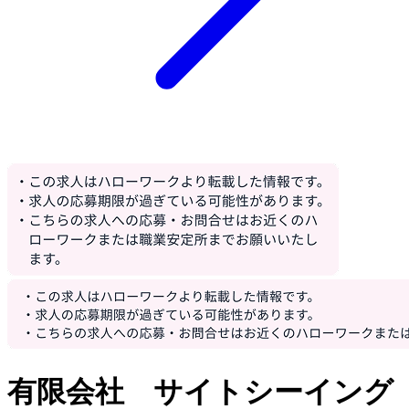
有限会社 サイトシーイング