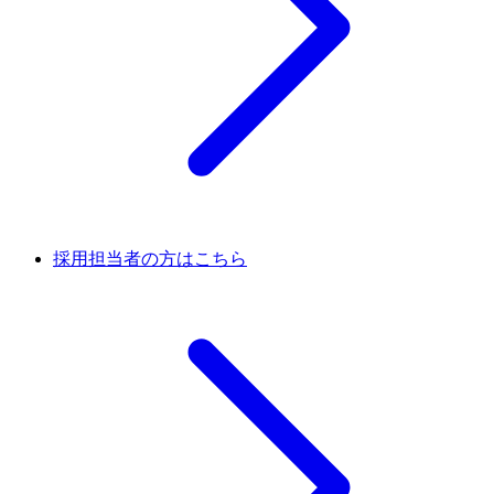
採用担当者の方はこちら