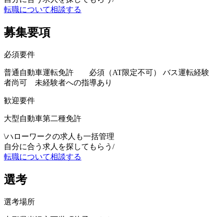
転職について相談する
募集要項
必須要件
普通自動車運転免許 必須（AT限定不可） バス運転経験
者尚可 未経験者への指導あり
歓迎要件
大型自動車第二種免許
\
ハローワークの求人も一括管理
自分に合う求人を探してもらう
/
転職について相談する
選考
選考場所