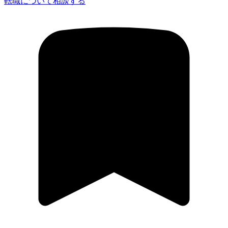
転職について相談する