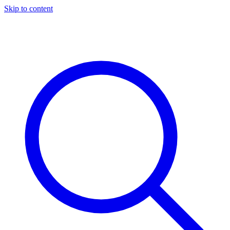
Skip to content