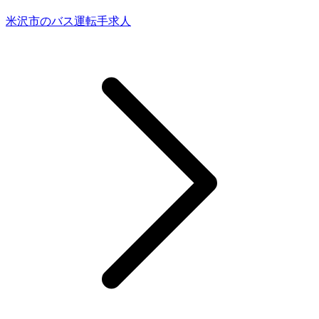
米沢市のバス運転手求人