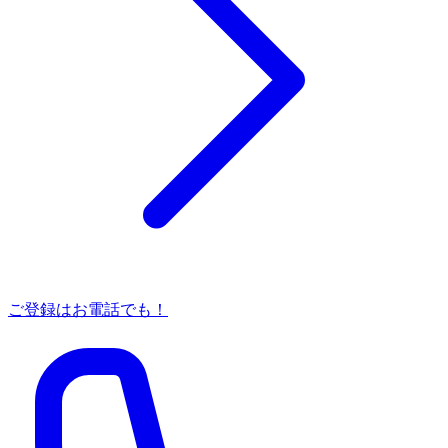
ご登録はお電話でも！