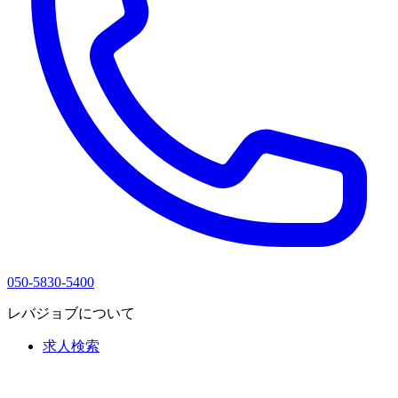
050-5830-5400
レバジョブについて
求人検索