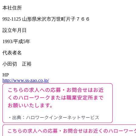
本社住所
992-1125 山形県米沢市万世町片子７６６
設立年月日
1993/平成5年
代表者名
小田切 正裕
HP
http://www.ss-zao.co.jp/