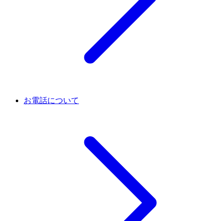
お電話について