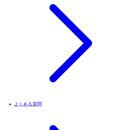
よくある質問