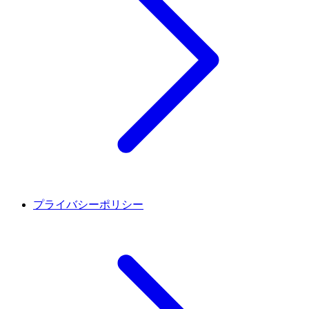
プライバシーポリシー