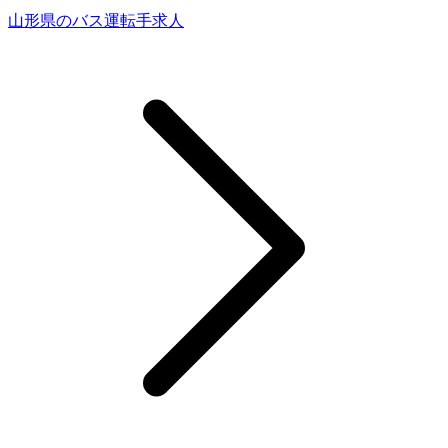
山形県のバス運転手求人