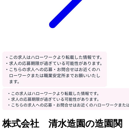
株式会社 清水造園の造園関