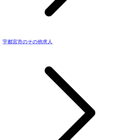
宇都宮市のその他求人