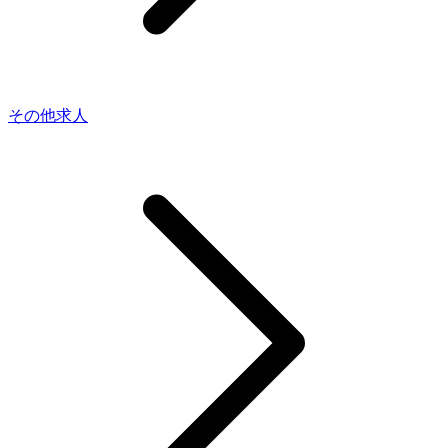
その他求人