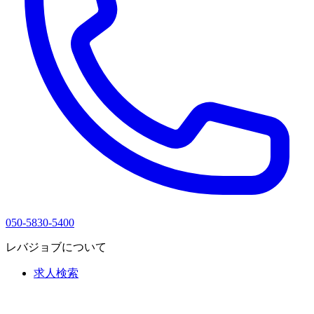
050-5830-5400
レバジョブについて
求人検索