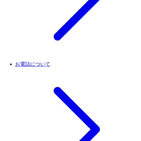
お電話について