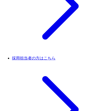
採用担当者の方はこちら