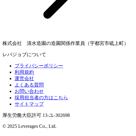
株式会社 清水造園の造園関係作業員（宇都宮市砥上町）
レバジョブについて
プライバシーポリシー
利用規約
運営会社
よくある質問
お問い合わせ
採用担当者の方はこちら
サイトマップ
厚生労働大臣許可 13-ユ-302698
© 2025 Leverages Co., Ltd.