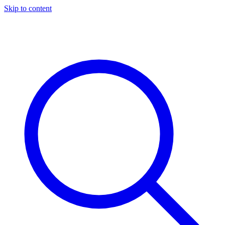
Skip to content