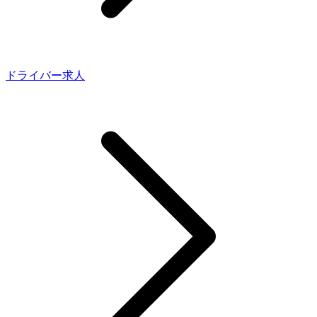
ドライバー求人