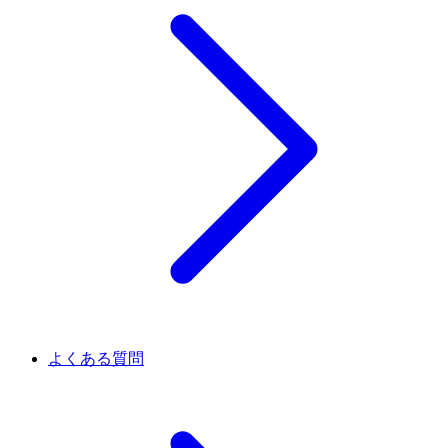
よくある質問