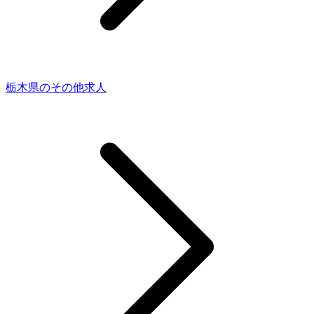
栃木県のその他求人