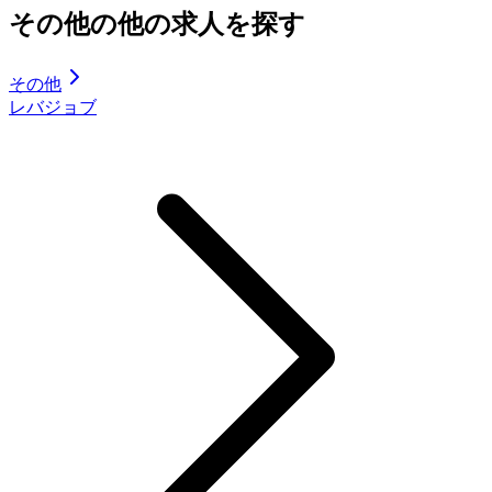
その他の他の求人を探す
その他
レバジョブ