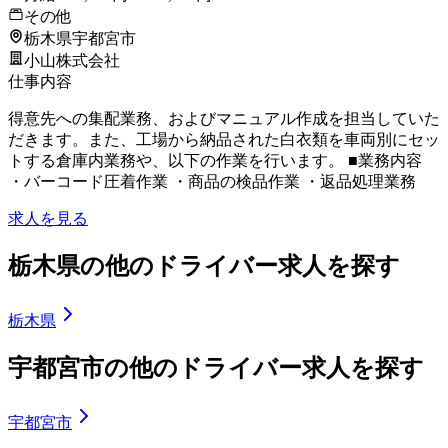
その他
栃木県宇都宮市
小山株式会社
仕事内容
得意先への集配業務、およびマニュアル作成を担当していた
だきます。また、工場から納品された白衣類を車両別にセッ
トする倉庫内業務や、以下の作業を行います。 ■業務内容
・バーコード圧着作業 ・商品の検品作業 ・返品処理業務
求人を見る
栃木県の他のドライバー求人を探す
栃木県
宇都宮市の他のドライバー求人を探す
宇都宮市