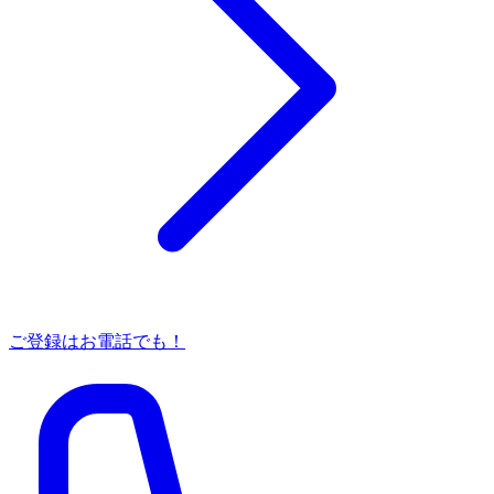
ご登録はお電話でも！