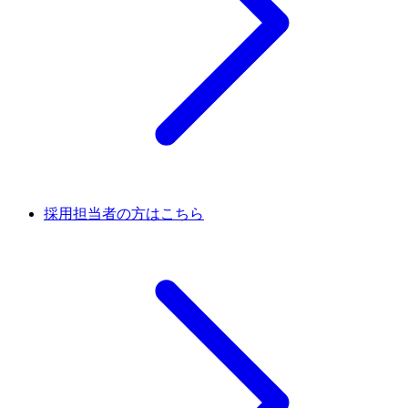
採用担当者の方はこちら