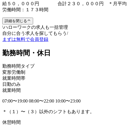
給５０，０００円 合計２３０，０００円 ＊月平均
労働時間：１７３時間
詳細を閉じる
\
ハローワークの求人も一括管理
自分に合う求人を探してもらう
/
まずは無料で会員登録
勤務時間・休日
勤務時間タイプ
変形労働制
就業時間帯
日勤のみ
就業時間
07:00〜19:00 08:00〜22:00 10:00〜23:00
＊（１）〜（３）以外のシフトもあります。
休憩時間