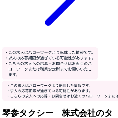
琴参タクシー 株式会社のタ