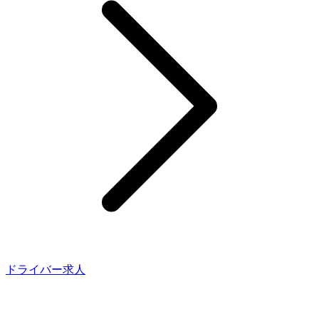
ドライバー求人