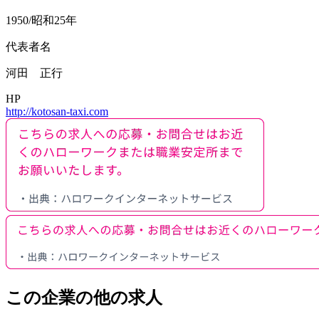
1950/昭和25年
代表者名
河田 正行
HP
http://kotosan-taxi.com
この企業の他の求人