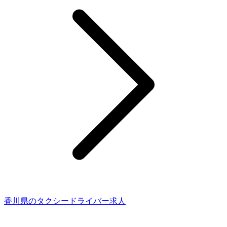
香川県のタクシードライバー求人