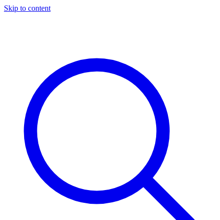
Skip to content