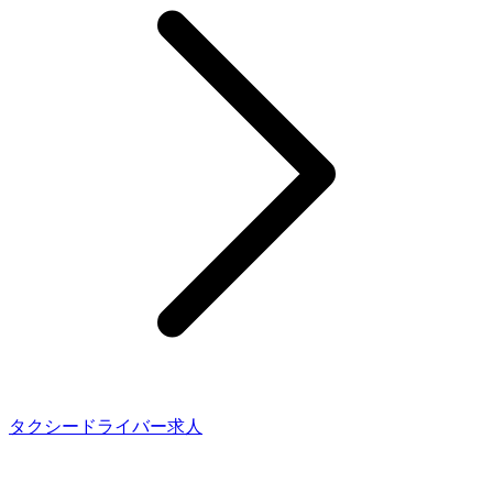
タクシードライバー求人