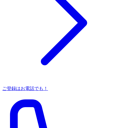
ご登録はお電話でも！