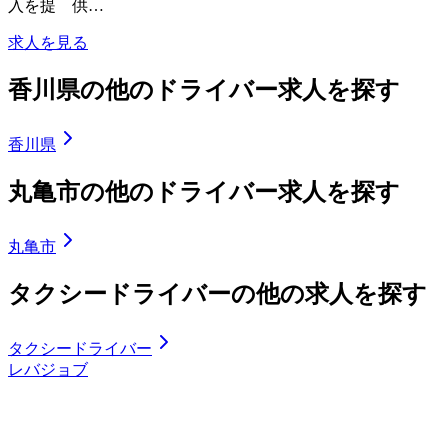
入を提 供…
求人を見る
香川県の他のドライバー求人を探す
香川県
丸亀市の他のドライバー求人を探す
丸亀市
タクシードライバーの他の求人を探す
タクシードライバー
レバジョブ