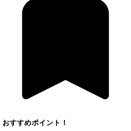
おすすめポイント！