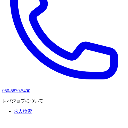
050-5830-5400
レバジョブについて
求人検索