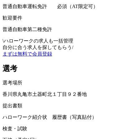
普通自動車運転免許 必須（AT限定可）
歓迎要件
普通自動車第二種免許
\
ハローワークの求人も一括管理
自分に合う求人を探してもらう
/
まずは無料で会員登録
選考
選考場所
香川県丸亀市土器町北１丁目９２番地
提出書類
ハローワーク紹介状 履歴書（写真貼付）
検査・試験