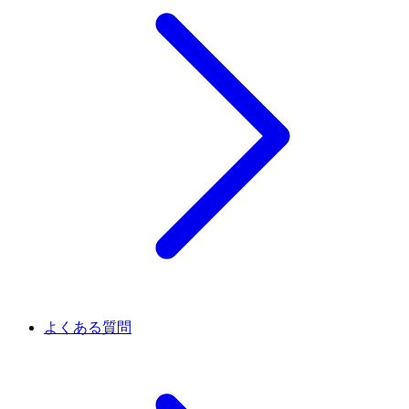
よくある質問