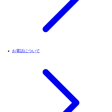
お電話について