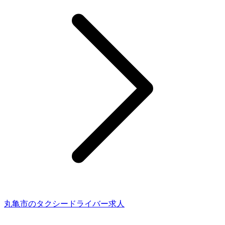
丸亀市のタクシードライバー求人