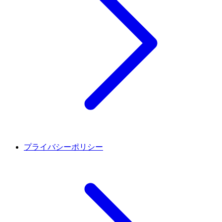
プライバシーポリシー