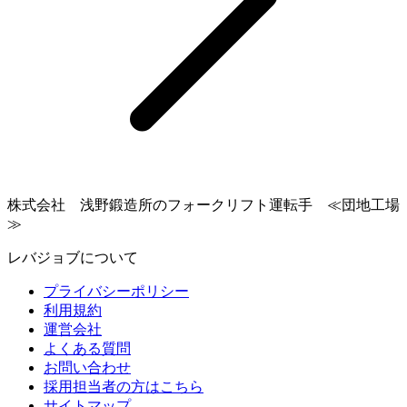
株式会社 浅野鍛造所のフォークリフト運転手 ≪団地工場
≫
レバジョブについて
プライバシーポリシー
利用規約
運営会社
よくある質問
お問い合わせ
採用担当者の方はこちら
サイトマップ