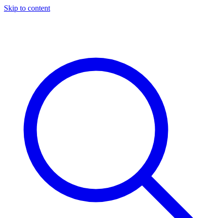
Skip to content