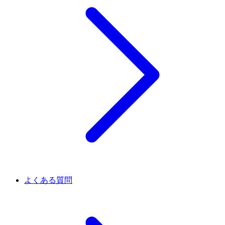
よくある質問