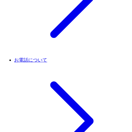
お電話について