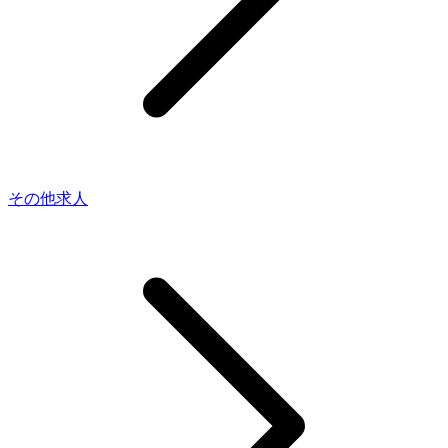
その他求人