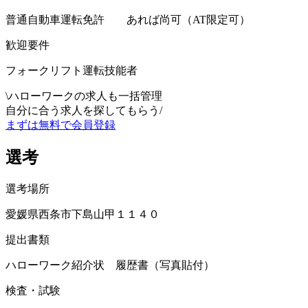
普通自動車運転免許 あれば尚可（AT限定可）
歓迎要件
フォークリフト運転技能者
\
ハローワークの求人も一括管理
自分に合う求人を探してもらう
/
まずは無料で会員登録
選考
選考場所
愛媛県西条市下島山甲１１４０
提出書類
ハローワーク紹介状 履歴書（写真貼付）
検査・試験