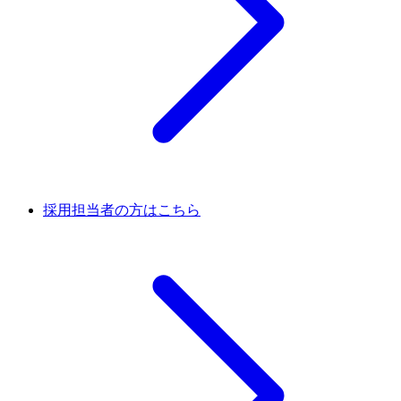
採用担当者の方はこちら