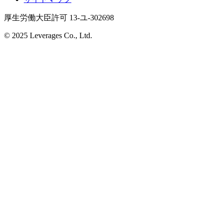
厚生労働大臣許可 13-ユ-302698
© 2025 Leverages Co., Ltd.