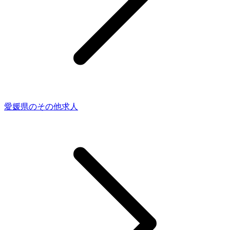
愛媛県のその他求人