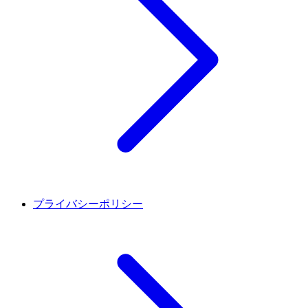
プライバシーポリシー