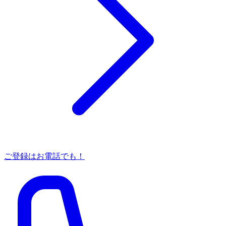
ご登録はお電話でも！