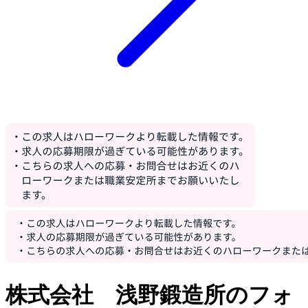
株式会社 浅野鍛造所のフォ