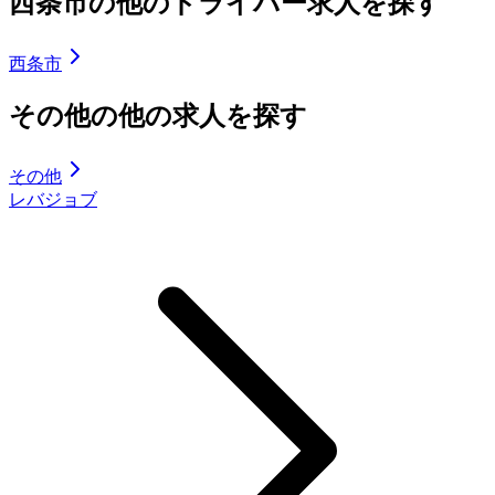
西条市の他のドライバー求人を探す
西条市
その他の他の求人を探す
その他
レバジョブ