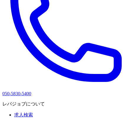
050-5830-5400
レバジョブについて
求人検索