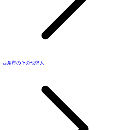
西条市のその他求人