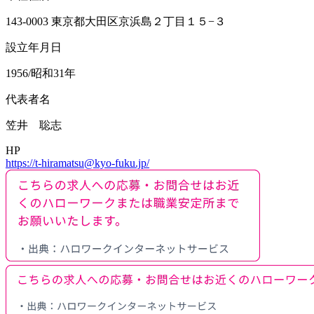
143-0003 東京都大田区京浜島２丁目１５−３
設立年月日
1956/昭和31年
代表者名
笠井 聡志
HP
https://t-hiramatsu@kyo-fuku.jp/