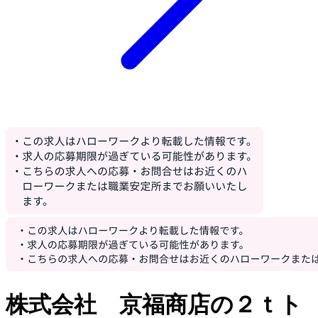
株式会社 京福商店の２ｔト