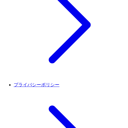
プライバシーポリシー