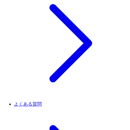
よくある質問