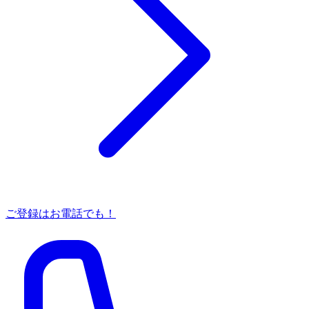
ご登録はお電話でも！