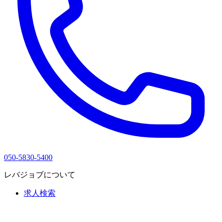
050-5830-5400
レバジョブについて
求人検索