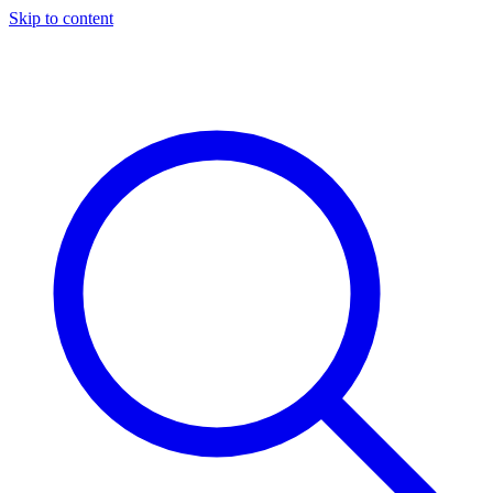
Skip to content