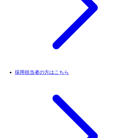
採用担当者の方はこちら