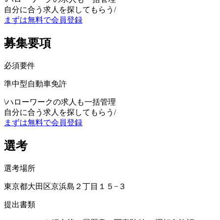
自分に合う求人を探してもらう
/
まずは無料で会員登録
募集要項
必須要件
準中型自動車免許
\
ハローワークの求人も一括管理
自分に合う求人を探してもらう
/
まずは無料で会員登録
選考
選考場所
東京都大田区京浜島２丁目１５−３
提出書類