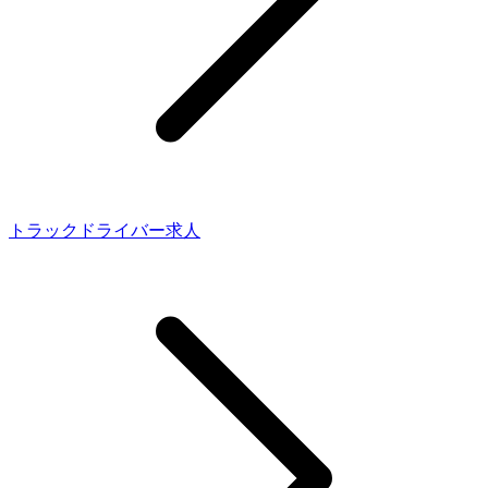
トラックドライバー求人