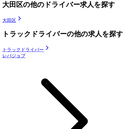
大田区の他のドライバー求人を探す
大田区
トラックドライバーの他の求人を探す
トラックドライバー
レバジョブ