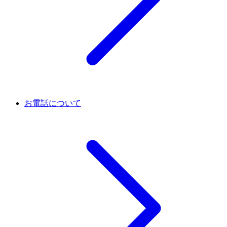
お電話について