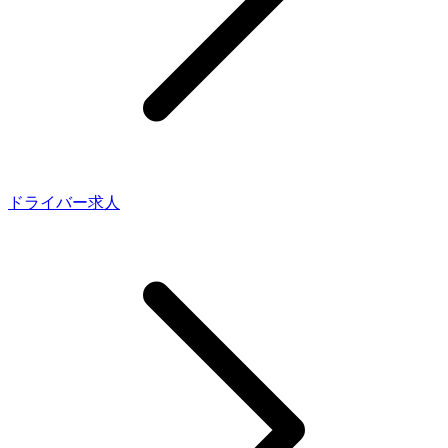
ドライバー求人