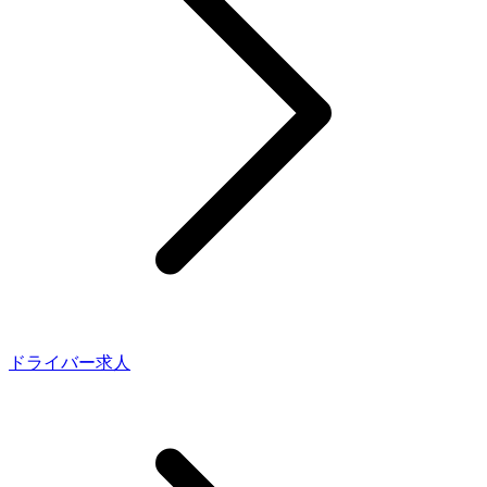
ドライバー求人