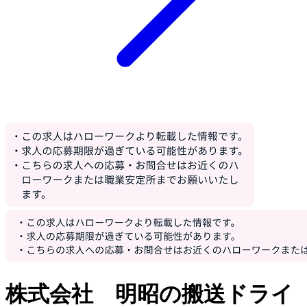
株式会社 明昭の搬送ドライ