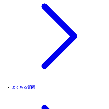
よくある質問