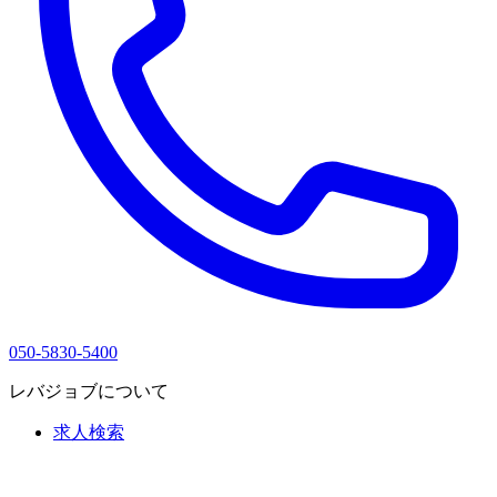
050-5830-5400
レバジョブについて
求人検索