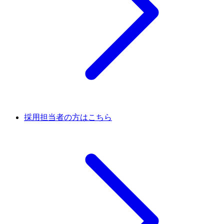
採用担当者の方はこちら