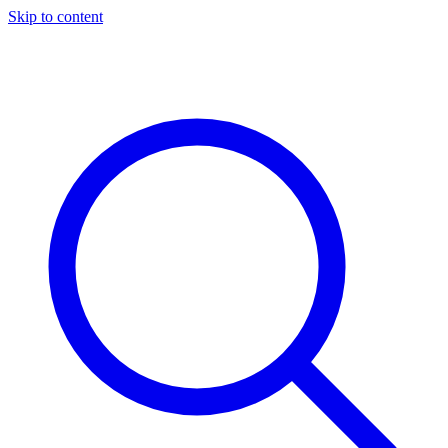
Skip to content