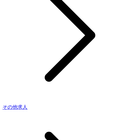
その他求人