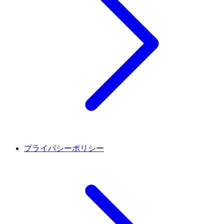
プライバシーポリシー