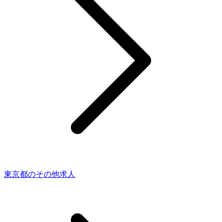
東京都のその他求人