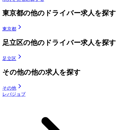
東京都の他のドライバー求人を探す
東京都
足立区の他のドライバー求人を探す
足立区
その他の他の求人を探す
その他
レバジョブ