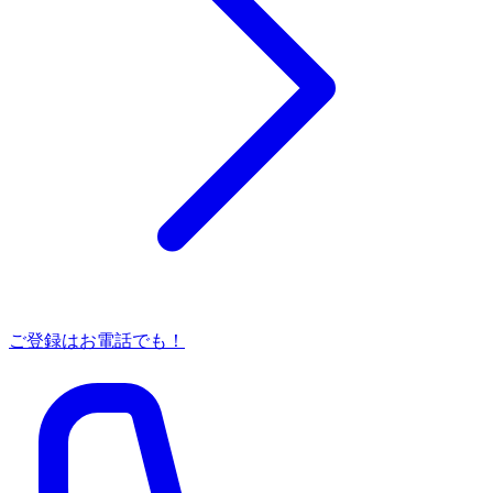
ご登録はお電話でも！