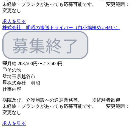
未経験・ブランクがあっても応募可能です。 変更範囲：
変更なし
求人を見る
株式会社 明昭の搬送ドライバー（白小鳩橋めいせい）
月給 208,500円〜213,500円
その他
埼玉県越谷市
株式会社 明昭
仕事内容
病院及び、介護施設への送迎業務等。 ※経験者歓迎
未経験・ブランクがあっても応募可能です。 変更範囲：
変更なし
求人を見る