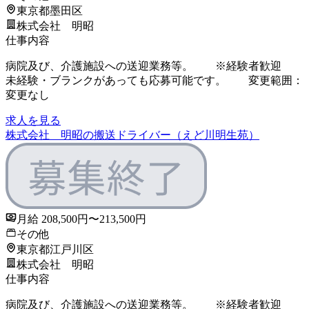
東京都墨田区
株式会社 明昭
仕事内容
病院及び、介護施設への送迎業務等。 ※経験者歓迎
未経験・ブランクがあっても応募可能です。 変更範囲：
変更なし
求人を見る
株式会社 明昭の搬送ドライバー（えど川明生苑）
月給 208,500円〜213,500円
その他
東京都江戸川区
株式会社 明昭
仕事内容
病院及び、介護施設への送迎業務等。 ※経験者歓迎