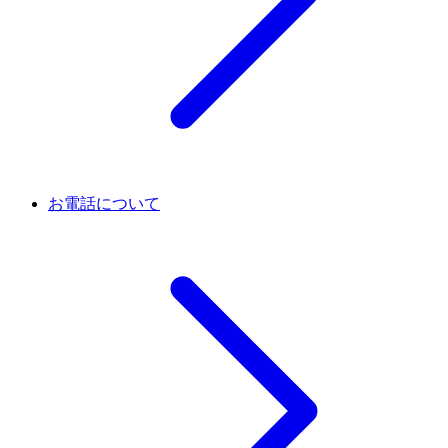
お電話について