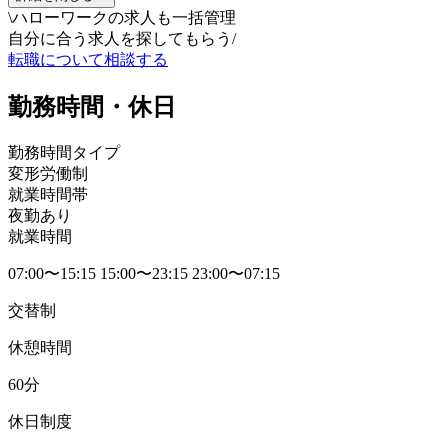
\
ハローワークの求人も一括管理
自分に合う求人を探してもらう
/
転職について相談する
勤務時間・休日
勤務時間タイプ
変形労働制
就業時間帯
夜勤あり
就業時間
07:00〜15:15 15:00〜23:15 23:00〜07:15
交替制
休憩時間
60分
休日制度