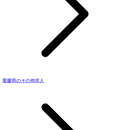
愛媛県のその他求人