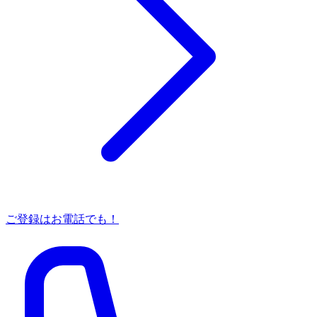
ご登録はお電話でも！