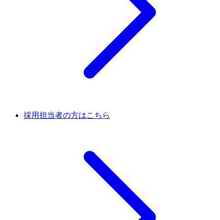
採用担当者の方はこちら