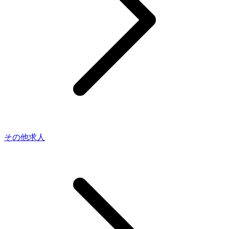
その他求人