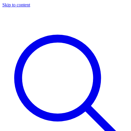
Skip to content