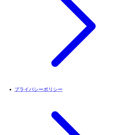
プライバシーポリシー