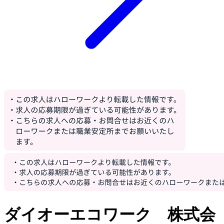
ダイオーエコワーク 株式会