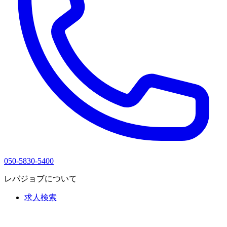
050-5830-5400
レバジョブについて
求人検索