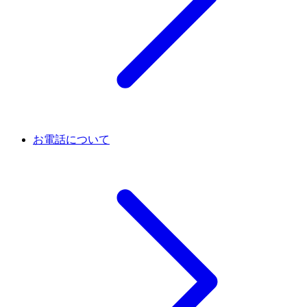
お電話について