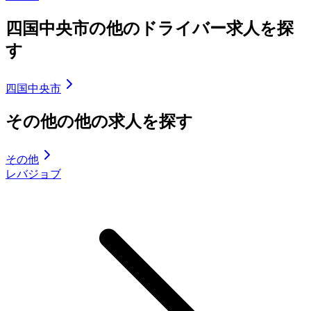
四国中央市の他のドライバー求人を探
す
四国中央市
その他の他の求人を探す
その他
レバジョブ