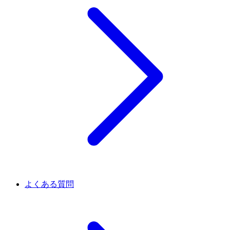
よくある質問