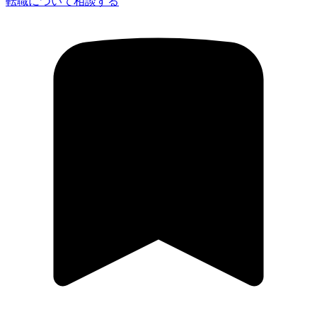
転職について相談する