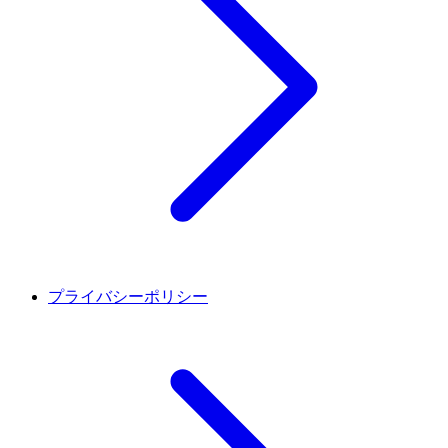
プライバシーポリシー