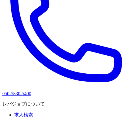
050-5830-5400
レバジョブについて
求人検索