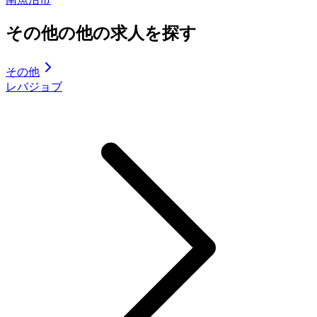
その他の他の求人を探す
その他
レバジョブ