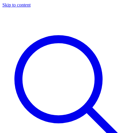
Skip to content