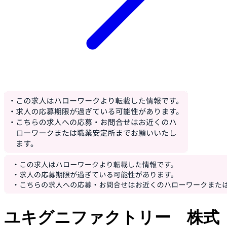
ユキグニファクトリー 株式