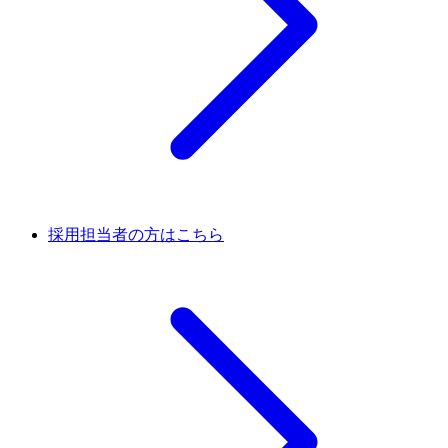
採用担当者の方はこちら