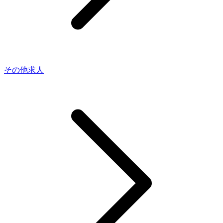
その他求人