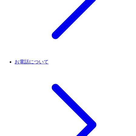
お電話について