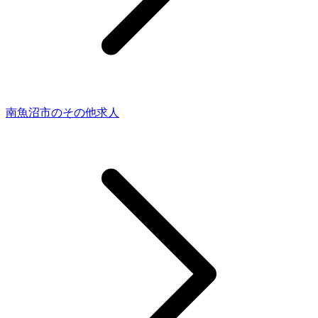
南魚沼市のその他求人