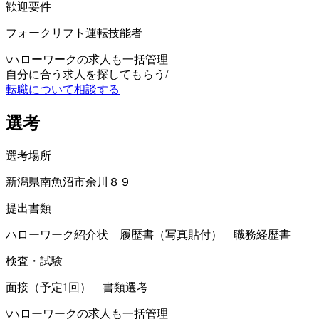
歓迎要件
フォークリフト運転技能者
\
ハローワークの求人も一括管理
自分に合う求人を探してもらう
/
転職について相談する
選考
選考場所
新潟県南魚沼市余川８９
提出書類
ハローワーク紹介状 履歴書（写真貼付） 職務経歴書
検査・試験
面接（予定1回） 書類選考
\
ハローワークの求人も一括管理