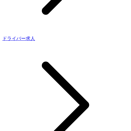
ドライバー求人