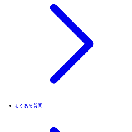
よくある質問