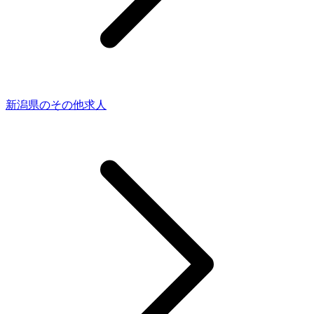
新潟県のその他求人