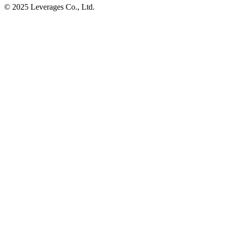
© 2025 Leverages Co., Ltd.