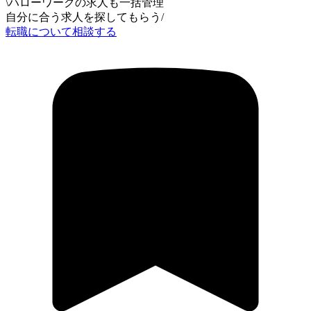
\
ハローワークの求人も一括管理
自分に合う求人を探してもらう
/
転職について相談する