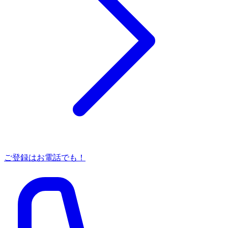
ご登録はお電話でも！