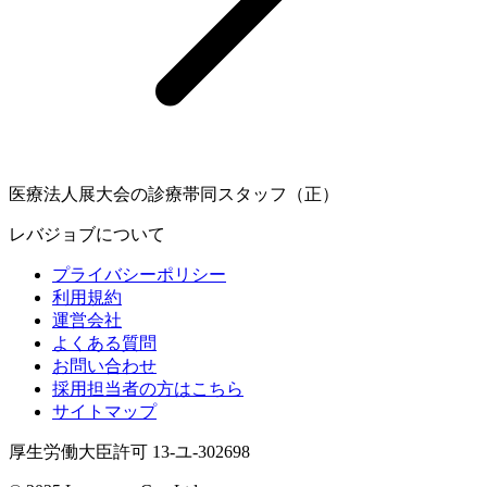
医療法人展大会の診療帯同スタッフ（正）
レバジョブについて
プライバシーポリシー
利用規約
運営会社
よくある質問
お問い合わせ
採用担当者の方はこちら
サイトマップ
厚生労働大臣許可 13-ユ-302698