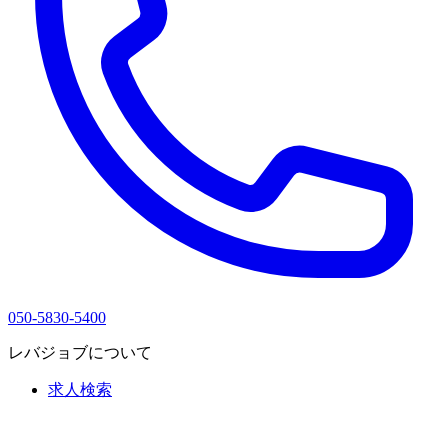
050-5830-5400
レバジョブについて
求人検索