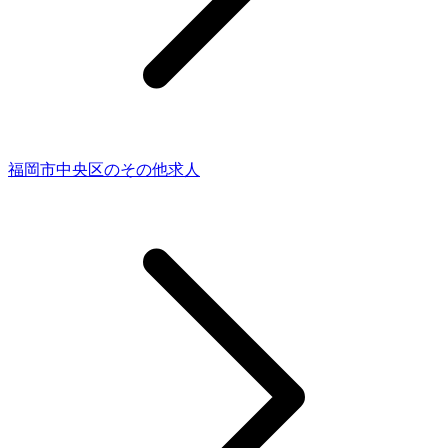
福岡市中央区のその他求人