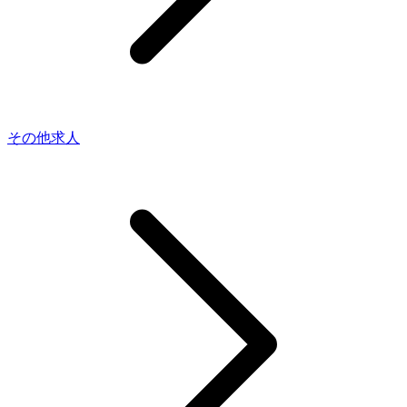
その他求人