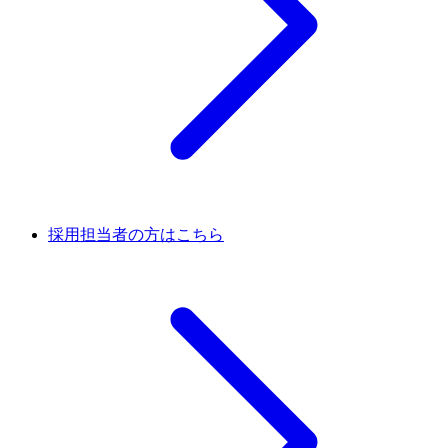
採用担当者の方はこちら