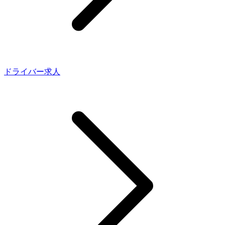
ドライバー求人