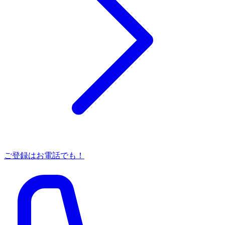
ご登録はお電話でも！