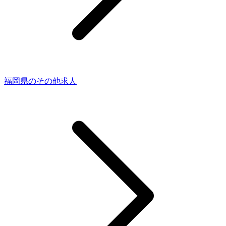
福岡県のその他求人