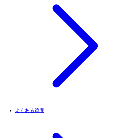
よくある質問