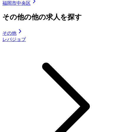
福岡市中央区
その他の他の求人を探す
その他
レバジョブ