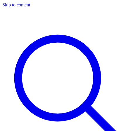
Skip to content