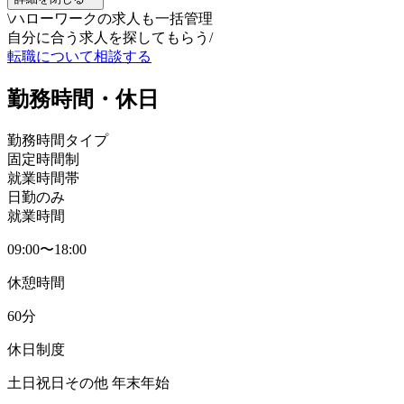
\
ハローワークの求人も一括管理
自分に合う求人を探してもらう
/
転職について相談する
勤務時間・休日
勤務時間タイプ
固定時間制
就業時間帯
日勤のみ
就業時間
09:00〜18:00
休憩時間
60分
休日制度
土日祝日その他 年末年始