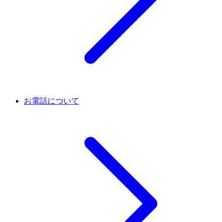
お電話について