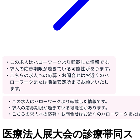
医療法人展大会の診療帯同ス