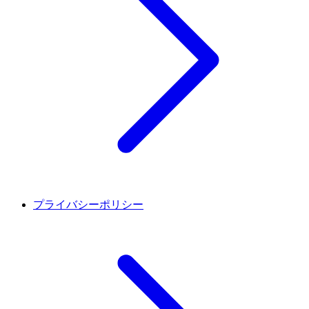
プライバシーポリシー