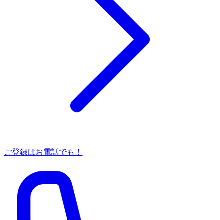
ご登録はお電話でも！