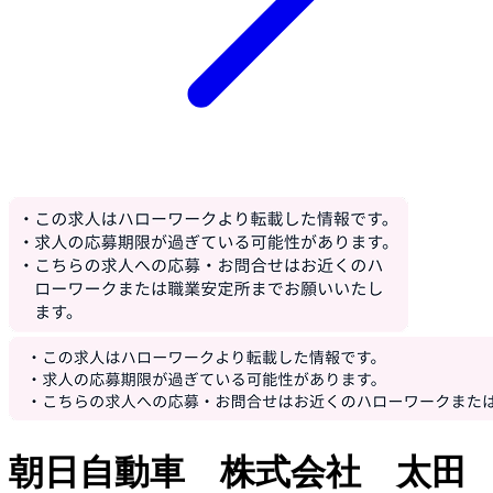
朝日自動車 株式会社 太田