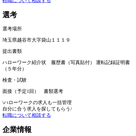
転職について相談する
選考
選考場所
埼玉県越谷市大字袋山１１１９
提出書類
ハローワーク紹介状 履歴書（写真貼付） 運転記録証明書
（５年分）
検査・試験
面接（予定1回） 書類選考
\
ハローワークの求人も一括管理
自分に合う求人を探してもらう
/
転職について相談する
企業情報