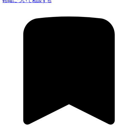
転職について相談する