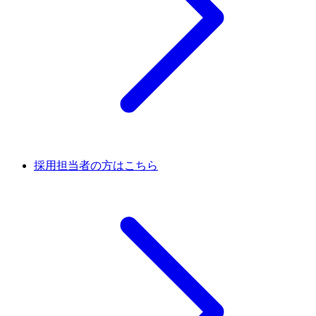
採用担当者の方はこちら