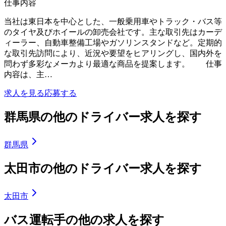
仕事内容
当社は東日本を中心とした、一般乗用車やトラック・バス等
のタイヤ及びホイールの卸売会社です。主な取引先はカーデ
ィーラー、自動車整備工場やガソリンスタンドなど。定期的
な取引先訪問により、近況や要望をヒアリングし、国内外を
問わず多彩なメーカより最適な商品を提案します。 仕事
内容は、主…
求人を見る
応募する
群馬県の他のドライバー求人を探す
群馬県
太田市の他のドライバー求人を探す
太田市
バス運転手の他の求人を探す