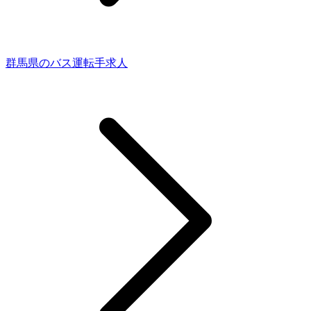
群馬県のバス運転手求人