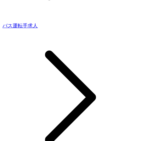
バス運転手求人