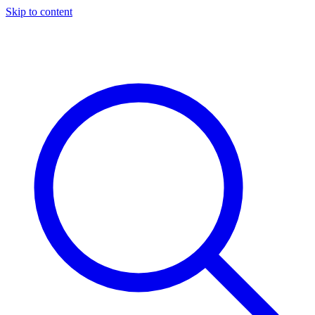
Skip to content