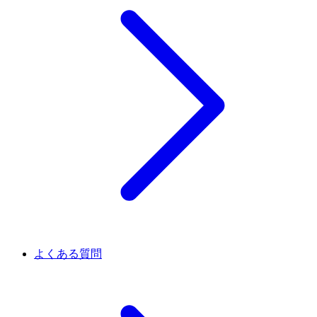
よくある質問