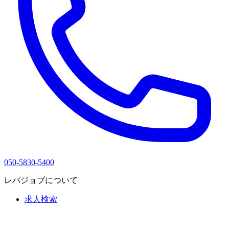
050-5830-5400
レバジョブについて
求人検索