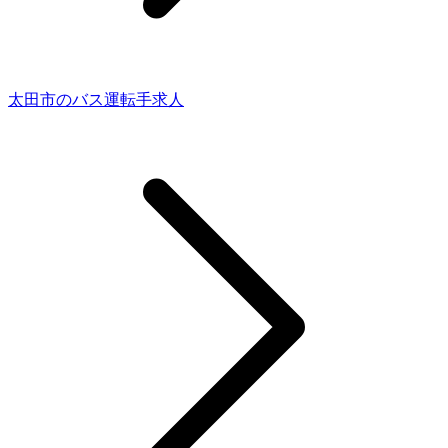
太田市のバス運転手求人