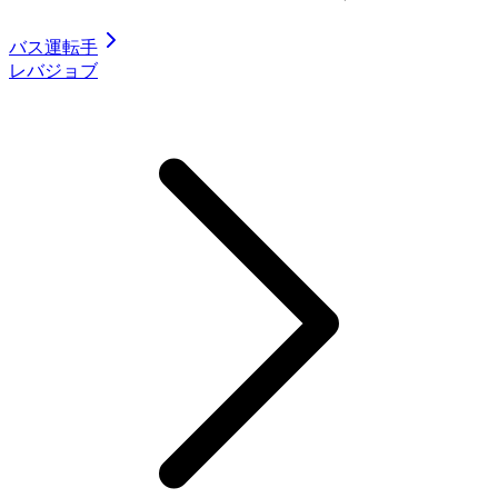
バス運転手
レバジョブ