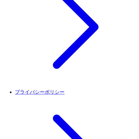
プライバシーポリシー