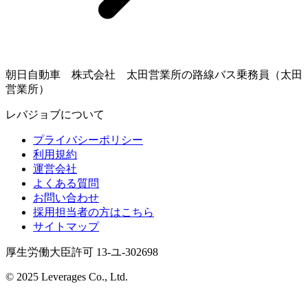
朝日自動車 株式会社 太田営業所の路線バス乗務員（太田
営業所）
レバジョブについて
プライバシーポリシー
利用規約
運営会社
よくある質問
お問い合わせ
採用担当者の方はこちら
サイトマップ
厚生労働大臣許可 13-ユ-302698
© 2025 Leverages Co., Ltd.