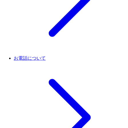
お電話について