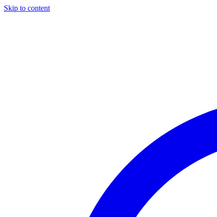
Skip to content