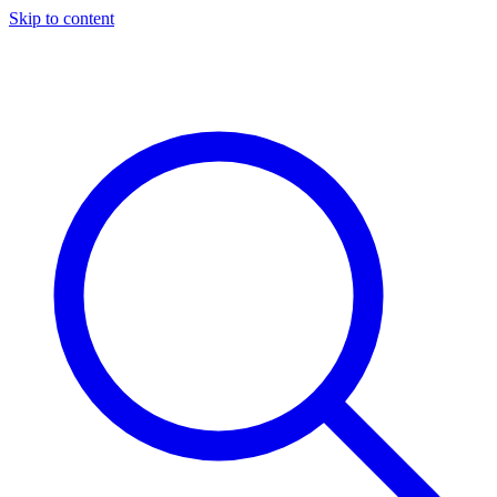
Skip to content