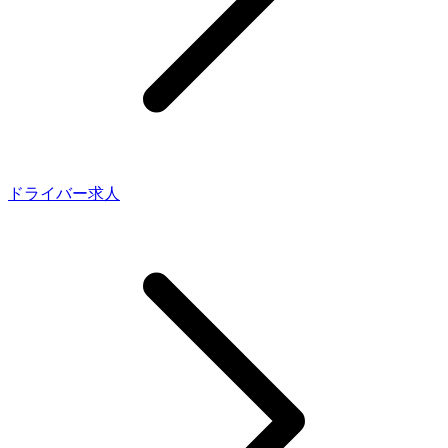
ドライバー求人