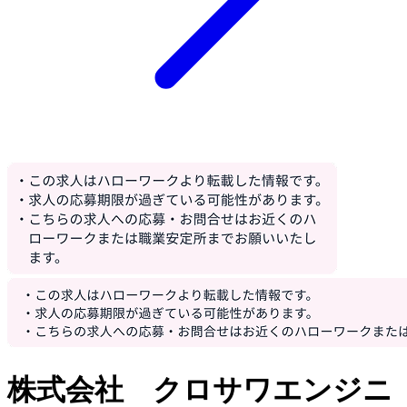
株式会社 クロサワエンジニ