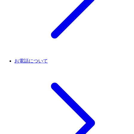
お電話について