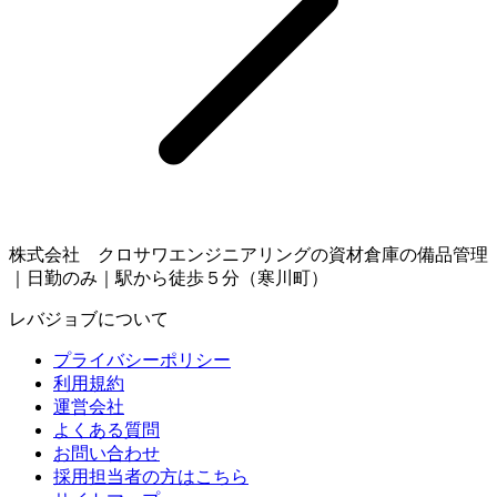
株式会社 クロサワエンジニアリングの資材倉庫の備品管理
｜日勤のみ｜駅から徒歩５分（寒川町）
レバジョブについて
プライバシーポリシー
利用規約
運営会社
よくある質問
お問い合わせ
採用担当者の方はこちら