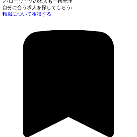
\
ハローワークの求人も一括管理
自分に合う求人を探してもらう
/
転職について相談する