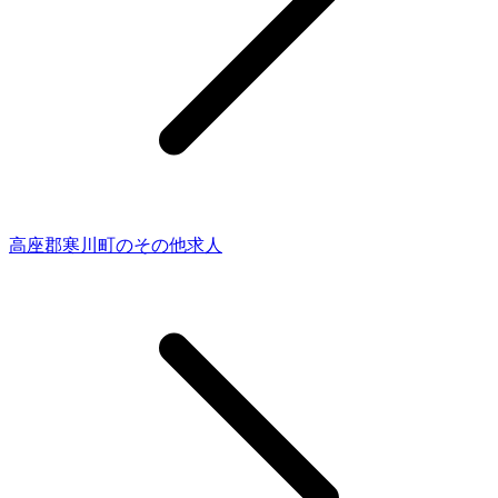
高座郡寒川町のその他求人