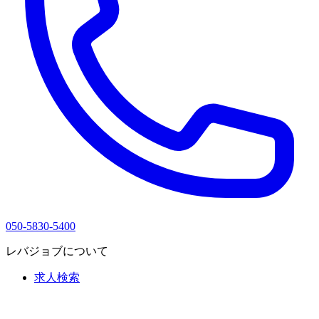
050-5830-5400
レバジョブについて
求人検索