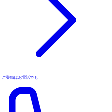
ご登録はお電話でも！