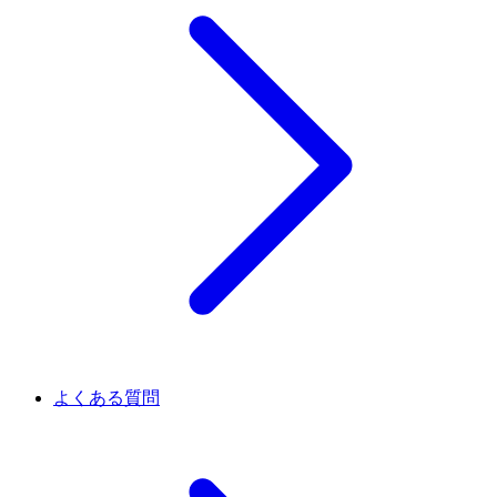
よくある質問