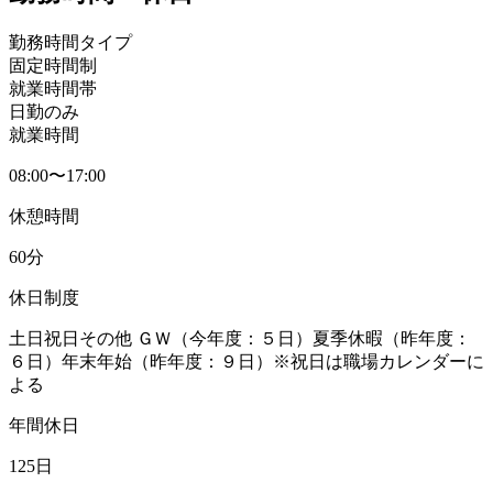
勤務時間タイプ
固定時間制
就業時間帯
日勤のみ
就業時間
08:00〜17:00
休憩時間
60分
休日制度
土日祝日その他 ＧＷ（今年度：５日）夏季休暇（昨年度：
６日）年末年始（昨年度：９日）※祝日は職場カレンダーに
よる
年間休日
125日