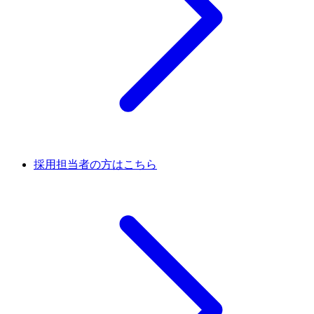
採用担当者の方はこちら