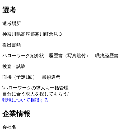
選考
選考場所
神奈川県高座郡寒川町倉見３
提出書類
ハローワーク紹介状 履歴書（写真貼付） 職務経歴書
検査・試験
面接（予定1回） 書類選考
\
ハローワークの求人も一括管理
自分に合う求人を探してもらう
/
転職について相談する
企業情報
会社名