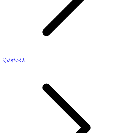
その他求人