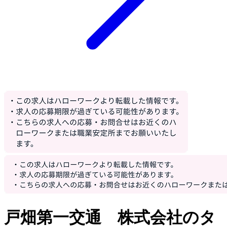
戸畑第一交通 株式会社のタ