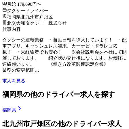
月給 179,690円〜
タクシードライバー
福岡県北九州市戸畑区
北交大和タクシー 株式会社
仕事内容
タクシーの運転業務 ・自動日報を導入しています！ ・配
車アプリ、キャッシュレス端末、カーナビ・ドラレコ搭
載！ ・未経験者でも安心！ ※会社説明会を本社にて開
催しております。 紹介状の交付後になります。お気軽に
連絡願います。 《働き方改革関連認定企業》
業務の変更範囲…
求人を見る
福岡県の他のドライバー求人を探す
福岡県
北九州市戸畑区の他のドライバー求人