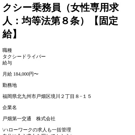
クシー乗務員（女性専用求
人：均等法第８条）【固定
給】
職種
タクシードライバー
給与
月給 184,000円〜
勤務地
福岡県北九州市戸畑区境川２丁目８−１５
企業名
戸畑第一交通 株式会社
\
ハローワークの求人も一括管理