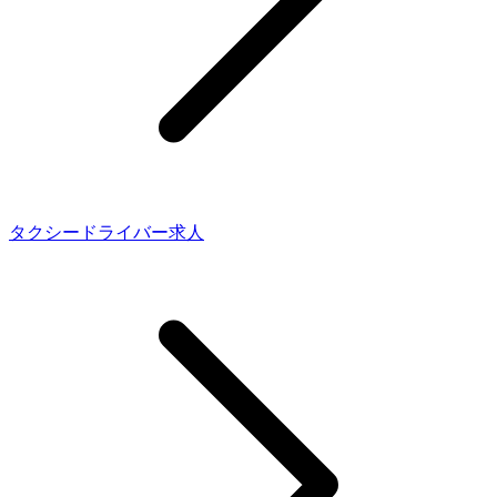
タクシードライバー求人