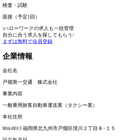
検査・試験
面接（予定1回）
\
ハローワークの求人も一括管理
自分に合う求人を探してもらう
/
まずは無料で会員登録
企業情報
会社名
戸畑第一交通 株式会社
事業内容
一般乗用旅客自動車運送業（タクシー業）
本社住所
804-0013 福岡県北九州市戸畑区境川２丁目８−１５
設立年月日