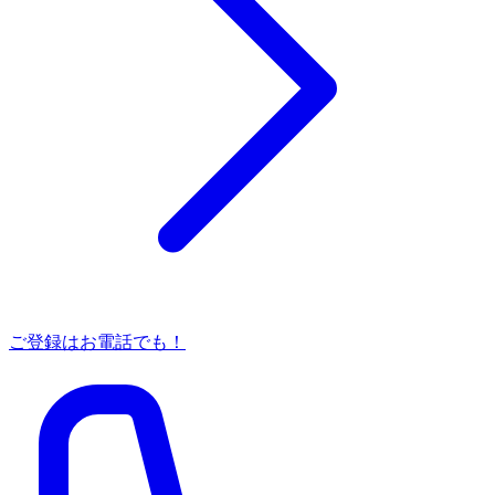
ご登録はお電話でも！