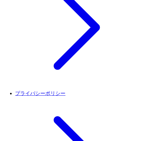
プライバシーポリシー