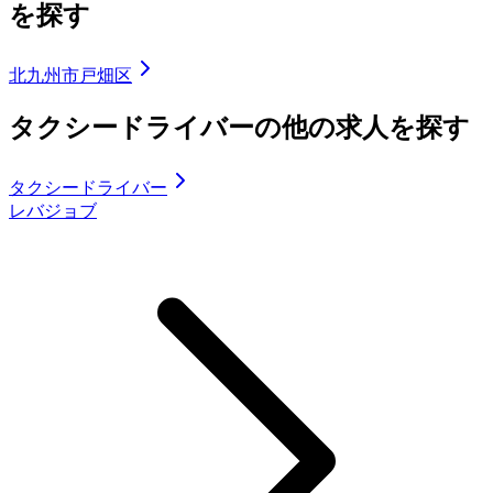
を探す
北九州市戸畑区
タクシードライバーの他の求人を探す
タクシードライバー
レバジョブ