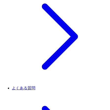
よくある質問