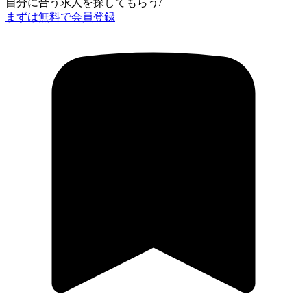
自分に合う求人を探してもらう
/
まずは無料で会員登録