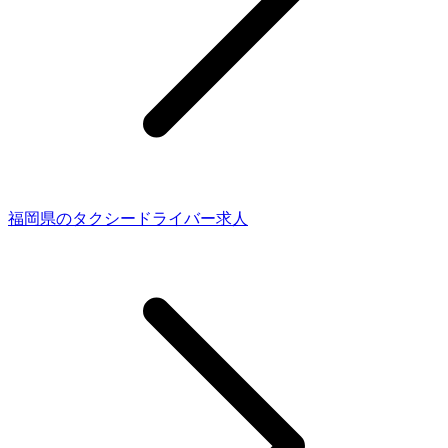
福岡県のタクシードライバー求人