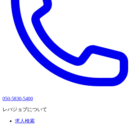
050-5830-5400
レバジョブについて
求人検索