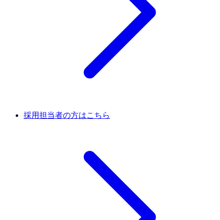
採用担当者の方はこちら