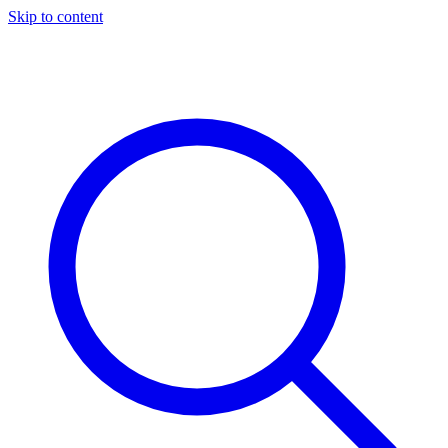
Skip to content