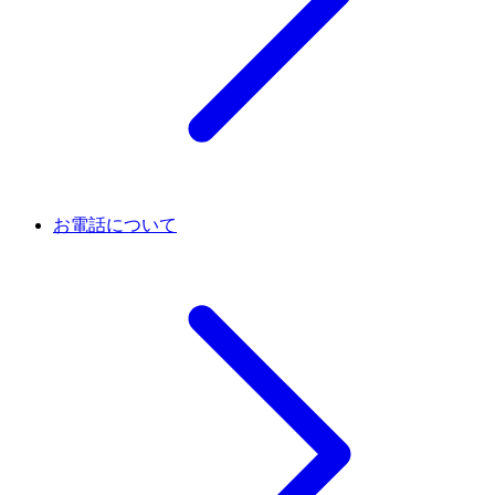
お電話について