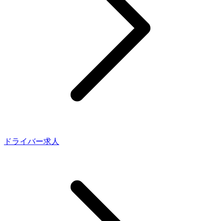
ドライバー求人