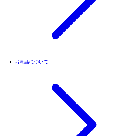
お電話について