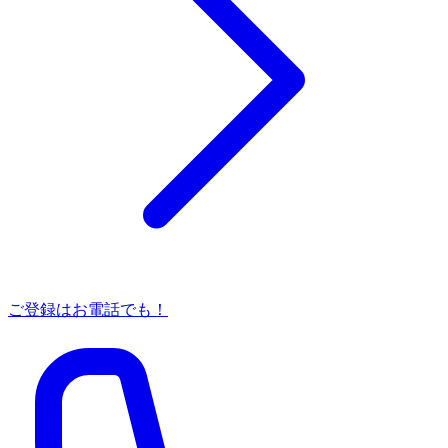
ご登録はお電話でも！