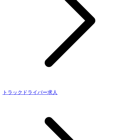
トラックドライバー求人