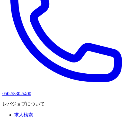
050-5830-5400
レバジョブについて
求人検索