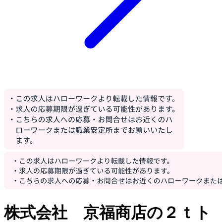
株式会社 京福商店の２ｔト