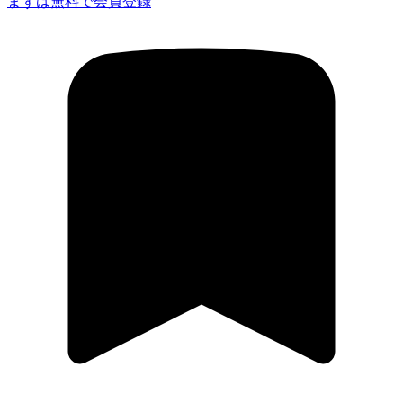
まずは無料で会員登録