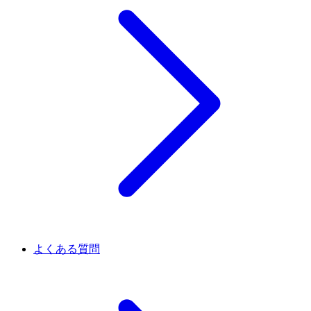
よくある質問