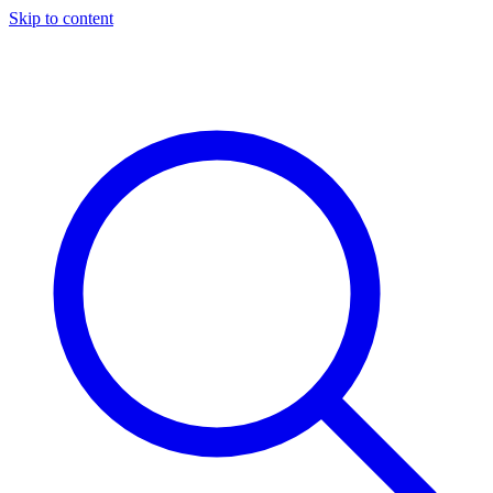
Skip to content