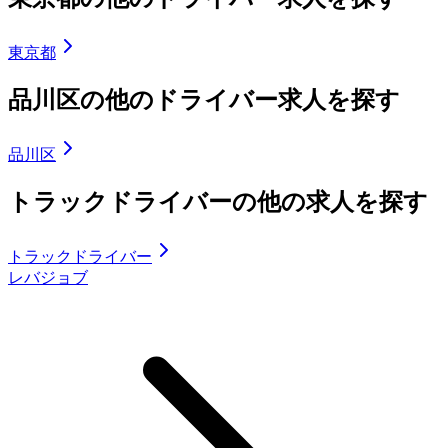
東京都
品川区の他のドライバー求人を探す
品川区
トラックドライバーの他の求人を探す
トラックドライバー
レバジョブ