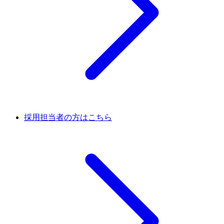
採用担当者の方はこちら