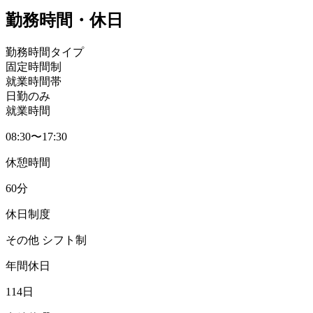
勤務時間・休日
勤務時間タイプ
固定時間制
就業時間帯
日勤のみ
就業時間
08:30〜17:30
休憩時間
60分
休日制度
その他 シフト制
年間休日
114日