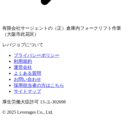
有限会社サージェントの（正）倉庫内フォークリフト作業
（大阪市此花区）
レバジョブについて
プライバシーポリシー
利用規約
運営会社
よくある質問
お問い合わせ
採用担当者の方はこちら
サイトマップ
厚生労働大臣許可 13-ユ-302698
© 2025 Leverages Co., Ltd.