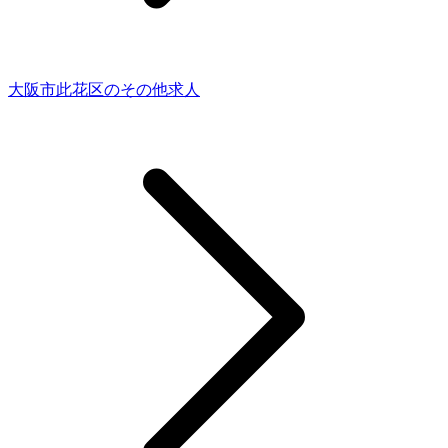
大阪市此花区のその他求人