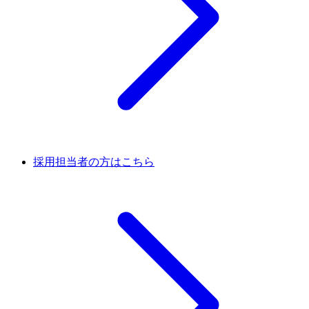
採用担当者の方はこちら