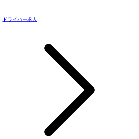
ドライバー求人