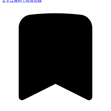
まずは無料で会員登録