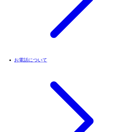
お電話について