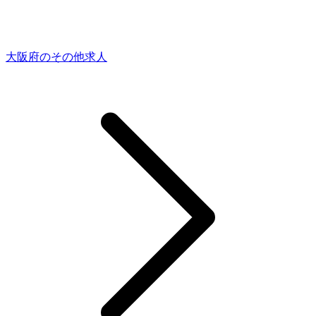
大阪府のその他求人