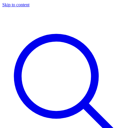
Skip to content