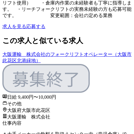
リフト使用） ・倉庫内作業の未経験者も丁寧に指導しま
す。 ・リーチフォークリフトの実務未経験の方も応募可能
です。 変更範囲：会社の定める業務
求人を見る
応募する
この求人と似ている求人
大阪運輸 株式会社のフォークリフトオペレーター（大阪市
此花区北港緑地）
日給 9,400円〜10,000円
その他
大阪府大阪市此花区
大阪運輸 株式会社
仕事内容