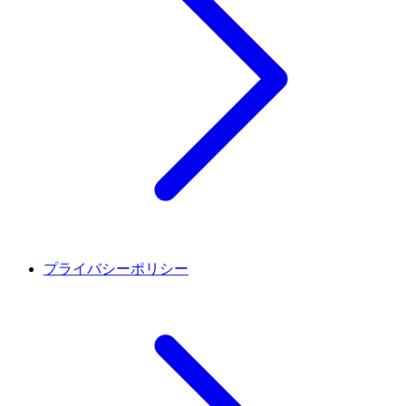
プライバシーポリシー