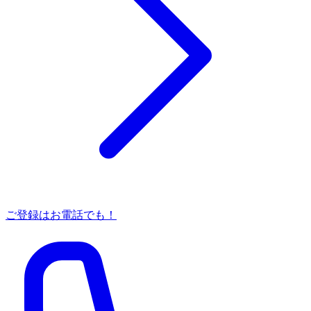
ご登録はお電話でも！