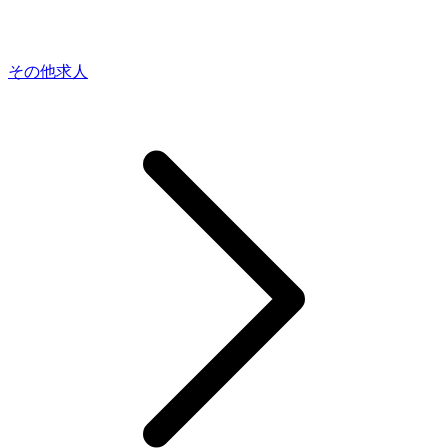
その他求人