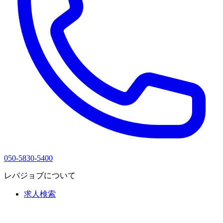
050-5830-5400
レバジョブについて
求人検索