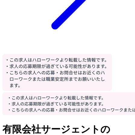
有限会社サージェントの