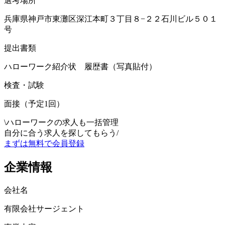
選考場所
兵庫県神戸市東灘区深江本町３丁目８−２２石川ビル５０１
号
提出書類
ハローワーク紹介状 履歴書（写真貼付）
検査・試験
面接（予定1回）
\
ハローワークの求人も一括管理
自分に合う求人を探してもらう
/
まずは無料で会員登録
企業情報
会社名
有限会社サージェント