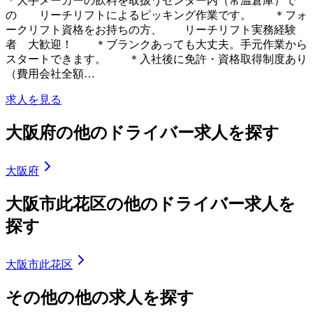
＊大手メーカーの飲料を取扱うセンター内（常温倉庫）で
の リーチリフトによるピッキング作業です。 ＊フォ
ークリフト資格をお持ちの方、 リーチリフト実務経験
者 大歓迎！ ＊ブランクあっても大丈夫。手元作業から
スタートできます。 ＊入社後に免許・資格取得制度あり
（費用会社全額…
求人を見る
大阪府の他のドライバー求人を探す
大阪府
大阪市此花区の他のドライバー求人を
探す
大阪市此花区
その他の他の求人を探す