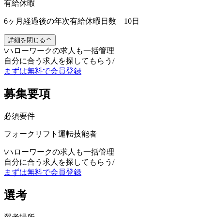
有給休暇
6ヶ月経過後の年次有給休暇日数 10日
詳細を閉じる
\
ハローワークの求人も一括管理
自分に合う求人を探してもらう
/
まずは無料で会員登録
募集要項
必須要件
フォークリフト運転技能者
\
ハローワークの求人も一括管理
自分に合う求人を探してもらう
/
まずは無料で会員登録
選考