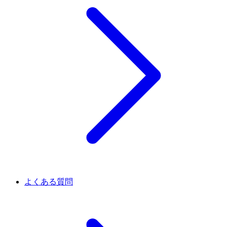
よくある質問