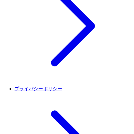
プライバシーポリシー