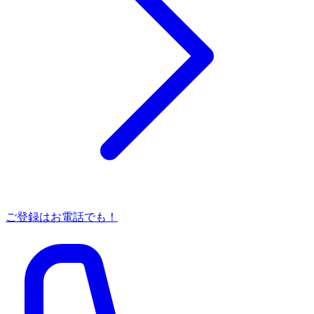
ご登録はお電話でも！