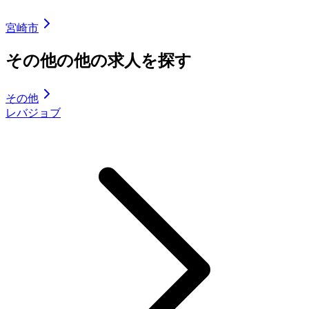
宮崎市
その他の他の求人を探す
その他
レバジョブ