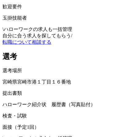
歓迎要件
玉掛技能者
\
ハローワークの求人も一括管理
自分に合う求人を探してもらう
/
転職について相談する
選考
選考場所
宮崎県宮崎市港１丁目１６番地
提出書類
ハローワーク紹介状 履歴書（写真貼付）
検査・試験
面接（予定1回）