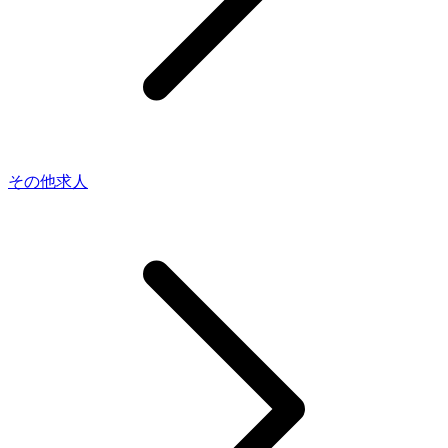
その他求人