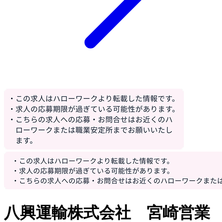
八興運輸株式会社 宮崎営業