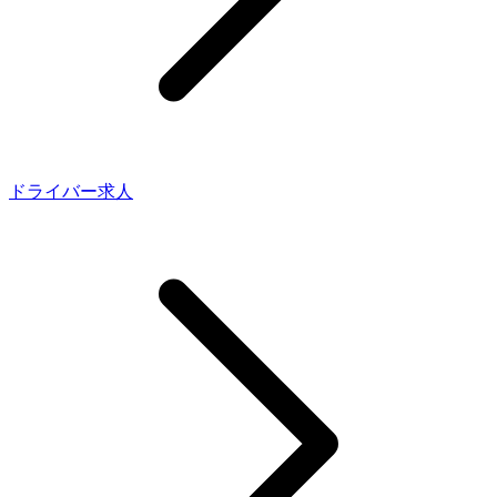
ドライバー求人