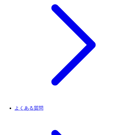
よくある質問