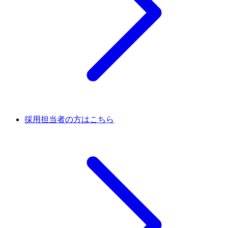
採用担当者の方はこちら