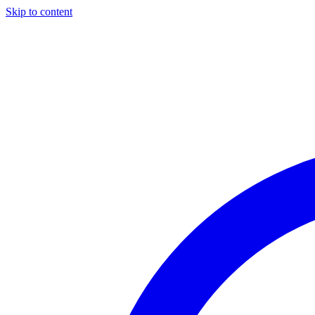
Skip to content