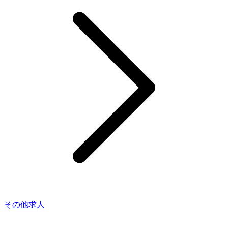
その他求人