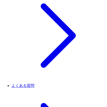
よくある質問