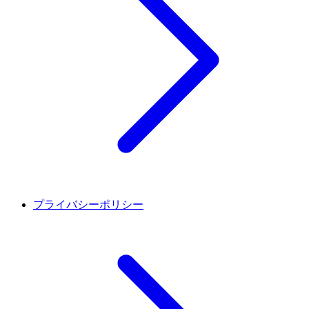
プライバシーポリシー