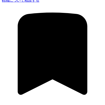
転職について相談する