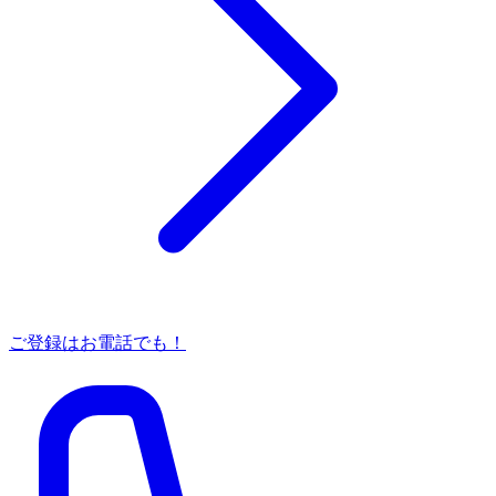
ご登録はお電話でも！