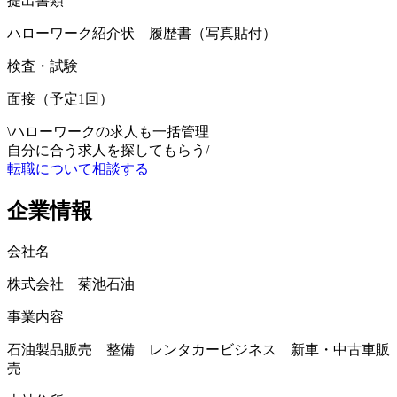
提出書類
ハローワーク紹介状 履歴書（写真貼付）
検査・試験
面接（予定1回）
\
ハローワークの求人も一括管理
自分に合う求人を探してもらう
/
転職について相談する
企業情報
会社名
株式会社 菊池石油
事業内容
石油製品販売 整備 レンタカービジネス 新車・中古車販
売