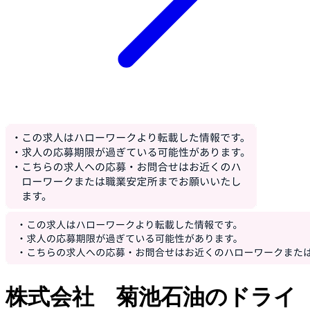
株式会社 菊池石油のドライ