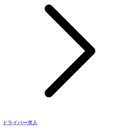
ドライバー求人