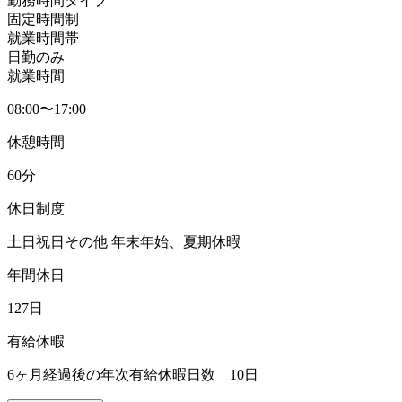
勤務時間タイプ
固定時間制
就業時間帯
日勤のみ
就業時間
08:00〜17:00
休憩時間
60分
休日制度
土日祝日その他 年末年始、夏期休暇
年間休日
127日
有給休暇
6ヶ月経過後の年次有給休暇日数 10日