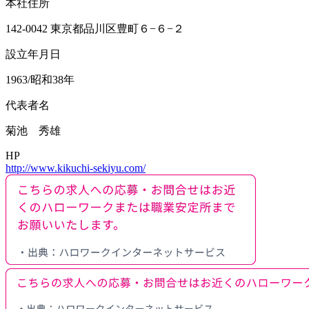
本社住所
142-0042 東京都品川区豊町６−６−２
設立年月日
1963/昭和38年
代表者名
菊池 秀雄
HP
http://www.kikuchi-sekiyu.com/