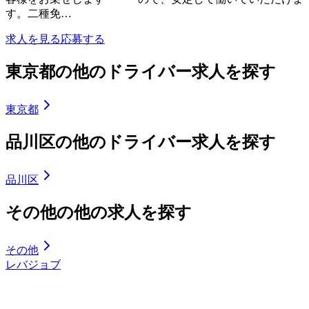
す。二種免…
求人を見る
応募する
東京都の他のドライバー求人を探す
東京都
品川区の他のドライバー求人を探す
品川区
その他の他の求人を探す
その他
レバジョブ