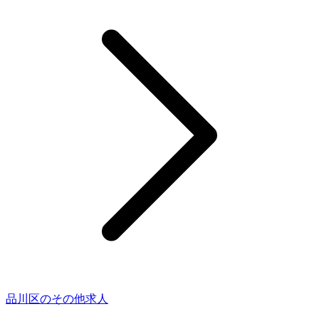
品川区のその他求人