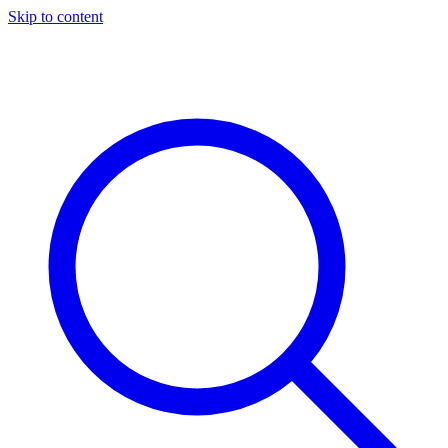
Skip to content