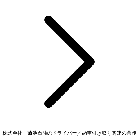
株式会社 菊池石油のドライバー／納車引き取り関連の業務