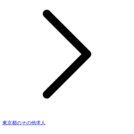
東京都のその他求人