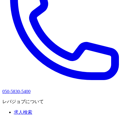
050-5830-5400
レバジョブについて
求人検索