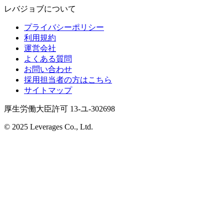
レバジョブについて
プライバシーポリシー
利用規約
運営会社
よくある質問
お問い合わせ
採用担当者の方はこちら
サイトマップ
厚生労働大臣許可 13-ユ-302698
© 2025 Leverages Co., Ltd.