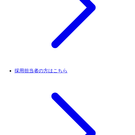
採用担当者の方はこちら