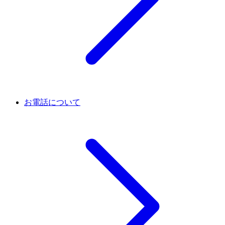
お電話について