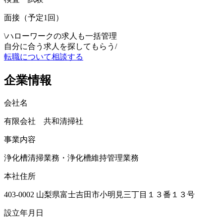
面接（予定1回）
\
ハローワークの求人も一括管理
自分に合う求人を探してもらう
/
転職について相談する
企業情報
会社名
有限会社 共和清掃社
事業内容
浄化槽清掃業務・浄化槽維持管理業務
本社住所
403-0002 山梨県富士吉田市小明見三丁目１３番１３号
設立年月日