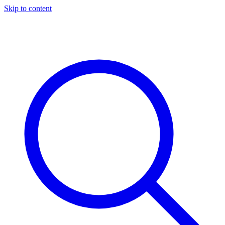
Skip to content