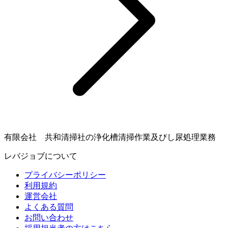
有限会社 共和清掃社の浄化槽清掃作業及びし尿処理業務
レバジョブについて
プライバシーポリシー
利用規約
運営会社
よくある質問
お問い合わせ