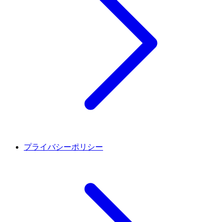
プライバシーポリシー