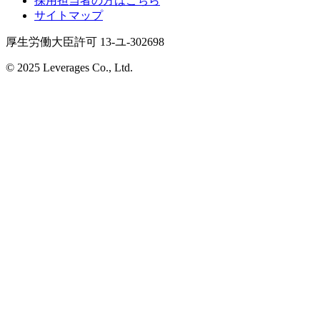
採用担当者の方はこちら
サイトマップ
厚生労働大臣許可 13-ユ-302698
© 2025 Leverages Co., Ltd.