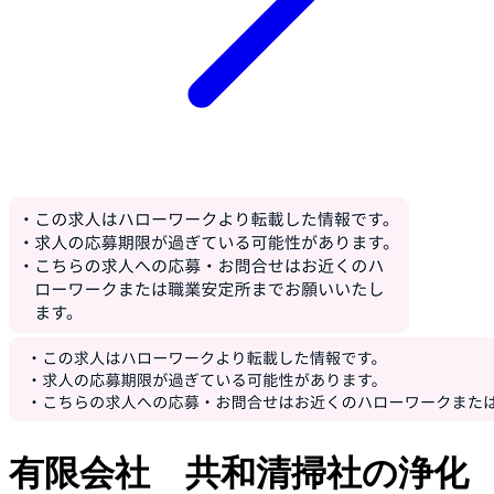
有限会社 共和清掃社の浄化