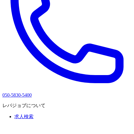
050-5830-5400
レバジョブについて
求人検索