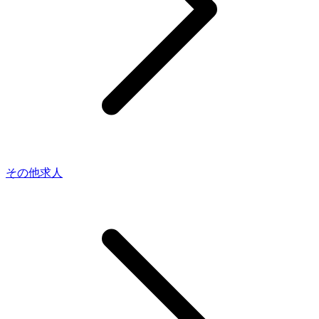
その他求人