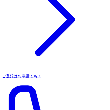
ご登録はお電話でも！