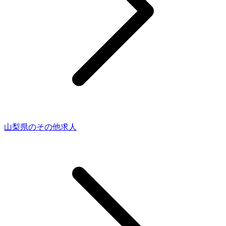
山梨県のその他求人