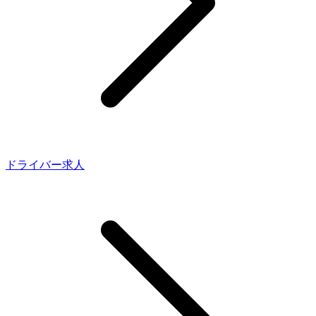
ドライバー求人