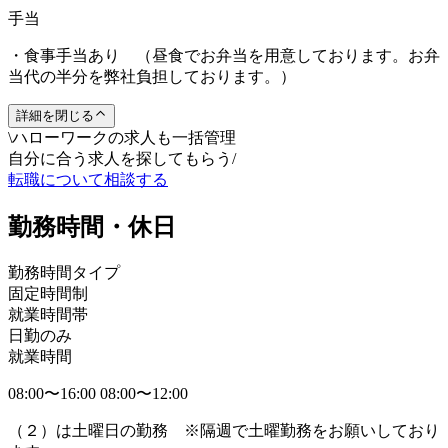
手当
・食事手当あり （昼食でお弁当を用意しております。お弁
当代の半分を弊社負担しております。）
詳細を閉じる
\
ハローワークの求人も一括管理
自分に合う求人を探してもらう
/
転職について相談する
勤務時間・休日
勤務時間タイプ
固定時間制
就業時間帯
日勤のみ
就業時間
08:00〜16:00 08:00〜12:00
（２）は土曜日の勤務 ※隔週で土曜勤務をお願いしており