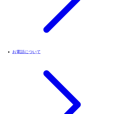
お電話について