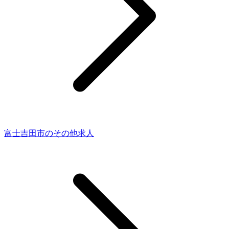
富士吉田市のその他求人