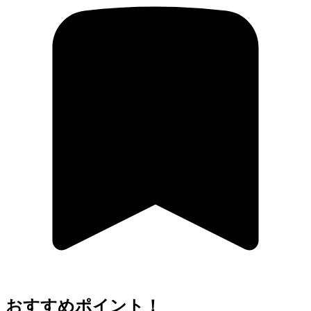
おすすめポイント！