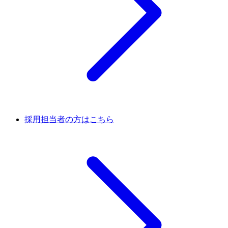
採用担当者の方はこちら