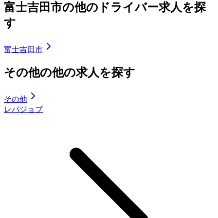
富士吉田市の他のドライバー求人を探
す
富士吉田市
その他の他の求人を探す
その他
レバジョブ