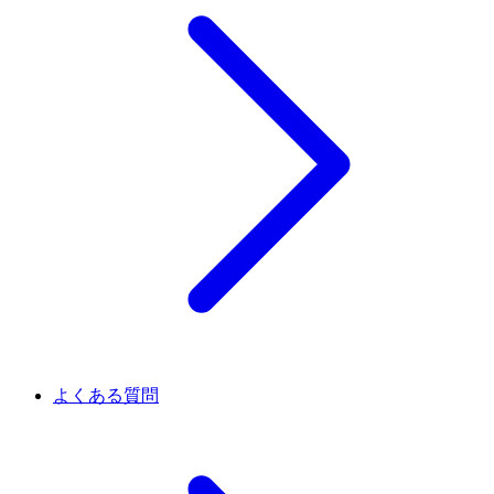
よくある質問