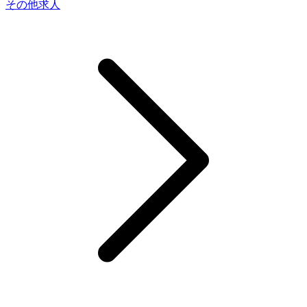
その他求人