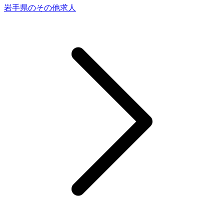
岩手県のその他求人