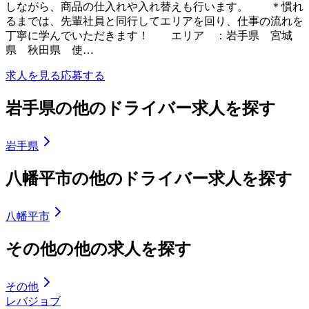
しながら、商品の仕入れや入れ替えも行います。 ＊慣れ
るまでは、先輩社員と同行してエリアを回り、仕事の流れを
丁寧に学んでいただきます！ エリア ：岩手県 宮城
県 秋田県 使…
求人を見る
応募する
岩手県の他のドライバー求人を探す
岩手県
八幡平市の他のドライバー求人を探す
八幡平市
その他の他の求人を探す
その他
レバジョブ