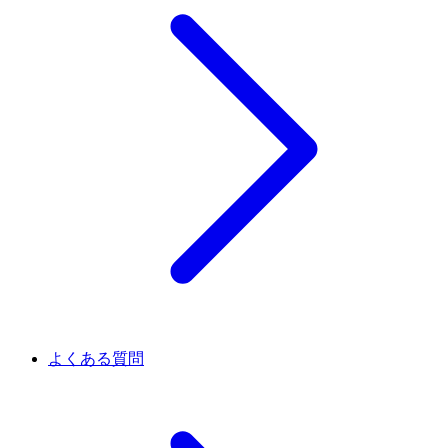
よくある質問