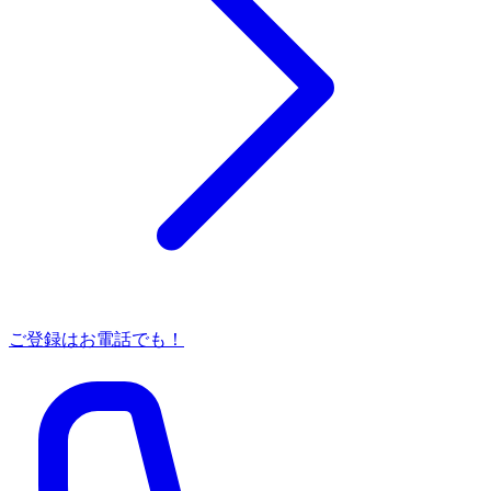
ご登録はお電話でも！