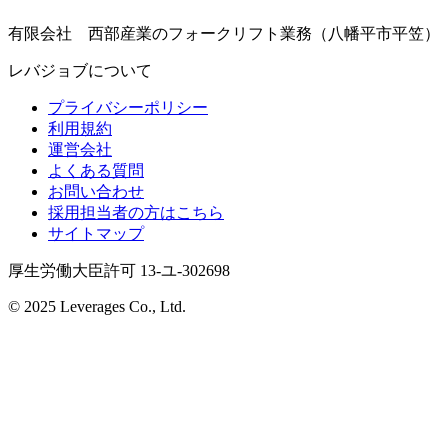
有限会社 西部産業のフォークリフト業務（八幡平市平笠）
レバジョブについて
プライバシーポリシー
利用規約
運営会社
よくある質問
お問い合わせ
採用担当者の方はこちら
サイトマップ
厚生労働大臣許可 13-ユ-302698
© 2025 Leverages Co., Ltd.