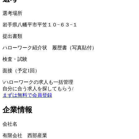
選考場所
岩手県八幡平市平笠１０−６３−１
提出書類
ハローワーク紹介状 履歴書（写真貼付）
検査・試験
面接（予定1回）
\
ハローワークの求人も一括管理
自分に合う求人を探してもらう
/
まずは無料で会員登録
企業情報
会社名
有限会社 西部産業