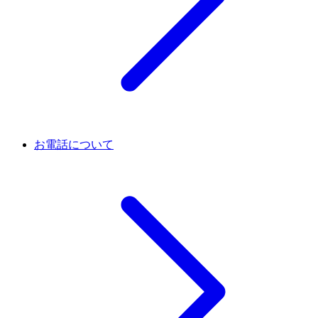
お電話について