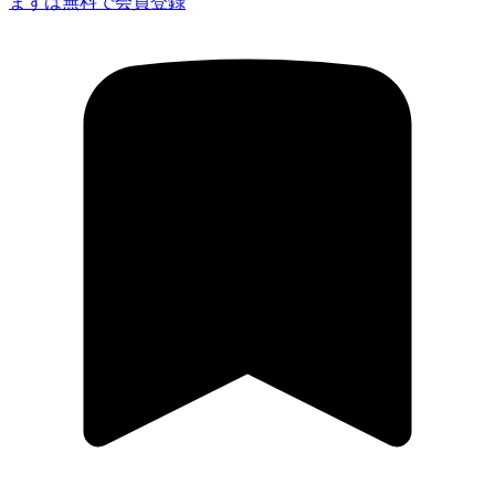
まずは無料で会員登録