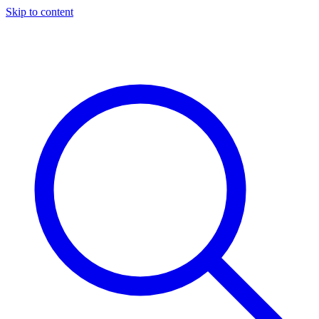
Skip to content