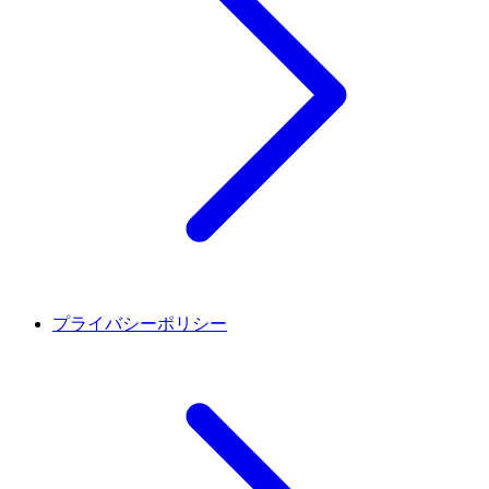
プライバシーポリシー