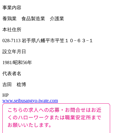
事業内容
養鶏業 食品製造業 介護業
本社住所
028-7113 岩手県八幡平市平笠１０−６３−１
設立年月日
1981/昭和56年
代表者名
吉田 稔博
HP
www.seibusangyo-iwate.com