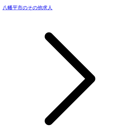
八幡平市のその他求人