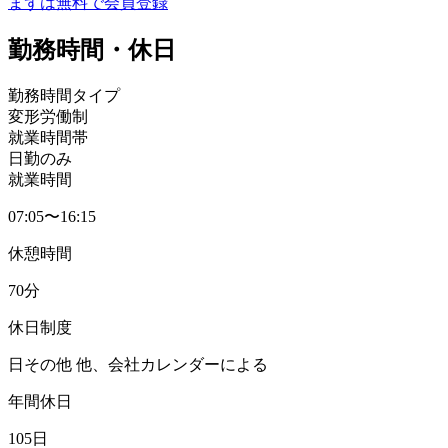
まずは無料で会員登録
勤務時間・休日
勤務時間タイプ
変形労働制
就業時間帯
日勤のみ
就業時間
07:05〜16:15
休憩時間
70分
休日制度
日その他 他、会社カレンダーによる
年間休日
105日