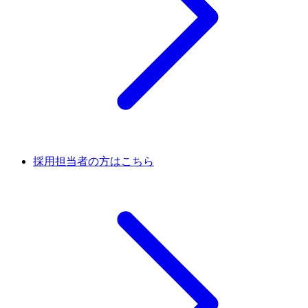
採用担当者の方はこちら