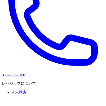
050-5830-5400
レバジョブについて
求人検索