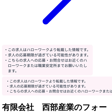
有限会社 西部産業のフォー