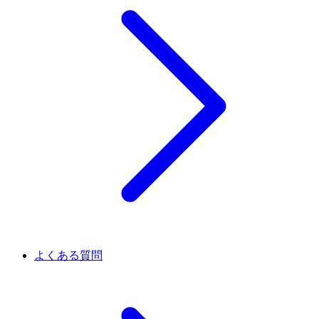
よくある質問