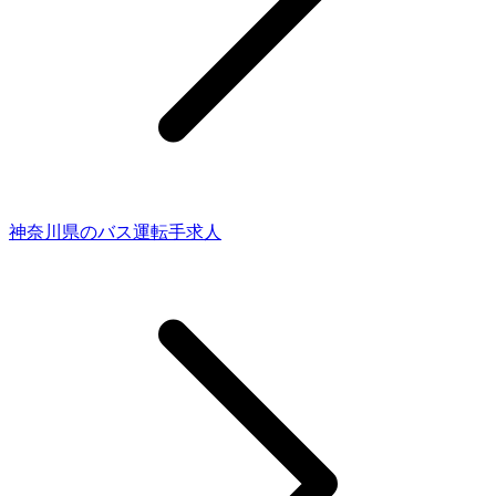
神奈川県のバス運転手求人