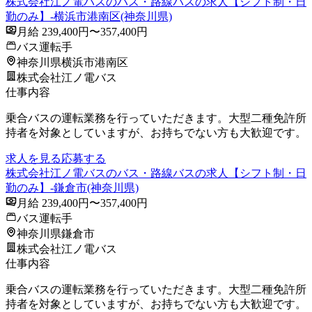
株式会社江ノ電バスのバス・路線バスの求人【シフト制・日
勤のみ】-横浜市港南区(神奈川県)
月給 239,400円〜357,400円
バス運転手
神奈川県横浜市港南区
株式会社江ノ電バス
仕事内容
乗合バスの運転業務を行っていただきます。大型二種免許所
持者を対象としていますが、お持ちでない方も大歓迎です。
求人を見る
応募する
株式会社江ノ電バスのバス・路線バスの求人【シフト制・日
勤のみ】-鎌倉市(神奈川県)
月給 239,400円〜357,400円
バス運転手
神奈川県鎌倉市
株式会社江ノ電バス
仕事内容
乗合バスの運転業務を行っていただきます。大型二種免許所
持者を対象としていますが、お持ちでない方も大歓迎です。