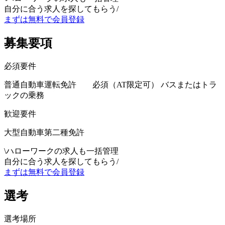
自分に合う求人を探してもらう
/
まずは無料で会員登録
募集要項
必須要件
普通自動車運転免許 必須（AT限定可） バスまたはトラ
ックの乗務
歓迎要件
大型自動車第二種免許
\
ハローワークの求人も一括管理
自分に合う求人を探してもらう
/
まずは無料で会員登録
選考
選考場所