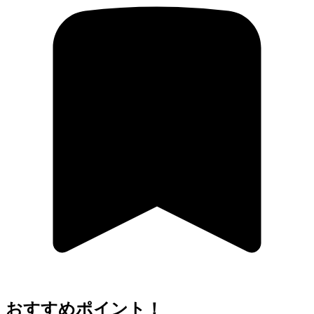
おすすめポイント！