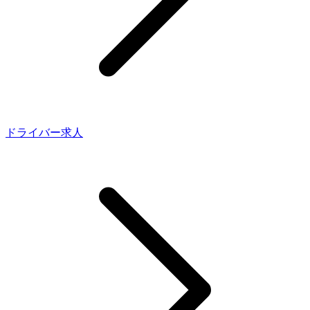
ドライバー求人