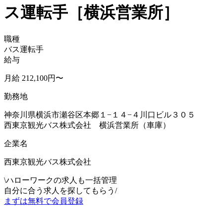
ス運転手［横浜営業所］
職種
バス運転手
給与
月給 212,100円〜
勤務地
神奈川県横浜市瀬谷区本郷１−１４−４川口ビル３０５
西東京観光バス株式会社 横浜営業所（車庫）
企業名
西東京観光バス株式会社
\
ハローワークの求人も一括管理
自分に合う求人を探してもらう
/
まずは無料で会員登録