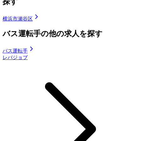
探す
横浜市瀬谷区
バス運転手の他の求人を探す
バス運転手
レバジョブ