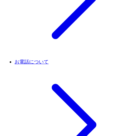
お電話について