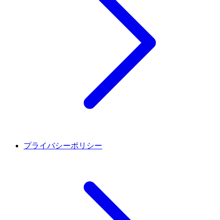
プライバシーポリシー