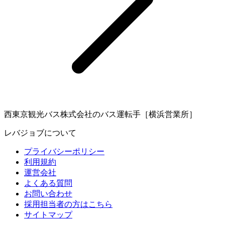
西東京観光バス株式会社のバス運転手［横浜営業所］
レバジョブについて
プライバシーポリシー
利用規約
運営会社
よくある質問
お問い合わせ
採用担当者の方はこちら
サイトマップ