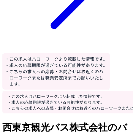
西東京観光バス株式会社のバ