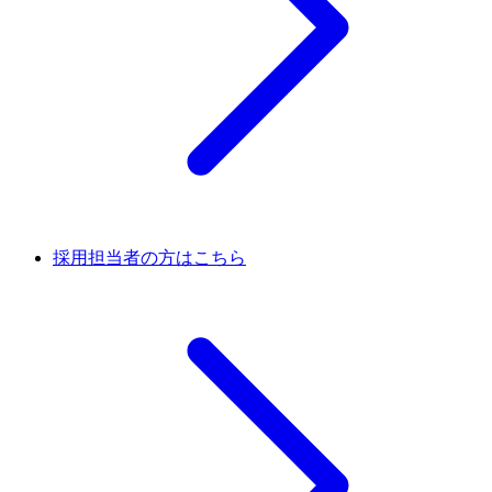
採用担当者の方はこちら