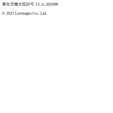
厚生労働大臣許可 13-ユ-302698
© 2025 Leverages Co., Ltd.