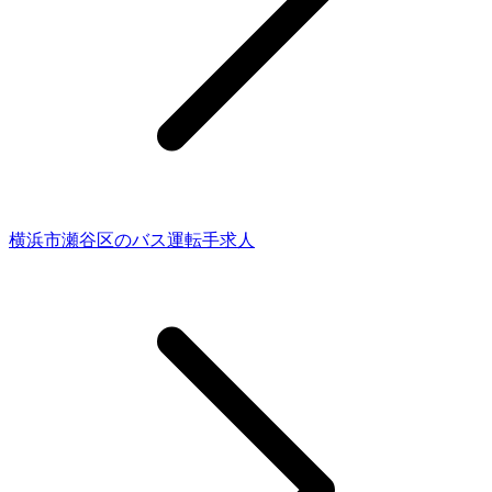
横浜市瀬谷区のバス運転手求人