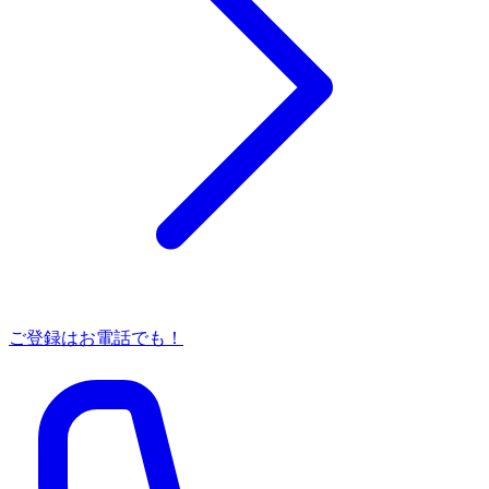
ご登録はお電話でも！