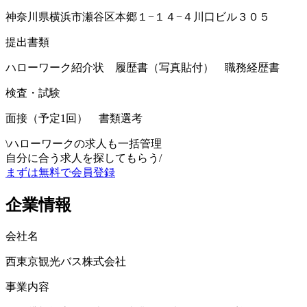
神奈川県横浜市瀬谷区本郷１−１４−４川口ビル３０５
提出書類
ハローワーク紹介状 履歴書（写真貼付） 職務経歴書
検査・試験
面接（予定1回） 書類選考
\
ハローワークの求人も一括管理
自分に合う求人を探してもらう
/
まずは無料で会員登録
企業情報
会社名
西東京観光バス株式会社
事業内容