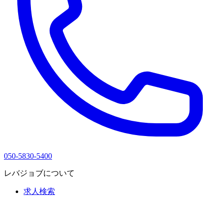
050-5830-5400
レバジョブについて
求人検索