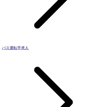
バス運転手求人