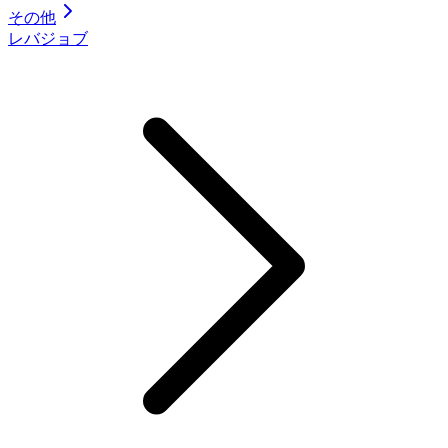
その他
レバジョブ