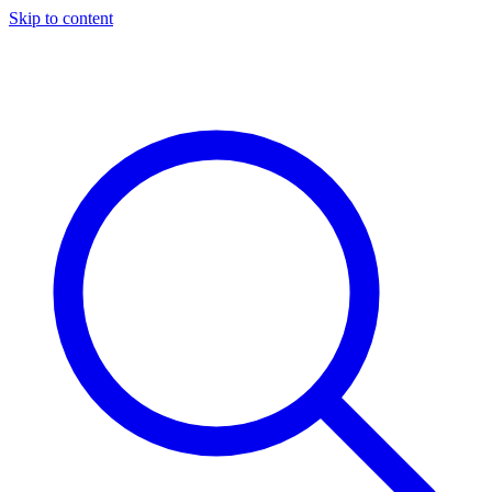
Skip to content