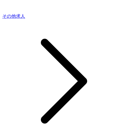
その他求人