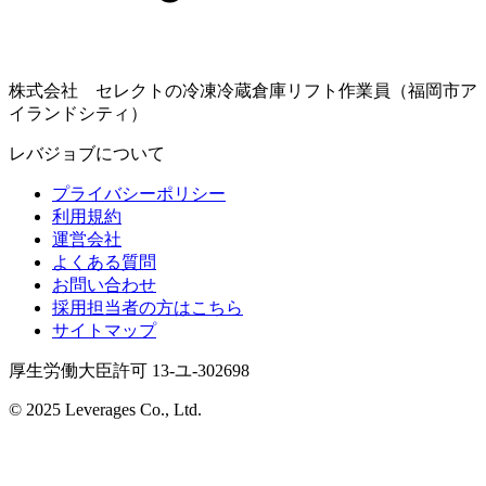
株式会社 セレクトの冷凍冷蔵倉庫リフト作業員（福岡市ア
イランドシティ）
レバジョブについて
プライバシーポリシー
利用規約
運営会社
よくある質問
お問い合わせ
採用担当者の方はこちら
サイトマップ
厚生労働大臣許可 13-ユ-302698
© 2025 Leverages Co., Ltd.