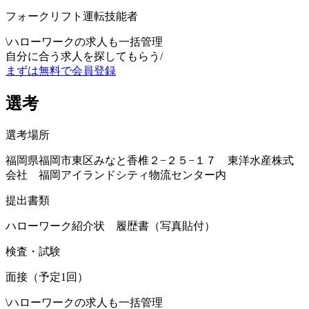
フォークリフト運転技能者
\
ハローワークの求人も一括管理
自分に合う求人を探してもらう
/
まずは無料で会員登録
選考
選考場所
福岡県福岡市東区みなと香椎２−２５−１７ 東洋水産株式
会社 福岡アイランドシティ物流センター内
提出書類
ハローワーク紹介状 履歴書（写真貼付）
検査・試験
面接（予定1回）
\
ハローワークの求人も一括管理