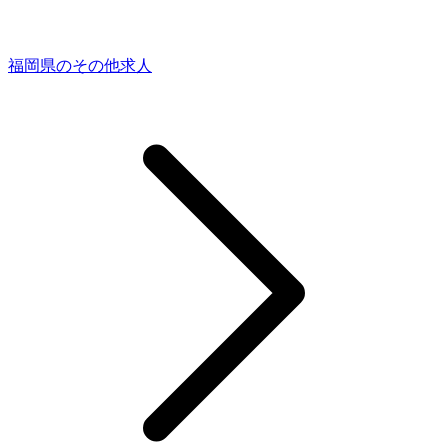
福岡県のその他求人