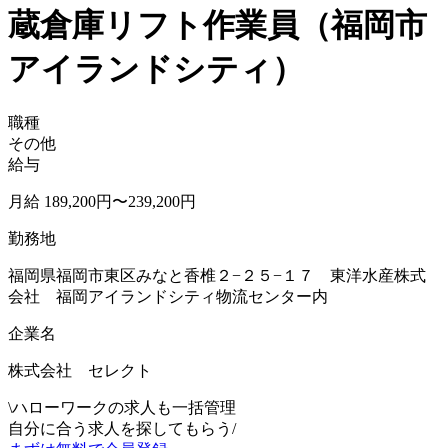
蔵倉庫リフト作業員（福岡市
アイランドシティ）
職種
その他
給与
月給 189,200円〜239,200円
勤務地
福岡県福岡市東区みなと香椎２−２５−１７ 東洋水産株式
会社 福岡アイランドシティ物流センター内
企業名
株式会社 セレクト
\
ハローワークの求人も一括管理
自分に合う求人を探してもらう
/