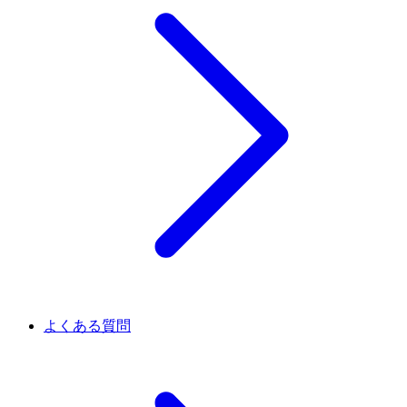
よくある質問