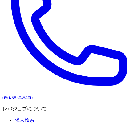
050-5830-5400
レバジョブについて
求人検索