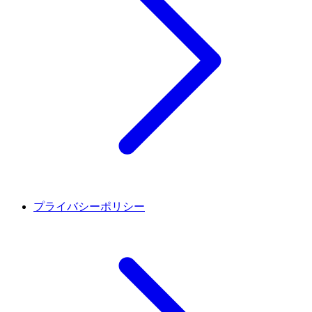
プライバシーポリシー