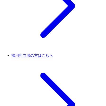
採用担当者の方はこちら