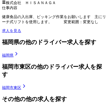
株式会社 ＨＩＳＡＮＡＧＡ
仕事内容
健康食品の入出庫、ピッキング作業をお願いします 主にリ
ーチ式リフトを使用します。 変更範囲：変更なし
求人を見る
福岡県の他のドライバー求人を探す
福岡県
福岡市東区の他のドライバー求人を探
す
福岡市東区
その他の他の求人を探す