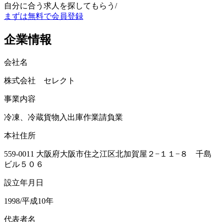
自分に合う求人を探してもらう
/
まずは無料で会員登録
企業情報
会社名
株式会社 セレクト
事業内容
冷凍、冷蔵貨物入出庫作業請負業
本社住所
559-0011 大阪府大阪市住之江区北加賀屋２−１１−８ 千島
ビル５０６
設立年月日
1998/平成10年
代表者名