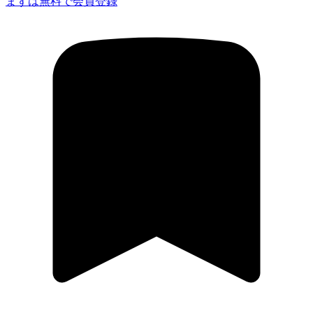
まずは無料で会員登録