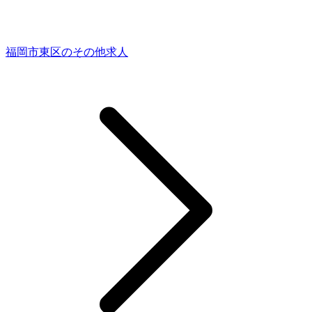
福岡市東区のその他求人