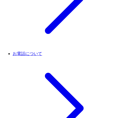
お電話について