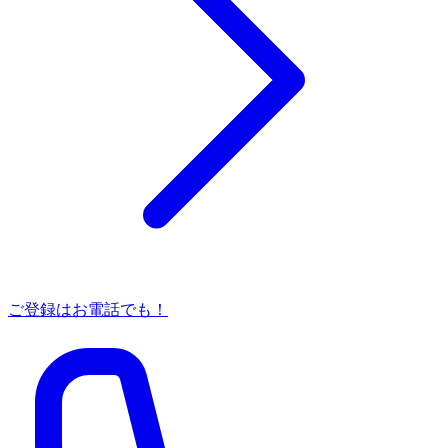
ご登録はお電話でも！