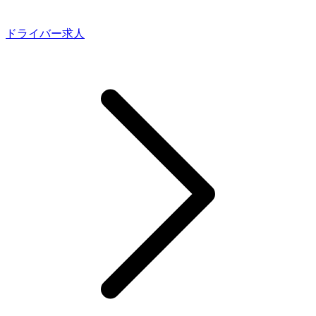
ドライバー求人