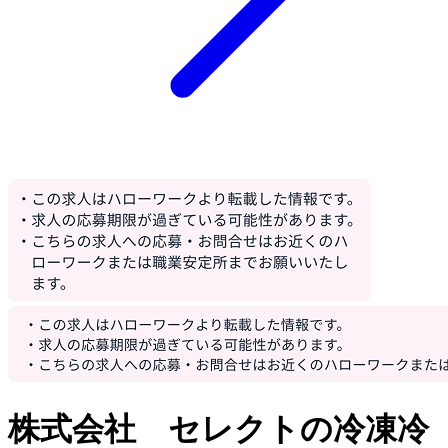
株式会社 セレクトの冷凍冷