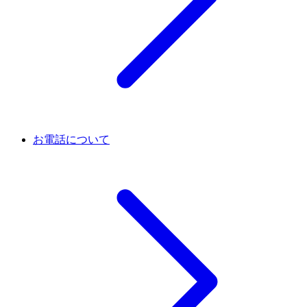
お電話について