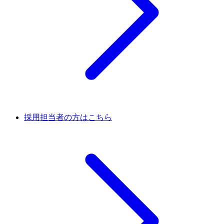
採用担当者の方はこちら