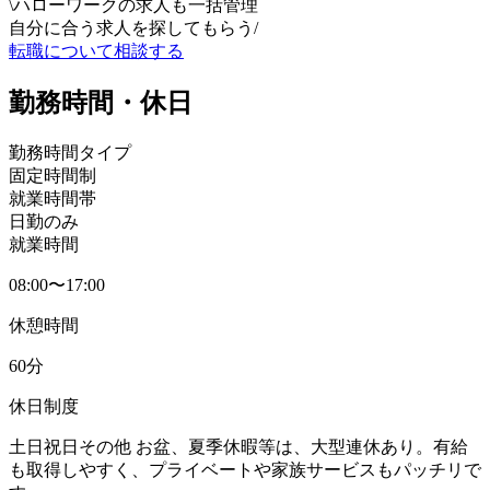
\
ハローワークの求人も一括管理
自分に合う求人を探してもらう
/
転職について相談する
勤務時間・休日
勤務時間タイプ
固定時間制
就業時間帯
日勤のみ
就業時間
08:00〜17:00
休憩時間
60分
休日制度
土日祝日その他 お盆、夏季休暇等は、大型連休あり。有給
も取得しやすく、プライベートや家族サービスもパッチリで