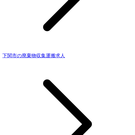
下関市の廃棄物収集運搬求人