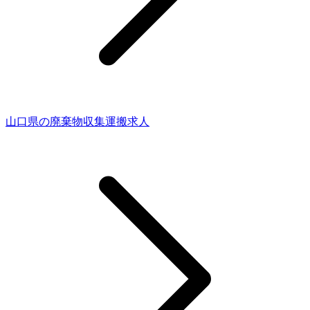
山口県の廃棄物収集運搬求人