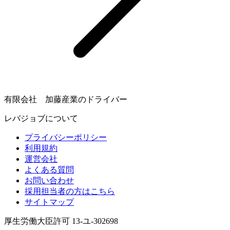
有限会社 加藤産業のドライバー
レバジョブについて
プライバシーポリシー
利用規約
運営会社
よくある質問
お問い合わせ
採用担当者の方はこちら
サイトマップ
厚生労働大臣許可 13-ユ-302698