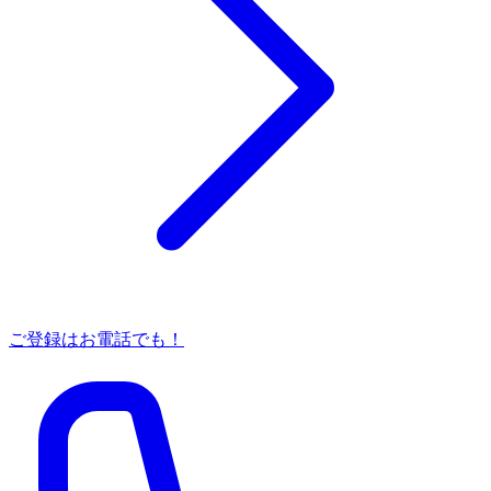
ご登録はお電話でも！