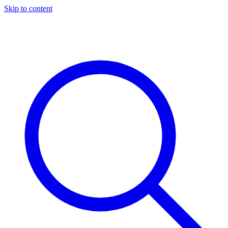
Skip to content