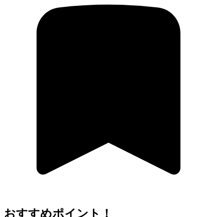
おすすめポイント！