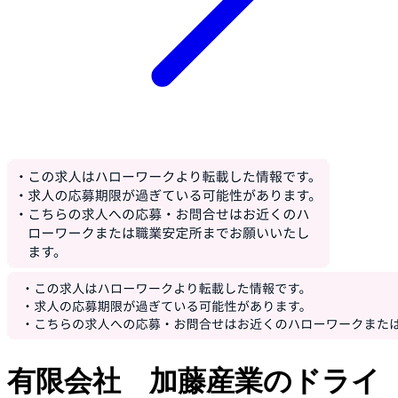
有限会社 加藤産業のドライ