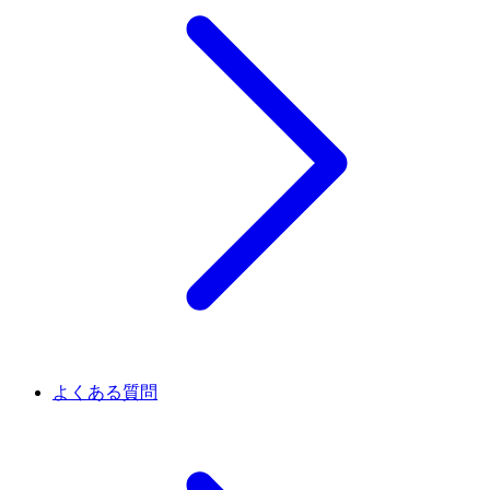
よくある質問