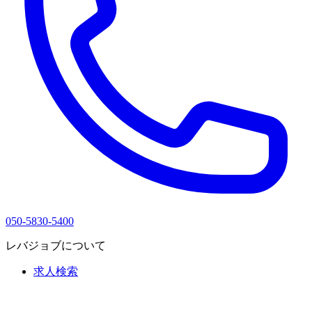
050-5830-5400
レバジョブについて
求人検索