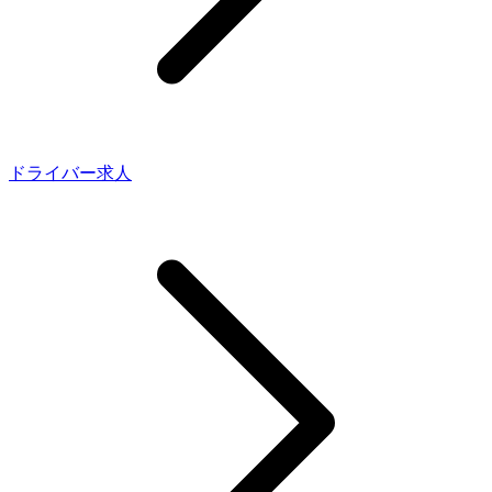
ドライバー求人