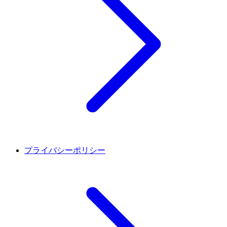
プライバシーポリシー