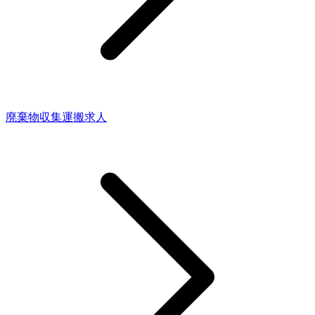
廃棄物収集運搬求人