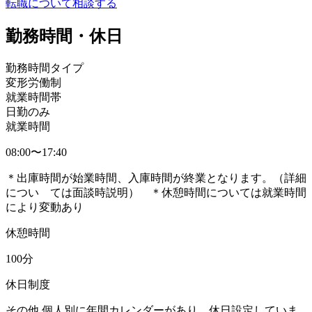
転職について相談する
勤務時間・休日
勤務時間タイプ
変形労働制
就業時間帯
日勤のみ
就業時間
08:00〜17:40
＊出庫時間が始業時間、入庫時間が終業となります。（詳細
につい ては面談時説明） ＊休憩時間については就業時間
により変動あり
休憩時間
100分
休日制度
その他 個人別に年間カレンダーがあり、休日設定していま