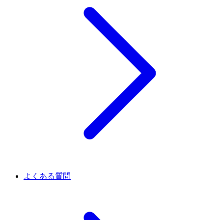
よくある質問