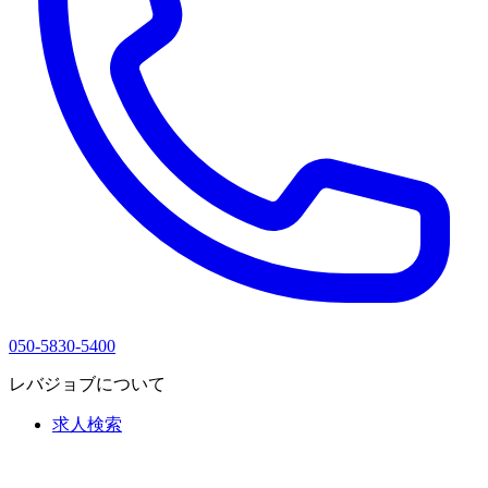
050-5830-5400
レバジョブについて
求人検索