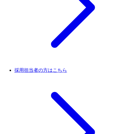
採用担当者の方はこちら