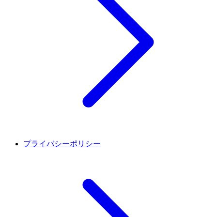
プライバシーポリシー