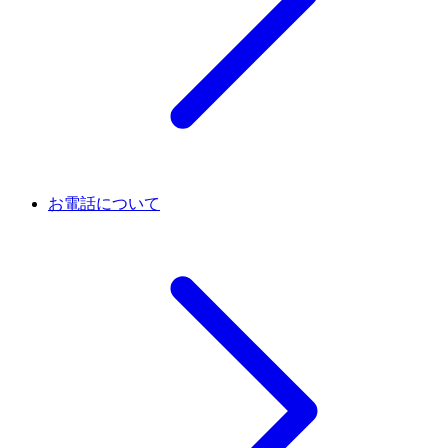
お電話について