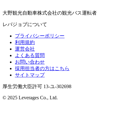
大野観光自動車株式会社の観光バス運転者
レバジョブについて
プライバシーポリシー
利用規約
運営会社
よくある質問
お問い合わせ
採用担当者の方はこちら
サイトマップ
厚生労働大臣許可 13-ユ-302698
© 2025 Leverages Co., Ltd.