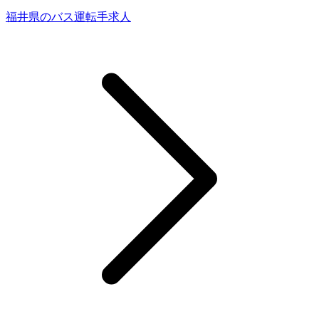
福井県のバス運転手求人