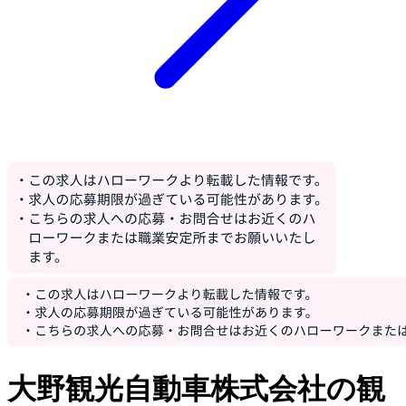
大野観光自動車株式会社の観