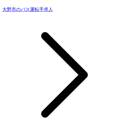
大野市のバス運転手求人