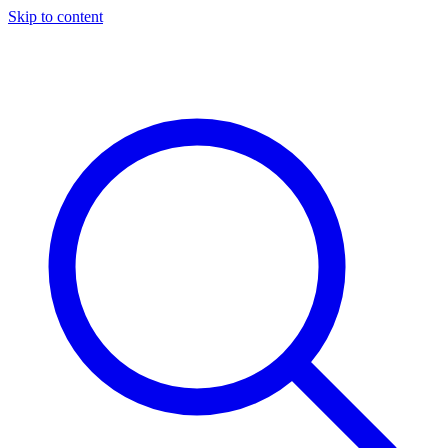
Skip to content