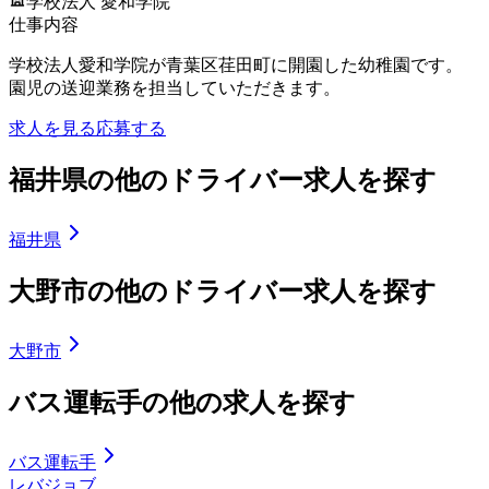
学校法人 愛和学院
仕事内容
学校法人愛和学院が青葉区荏田町に開園した幼稚園です。
園児の送迎業務を担当していただきます。
求人を見る
応募する
福井県の他のドライバー求人を探す
福井県
大野市の他のドライバー求人を探す
大野市
バス運転手の他の求人を探す
バス運転手
レバジョブ