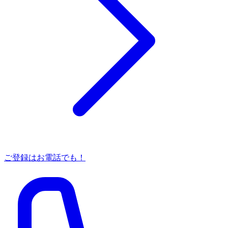
ご登録はお電話でも！