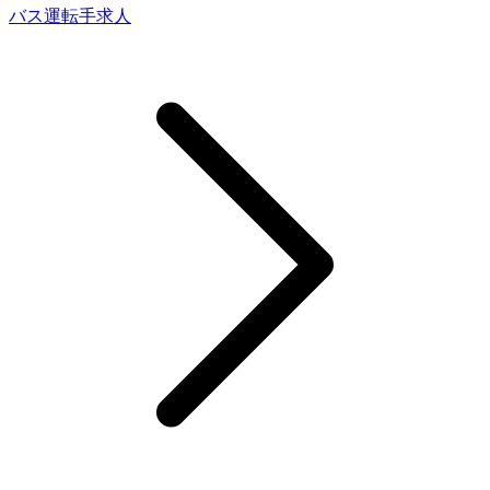
バス運転手求人