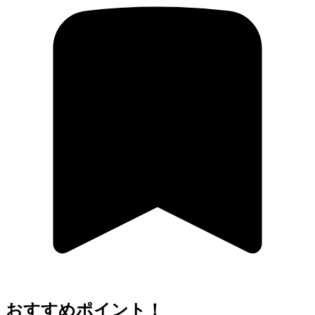
おすすめポイント！