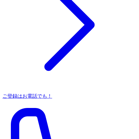
ご登録はお電話でも！