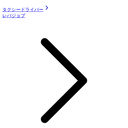
タクシードライバー
レバジョブ