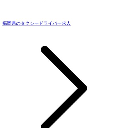
福岡県のタクシードライバー求人