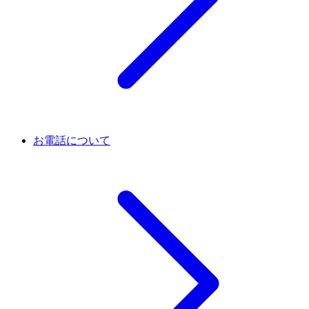
お電話について