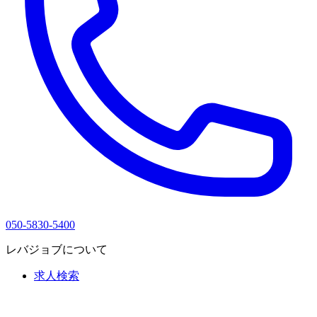
050-5830-5400
レバジョブについて
求人検索