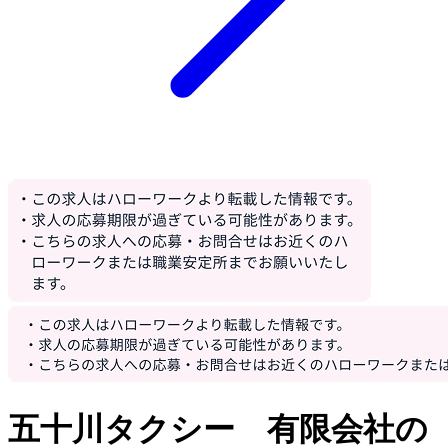
五十川タクシー 有限会社の