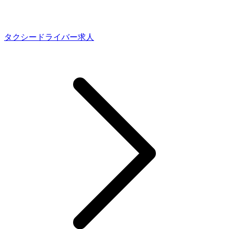
タクシードライバー求人