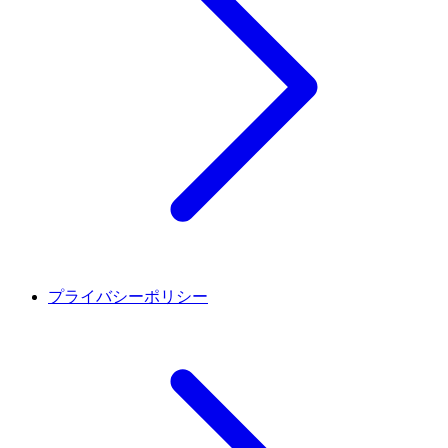
プライバシーポリシー