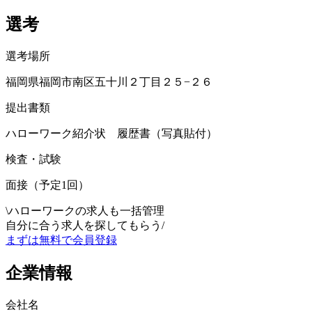
選考
選考場所
福岡県福岡市南区五十川２丁目２５−２６
提出書類
ハローワーク紹介状 履歴書（写真貼付）
検査・試験
面接（予定1回）
\
ハローワークの求人も一括管理
自分に合う求人を探してもらう
/
まずは無料で会員登録
企業情報
会社名