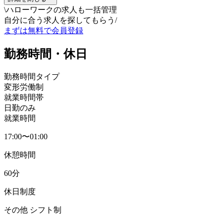
\
ハローワークの求人も一括管理
自分に合う求人を探してもらう
/
まずは無料で会員登録
勤務時間・休日
勤務時間タイプ
変形労働制
就業時間帯
日勤のみ
就業時間
17:00〜01:00
休憩時間
60分
休日制度
その他 シフト制