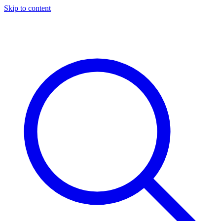
Skip to content