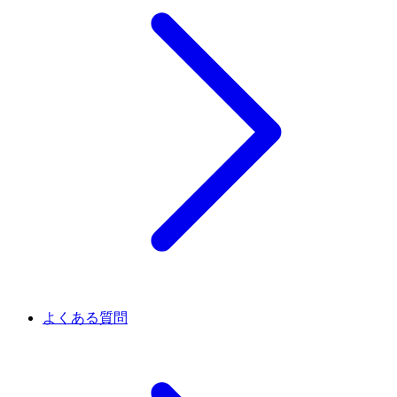
よくある質問