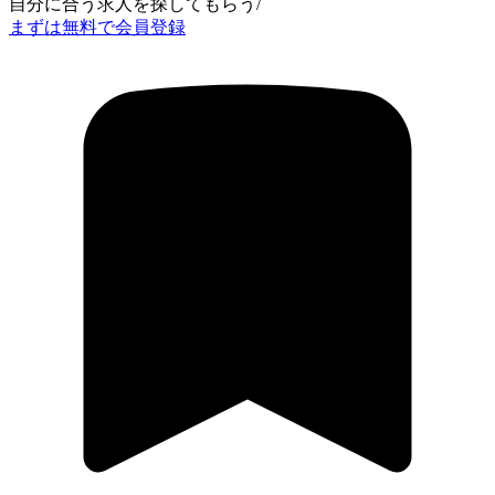
自分に合う求人を探してもらう
/
まずは無料で会員登録