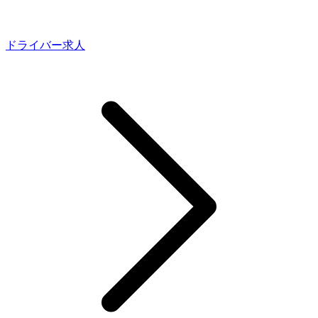
ドライバー求人