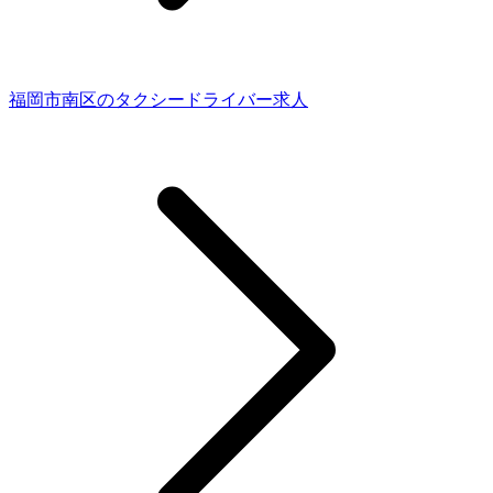
福岡市南区のタクシードライバー求人