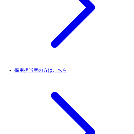
採用担当者の方はこちら