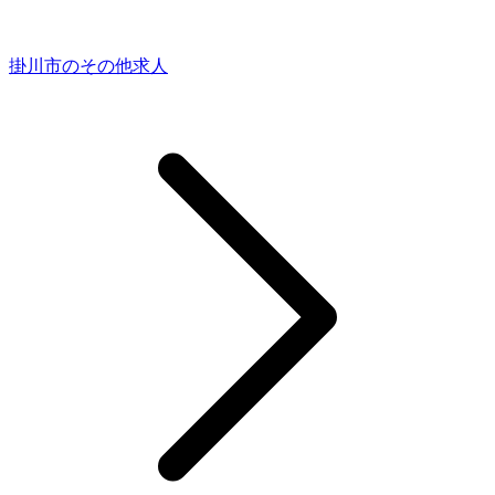
掛川市のその他求人