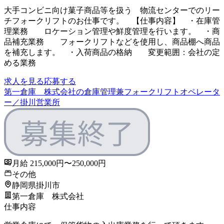
大手コンビニ向け菓子商品等を扱う 物流センターでのリー
チフォークリフトのお仕事です。 【仕事内容】 ・在庫管
理業務 ロケーション管理や鮮度管理を行います。 ・商
品補充業務 フォークリフトなどを使用し、商品棚へ商品
を補充します。 ・入荷商品の格納 変更範囲：会社の定
める業務
求人を見る
応募する
第一倉庫 株式会社の倉庫管理兼フォークリフトオペレータ
ー／掛川営業所
月給 215,000円〜250,000円
その他
静岡県掛川市
第一倉庫 株式会社
仕事内容