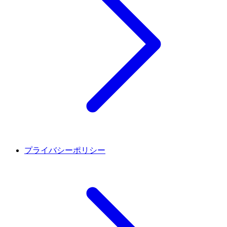
プライバシーポリシー