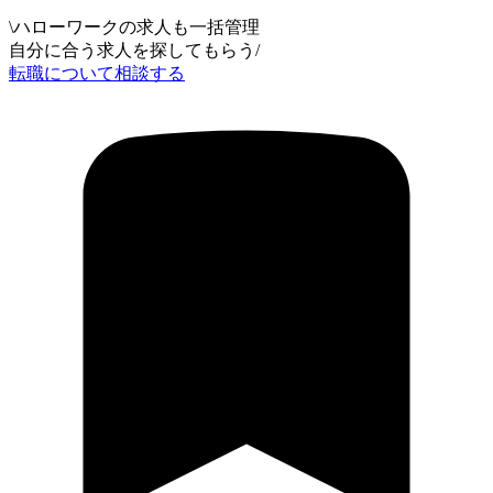
\
ハローワークの求人も一括管理
自分に合う求人を探してもらう
/
転職について相談する