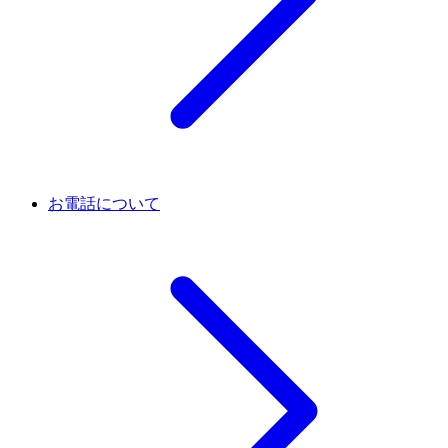
お電話について