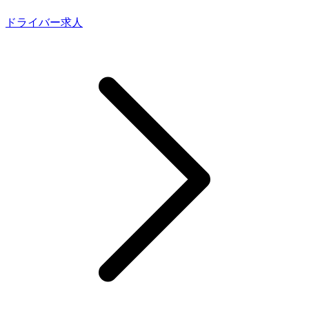
ドライバー求人