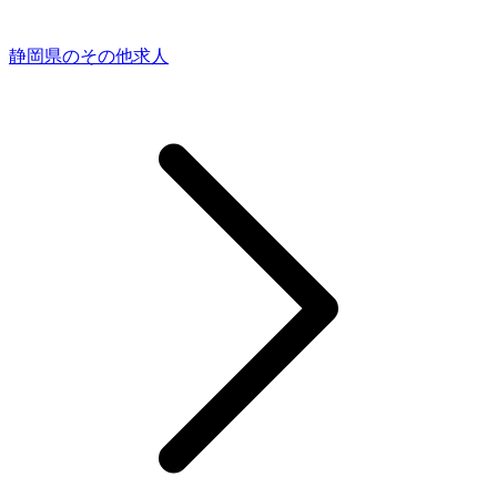
静岡県のその他求人