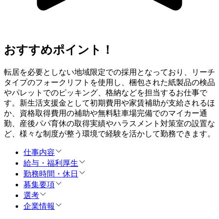
おすすめポイント！
転居を必要としない地域限定での採用となっており、リーチ
タイプのフォークリフトを使用し、梱包された紙製品の検品
やパレットでのピッキング、格納などを担当するお仕事で
す。新生活支援金として初期費用や家賃補助が支給されるほ
か、資格取得費用の補助や無料駐車場完備でのマイカー通
勤、産後パパ育休の取得実績やハラスメント対策室の設置な
ど、様々な制度が整う環境で経験を活かして勤務できます。
仕事内容
給与・福利厚生
勤務時間・休日
募集要項
選考
企業情報