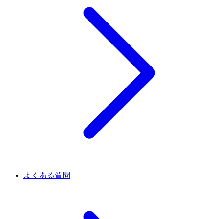
よくある質問