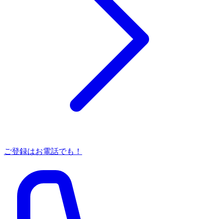
ご登録はお電話でも！