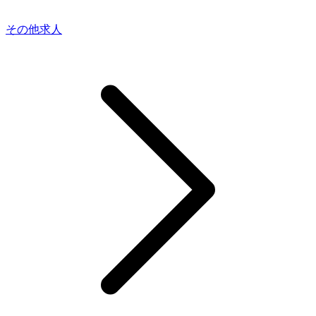
その他求人