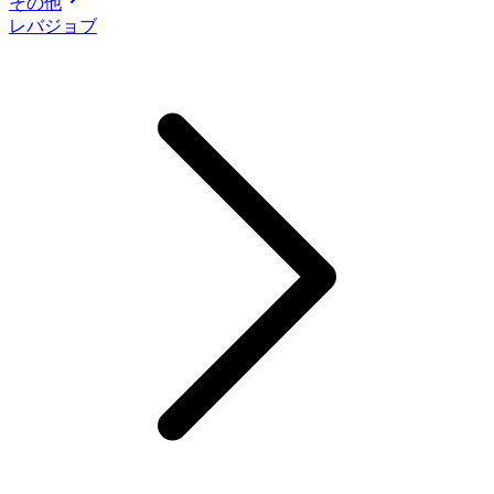
その他
レバジョブ