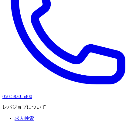
050-5830-5400
レバジョブについて
求人検索