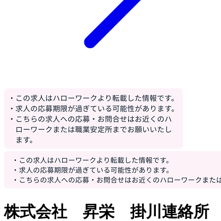
株式会社 昇栄 掛川連絡所