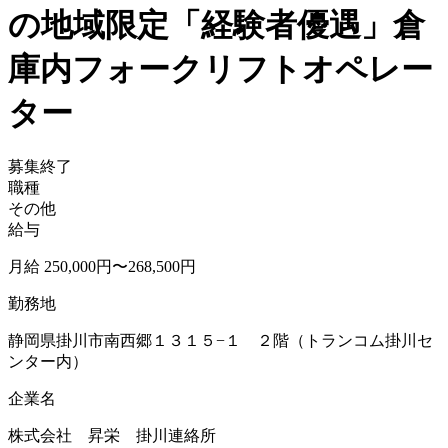
の地域限定「経験者優遇」倉
庫内フォークリフトオペレー
ター
募集終了
職種
その他
給与
月給 250,000円〜268,500円
勤務地
静岡県掛川市南西郷１３１５−１ ２階（トランコム掛川セ
ンター内）
企業名
株式会社 昇栄 掛川連絡所