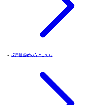
採用担当者の方はこちら