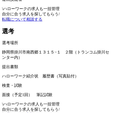
\
ハローワークの求人も一括管理
自分に合う求人を探してもらう
/
転職について相談する
選考
選考場所
静岡県掛川市南西郷１３１５−１ ２階（トランコム掛川セ
ンター内）
提出書類
ハローワーク紹介状 履歴書（写真貼付）
検査・試験
面接（予定1回） 筆記試験
\
ハローワークの求人も一括管理
自分に合う求人を探してもらう
/