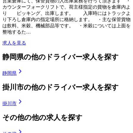
営業倉庫にて、保管貨物の入出庫業務を行って頂きます ・
カウンターフォークリフトで、荷主様指定の貨物を倉庫内よ
り ピッキング、出庫します。 入庫時にはトラックよ
り下ろし倉庫内の指定場所に格納します。 ・主な保管貨物
は飲料、米穀、機械部品等です。 ・米穀については上面を
整地するた…
求人を見る
静岡県の他のドライバー求人を探す
静岡県
掛川市の他のドライバー求人を探す
掛川市
その他の他の求人を探す