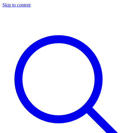
Skip to content