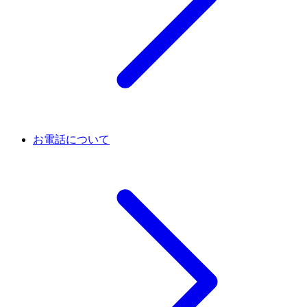
お電話について