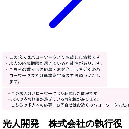
光人開発 株式会社の執行役