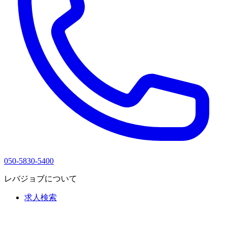
050-5830-5400
レバジョブについて
求人検索