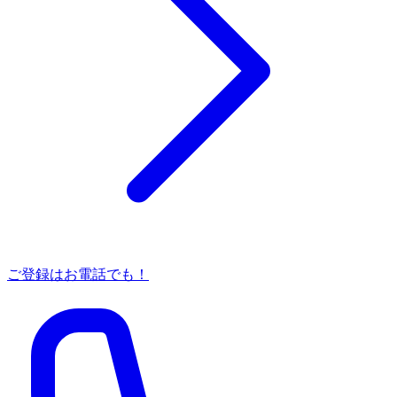
ご登録はお電話でも！