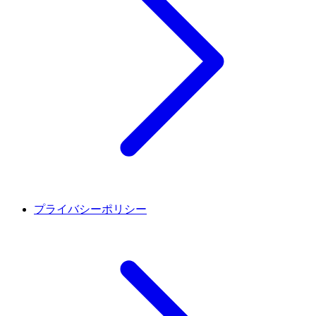
プライバシーポリシー