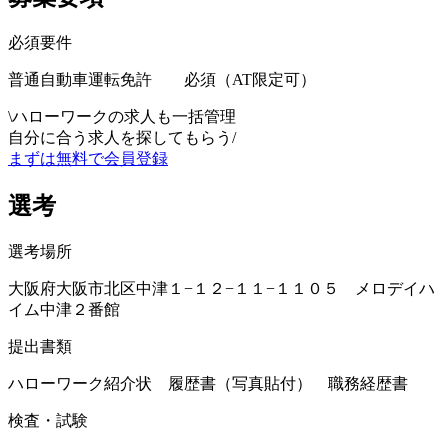
必須要件
普通自動車運転免許 必須（AT限定可）
\
ハローワークの求人も一括管理
自分に合う求人を探してもらう
/
まずは無料で会員登録
選考
選考場所
大阪府大阪市北区中津１−１２−１１−１１０５ メロデイハ
イム中津２番館
提出書類
ハローワーク紹介状 履歴書（写真貼付） 職務経歴書
検査・試験