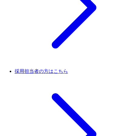
採用担当者の方はこちら