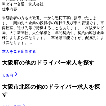
ダイヤ交通 株式会社
仕事内容
未経験者の方も大歓迎。一から懇切丁寧に指導いたしま
す。 契約先の企業の役員様の運転手及び車の管理です。車
両控室、送り先等で待機することもあります。 在阪テレビ
局、大手新聞社、大企業様と 年間契約中。契約内容は企業
様により多少異なります。 車通勤可能ですが、配属先によ
り異なります。…
求人を見る
応募する
大阪府の他のドライバー求人を探す
大阪府
大阪市北区の他のドライバー求人を探
す