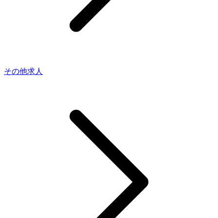
その他求人