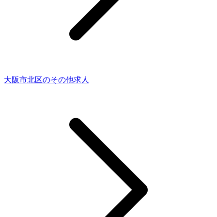
大阪市北区のその他求人