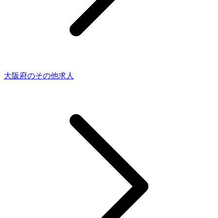
大阪府のその他求人