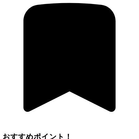
おすすめポイント！