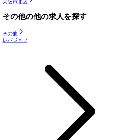
大阪市北区
その他の他の求人を探す
その他
レバジョブ