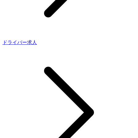
ドライバー求人