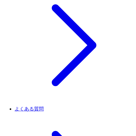
よくある質問