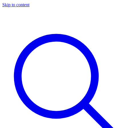
Skip to content